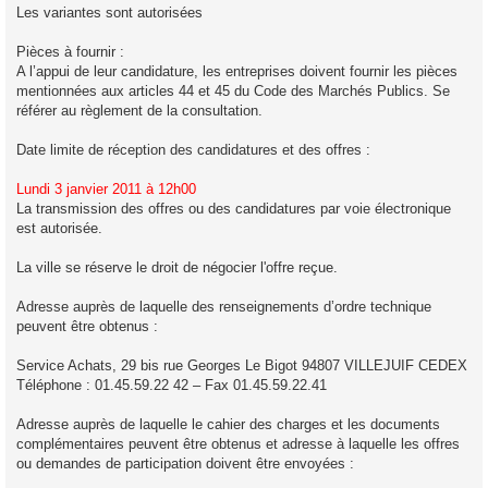
Les variantes sont autorisées
Pièces à fournir :
A l’appui de leur candidature, les entreprises doivent fournir les pièces
mentionnées aux articles 44 et 45 du Code des Marchés Publics. Se
référer au règlement de la consultation.
Date limite de réception des candidatures et des offres :
Lundi 3 janvier 2011 à 12h00
La transmission des offres ou des candidatures par voie électronique
est autorisée.
La ville se réserve le droit de négocier l'offre reçue.
Adresse auprès de laquelle des renseignements d’ordre technique
peuvent être obtenus :
Service Achats, 29 bis rue Georges Le Bigot 94807 VILLEJUIF CEDEX
Téléphone : 01.45.59.22 42 – Fax 01.45.59.22.41
Adresse auprès de laquelle le cahier des charges et les documents
complémentaires peuvent être obtenus et adresse à laquelle les offres
ou demandes de participation doivent être envoyées :