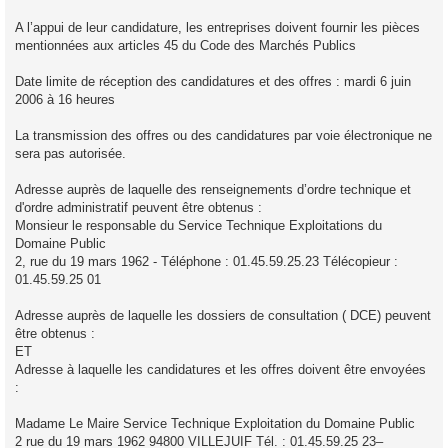
A l’appui de leur candidature, les entreprises doivent fournir les pièces
mentionnées aux articles 45 du Code des Marchés Publics
Date limite de réception des candidatures et des offres : mardi 6 juin
2006 à 16 heures
La transmission des offres ou des candidatures par voie électronique ne
sera pas autorisée.
Adresse auprès de laquelle des renseignements d’ordre technique et
d'ordre administratif peuvent être obtenus :
Monsieur le responsable du Service Technique Exploitations du
Domaine Public
2, rue du 19 mars 1962 - Téléphone : 01.45.59.25.23 Télécopieur :
01.45.59.25 01
Adresse auprès de laquelle les dossiers de consultation ( DCE) peuvent
être obtenus :
ET
Adresse à laquelle les candidatures et les offres doivent être envoyées
:
Madame Le Maire Service Technique Exploitation du Domaine Public
2 rue du 19 mars 1962 94800 VILLEJUIF Tél. : 01.45.59.25 23–