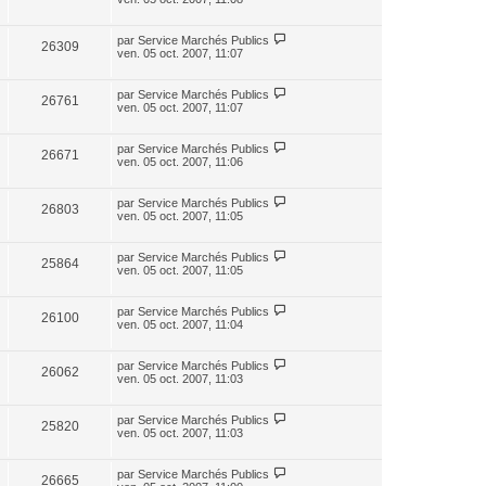
par
Service Marchés Publics
26309
ven. 05 oct. 2007, 11:07
par
Service Marchés Publics
26761
ven. 05 oct. 2007, 11:07
par
Service Marchés Publics
26671
ven. 05 oct. 2007, 11:06
par
Service Marchés Publics
26803
ven. 05 oct. 2007, 11:05
par
Service Marchés Publics
25864
ven. 05 oct. 2007, 11:05
par
Service Marchés Publics
26100
ven. 05 oct. 2007, 11:04
par
Service Marchés Publics
26062
ven. 05 oct. 2007, 11:03
par
Service Marchés Publics
25820
ven. 05 oct. 2007, 11:03
par
Service Marchés Publics
26665