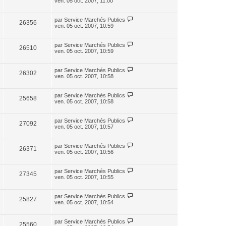
ven. 05 oct. 2007, 11:00
par
Service Marchés Publics
26356
ven. 05 oct. 2007, 10:59
par
Service Marchés Publics
26510
ven. 05 oct. 2007, 10:59
par
Service Marchés Publics
26302
ven. 05 oct. 2007, 10:58
par
Service Marchés Publics
25658
ven. 05 oct. 2007, 10:58
par
Service Marchés Publics
27092
ven. 05 oct. 2007, 10:57
par
Service Marchés Publics
26371
ven. 05 oct. 2007, 10:56
par
Service Marchés Publics
27345
ven. 05 oct. 2007, 10:55
par
Service Marchés Publics
25827
ven. 05 oct. 2007, 10:54
par
Service Marchés Publics
25560