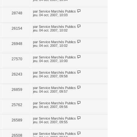
par
Service Marchés Publics
28748
jeu. 04 oct. 2007, 10:03
par
Service Marchés Publics
26154
jeu. 04 oct. 2007, 10:02
par
Service Marchés Publics
26948
jeu. 04 oct. 2007, 10:02
par
Service Marchés Publics
27570
jeu. 04 oct. 2007, 10:00
par
Service Marchés Publics
26243
jeu. 04 oct. 2007, 09:58
par
Service Marchés Publics
26859
jeu. 04 oct. 2007, 09:57
par
Service Marchés Publics
25762
jeu. 04 oct. 2007, 09:56
par
Service Marchés Publics
26589
jeu. 04 oct. 2007, 09:55
par
Service Marchés Publics
26508