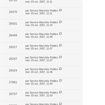
26735
mer. 03 oct. 2007, 11:11
par
Service Marchés Publics
26470
mer. 03 oct. 2007, 11:11
par
Service Marchés Publics
26501
mer. 03 oct. 2007, 11:10
par
Service Marchés Publics
26449
mer. 03 oct. 2007, 11:08
par
Service Marchés Publics
26317
mer. 03 oct. 2007, 11:07
par
Service Marchés Publics
26247
mer. 03 oct. 2007, 11:07
par
Service Marchés Publics
26424
mer. 03 oct. 2007, 11:06
par
Service Marchés Publics
27861
mer. 03 oct. 2007, 11:04
par
Service Marchés Publics
26757
mer. 03 oct. 2007, 11:03
par
Service Marchés Publics