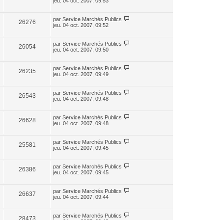
jeu. 04 oct. 2007, 09:53
par
Service Marchés Publics
26276
jeu. 04 oct. 2007, 09:52
par
Service Marchés Publics
26054
jeu. 04 oct. 2007, 09:50
par
Service Marchés Publics
26235
jeu. 04 oct. 2007, 09:49
par
Service Marchés Publics
26543
jeu. 04 oct. 2007, 09:48
par
Service Marchés Publics
26628
jeu. 04 oct. 2007, 09:48
par
Service Marchés Publics
25581
jeu. 04 oct. 2007, 09:45
par
Service Marchés Publics
26386
jeu. 04 oct. 2007, 09:45
par
Service Marchés Publics
26637
jeu. 04 oct. 2007, 09:44
par
Service Marchés Publics
28473