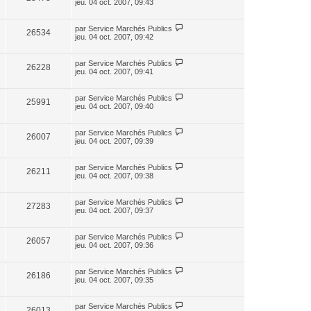
jeu. 04 oct. 2007, 09:43
par
Service Marchés Publics
26534
jeu. 04 oct. 2007, 09:42
par
Service Marchés Publics
26228
jeu. 04 oct. 2007, 09:41
par
Service Marchés Publics
25991
jeu. 04 oct. 2007, 09:40
par
Service Marchés Publics
26007
jeu. 04 oct. 2007, 09:39
par
Service Marchés Publics
26211
jeu. 04 oct. 2007, 09:38
par
Service Marchés Publics
27283
jeu. 04 oct. 2007, 09:37
par
Service Marchés Publics
26057
jeu. 04 oct. 2007, 09:36
par
Service Marchés Publics
26186
jeu. 04 oct. 2007, 09:35
par
Service Marchés Publics
26013