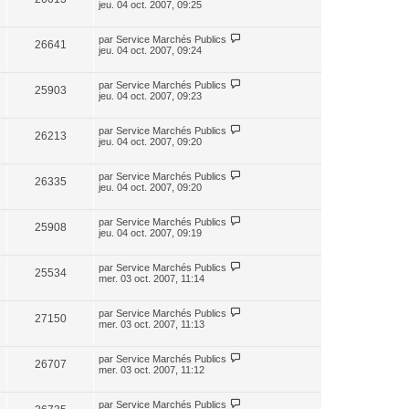
jeu. 04 oct. 2007, 09:25
par
Service Marchés Publics
26641
jeu. 04 oct. 2007, 09:24
par
Service Marchés Publics
25903
jeu. 04 oct. 2007, 09:23
par
Service Marchés Publics
26213
jeu. 04 oct. 2007, 09:20
par
Service Marchés Publics
26335
jeu. 04 oct. 2007, 09:20
par
Service Marchés Publics
25908
jeu. 04 oct. 2007, 09:19
par
Service Marchés Publics
25534
mer. 03 oct. 2007, 11:14
par
Service Marchés Publics
27150
mer. 03 oct. 2007, 11:13
par
Service Marchés Publics
26707
mer. 03 oct. 2007, 11:12
par
Service Marchés Publics