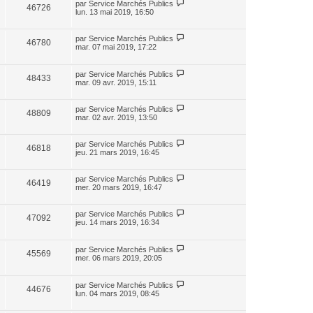
par
Service Marchés Publics
46726
lun. 13 mai 2019, 16:50
par
Service Marchés Publics
46780
mar. 07 mai 2019, 17:22
par
Service Marchés Publics
48433
mar. 09 avr. 2019, 15:11
par
Service Marchés Publics
48809
mar. 02 avr. 2019, 13:50
par
Service Marchés Publics
46818
jeu. 21 mars 2019, 16:45
par
Service Marchés Publics
46419
mer. 20 mars 2019, 16:47
par
Service Marchés Publics
47092
jeu. 14 mars 2019, 16:34
par
Service Marchés Publics
45569
mer. 06 mars 2019, 20:05
par
Service Marchés Publics
44676
lun. 04 mars 2019, 08:45