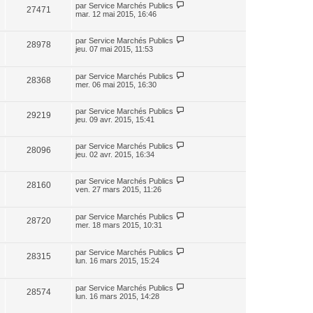
par
Service Marchés Publics
27471
mar. 12 mai 2015, 16:46
par
Service Marchés Publics
28978
jeu. 07 mai 2015, 11:53
par
Service Marchés Publics
28368
mer. 06 mai 2015, 16:30
par
Service Marchés Publics
29219
jeu. 09 avr. 2015, 15:41
par
Service Marchés Publics
28096
jeu. 02 avr. 2015, 16:34
par
Service Marchés Publics
28160
ven. 27 mars 2015, 11:26
par
Service Marchés Publics
28720
mer. 18 mars 2015, 10:31
par
Service Marchés Publics
28315
lun. 16 mars 2015, 15:24
par
Service Marchés Publics
28574
lun. 16 mars 2015, 14:28