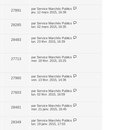
par
Service Marchés Publics
27891
jeu. 12 mars 2015, 16:38
par
Service Marchés Publics
28285
lun. 02 mars 2015, 16:35
par
Service Marchés Publics
28483
lun. 23 févr. 2015, 16:39
par
Service Marchés Publics
27713
mer. 18 févr. 2015, 10:25
par
Service Marchés Publics
27960
ven. 13 févr. 2015, 14:36
par
Service Marchés Publics
27603
lun. 02 févr. 2015, 16:09
par
Service Marchés Publics
28481
mer. 21 janv. 2015, 16:45
par
Service Marchés Publics
28349
lun. 19 janv. 2015, 17:03