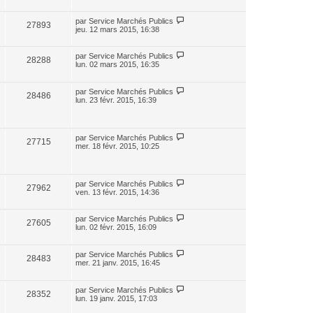
par
Service Marchés Publics
27893
jeu. 12 mars 2015, 16:38
par
Service Marchés Publics
28288
lun. 02 mars 2015, 16:35
par
Service Marchés Publics
28486
lun. 23 févr. 2015, 16:39
par
Service Marchés Publics
27715
mer. 18 févr. 2015, 10:25
par
Service Marchés Publics
27962
ven. 13 févr. 2015, 14:36
par
Service Marchés Publics
27605
lun. 02 févr. 2015, 16:09
par
Service Marchés Publics
28483
mer. 21 janv. 2015, 16:45
par
Service Marchés Publics
28352
lun. 19 janv. 2015, 17:03