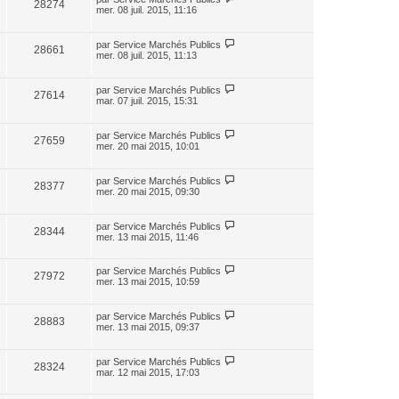
28274
mer. 08 juil. 2015, 11:16
par
Service Marchés Publics
28661
mer. 08 juil. 2015, 11:13
par
Service Marchés Publics
27614
mar. 07 juil. 2015, 15:31
par
Service Marchés Publics
27659
mer. 20 mai 2015, 10:01
par
Service Marchés Publics
28377
mer. 20 mai 2015, 09:30
par
Service Marchés Publics
28344
mer. 13 mai 2015, 11:46
par
Service Marchés Publics
27972
mer. 13 mai 2015, 10:59
par
Service Marchés Publics
28883
mer. 13 mai 2015, 09:37
par
Service Marchés Publics
28324
mar. 12 mai 2015, 17:03