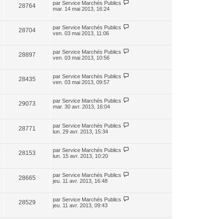
par
Service Marchés Publics
28764
mar. 14 mai 2013, 16:24
par
Service Marchés Publics
28704
ven. 03 mai 2013, 11:06
par
Service Marchés Publics
28897
ven. 03 mai 2013, 10:56
par
Service Marchés Publics
28435
ven. 03 mai 2013, 09:57
par
Service Marchés Publics
29073
mar. 30 avr. 2013, 16:04
par
Service Marchés Publics
28771
lun. 29 avr. 2013, 15:34
par
Service Marchés Publics
28153
lun. 15 avr. 2013, 10:20
par
Service Marchés Publics
28665
jeu. 11 avr. 2013, 16:48
par
Service Marchés Publics
28529
jeu. 11 avr. 2013, 09:43