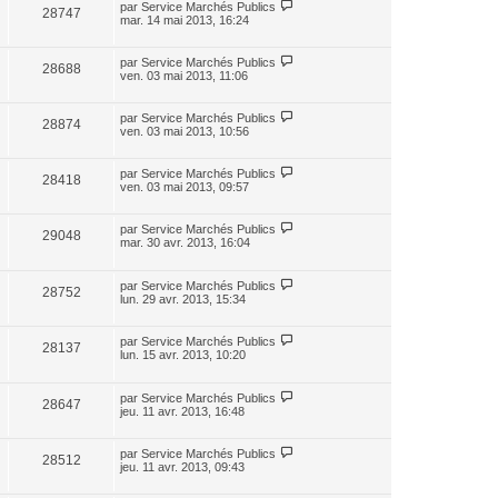
par
Service Marchés Publics
28747
mar. 14 mai 2013, 16:24
par
Service Marchés Publics
28688
ven. 03 mai 2013, 11:06
par
Service Marchés Publics
28874
ven. 03 mai 2013, 10:56
par
Service Marchés Publics
28418
ven. 03 mai 2013, 09:57
par
Service Marchés Publics
29048
mar. 30 avr. 2013, 16:04
par
Service Marchés Publics
28752
lun. 29 avr. 2013, 15:34
par
Service Marchés Publics
28137
lun. 15 avr. 2013, 10:20
par
Service Marchés Publics
28647
jeu. 11 avr. 2013, 16:48
par
Service Marchés Publics
28512
jeu. 11 avr. 2013, 09:43