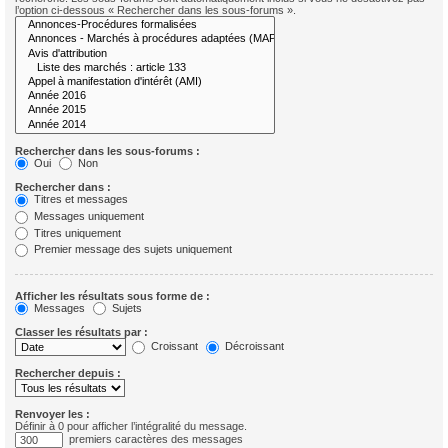
l’option ci-dessous « Rechercher dans les sous-forums ».
Rechercher dans les sous-forums :
Oui
Non
Rechercher dans :
Titres et messages
Messages uniquement
Titres uniquement
Premier message des sujets uniquement
Afficher les résultats sous forme de :
Messages
Sujets
Classer les résultats par :
Croissant
Décroissant
Rechercher depuis :
Renvoyer les :
Définir à 0 pour afficher l’intégralité du message.
premiers caractères des messages