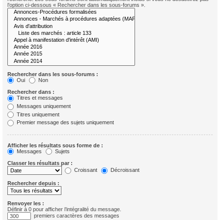
l’option ci-dessous « Rechercher dans les sous-forums ».
Rechercher dans les sous-forums :
Oui
Non
Rechercher dans :
Titres et messages
Messages uniquement
Titres uniquement
Premier message des sujets uniquement
Afficher les résultats sous forme de :
Messages
Sujets
Classer les résultats par :
Croissant
Décroissant
Rechercher depuis :
Renvoyer les :
Définir à 0 pour afficher l’intégralité du message.
premiers caractères des messages