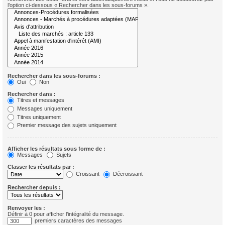
l’option ci-dessous « Rechercher dans les sous-forums ».
Rechercher dans les sous-forums :
Oui
Non
Rechercher dans :
Titres et messages
Messages uniquement
Titres uniquement
Premier message des sujets uniquement
Afficher les résultats sous forme de :
Messages
Sujets
Classer les résultats par :
Croissant
Décroissant
Rechercher depuis :
Renvoyer les :
Définir à 0 pour afficher l’intégralité du message.
premiers caractères des messages