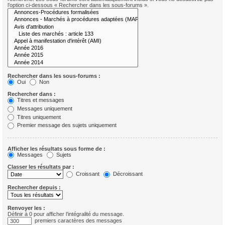
l’option ci-dessous « Rechercher dans les sous-forums ».
Rechercher dans les sous-forums :
Oui
Non
Rechercher dans :
Titres et messages
Messages uniquement
Titres uniquement
Premier message des sujets uniquement
Afficher les résultats sous forme de :
Messages
Sujets
Classer les résultats par :
Croissant
Décroissant
Rechercher depuis :
Renvoyer les :
Définir à 0 pour afficher l’intégralité du message.
premiers caractères des messages