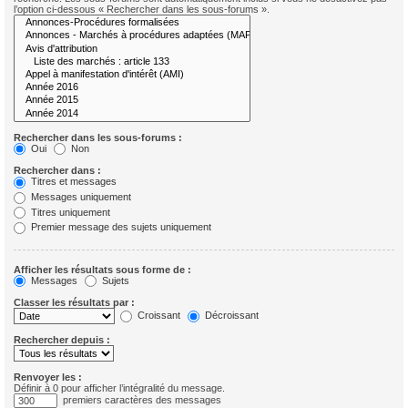
l’option ci-dessous « Rechercher dans les sous-forums ».
Rechercher dans les sous-forums :
Oui
Non
Rechercher dans :
Titres et messages
Messages uniquement
Titres uniquement
Premier message des sujets uniquement
Afficher les résultats sous forme de :
Messages
Sujets
Classer les résultats par :
Croissant
Décroissant
Rechercher depuis :
Renvoyer les :
Définir à 0 pour afficher l’intégralité du message.
premiers caractères des messages