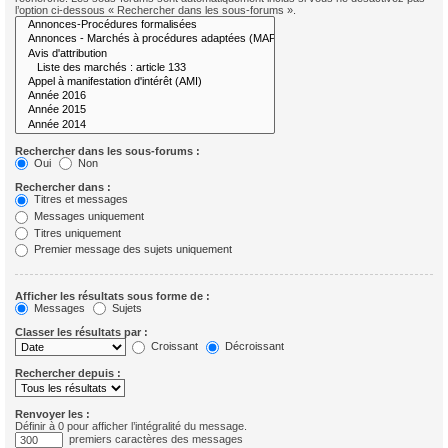
l’option ci-dessous « Rechercher dans les sous-forums ».
Rechercher dans les sous-forums :
Oui
Non
Rechercher dans :
Titres et messages
Messages uniquement
Titres uniquement
Premier message des sujets uniquement
Afficher les résultats sous forme de :
Messages
Sujets
Classer les résultats par :
Croissant
Décroissant
Rechercher depuis :
Renvoyer les :
Définir à 0 pour afficher l’intégralité du message.
premiers caractères des messages