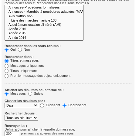
l’option ci-dessous « Rechercher dans les sous-forums ».
Rechercher dans les sous-forums :
Oui
Non
Rechercher dans :
Titres et messages
Messages uniquement
Titres uniquement
Premier message des sujets uniquement
Afficher les résultats sous forme de :
Messages
Sujets
Classer les résultats par :
Croissant
Décroissant
Rechercher depuis :
Renvoyer les :
Définir à 0 pour afficher l’intégralité du message.
premiers caractères des messages