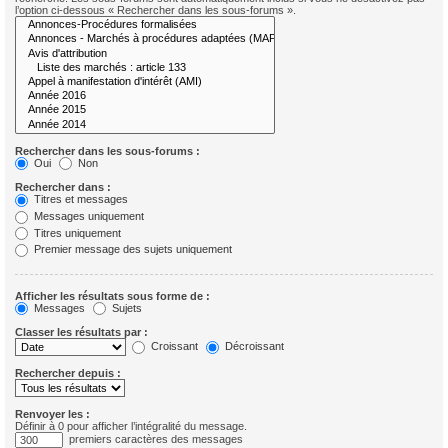
l’option ci-dessous « Rechercher dans les sous-forums ».
Rechercher dans les sous-forums :
Oui
Non
Rechercher dans :
Titres et messages
Messages uniquement
Titres uniquement
Premier message des sujets uniquement
Afficher les résultats sous forme de :
Messages
Sujets
Classer les résultats par :
Croissant
Décroissant
Rechercher depuis :
Renvoyer les :
Définir à 0 pour afficher l’intégralité du message.
premiers caractères des messages