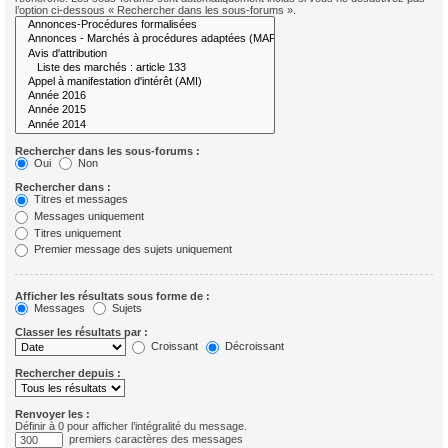
l’option ci-dessous « Rechercher dans les sous-forums ».
Rechercher dans les sous-forums :
Oui
Non
Rechercher dans :
Titres et messages
Messages uniquement
Titres uniquement
Premier message des sujets uniquement
Afficher les résultats sous forme de :
Messages
Sujets
Classer les résultats par :
Croissant
Décroissant
Rechercher depuis :
Renvoyer les :
Définir à 0 pour afficher l’intégralité du message.
premiers caractères des messages