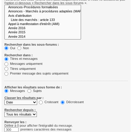
l’option ci-dessous « Rechercher dans les sous-forums ».
Rechercher dans les sous-forums :
Oui
Non
Rechercher dans :
Titres et messages
Messages uniquement
Titres uniquement
Premier message des sujets uniquement
Afficher les résultats sous forme de :
Messages
Sujets
Classer les résultats par :
Croissant
Décroissant
Rechercher depuis :
Renvoyer les :
Définir à 0 pour afficher l’intégralité du message.
premiers caractères des messages