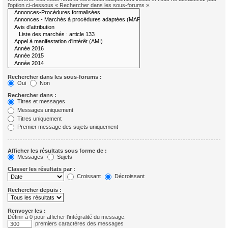
l’option ci-dessous « Rechercher dans les sous-forums ».
Rechercher dans les sous-forums :
Oui
Non
Rechercher dans :
Titres et messages
Messages uniquement
Titres uniquement
Premier message des sujets uniquement
Afficher les résultats sous forme de :
Messages
Sujets
Classer les résultats par :
Croissant
Décroissant
Rechercher depuis :
Renvoyer les :
Définir à 0 pour afficher l’intégralité du message.
premiers caractères des messages