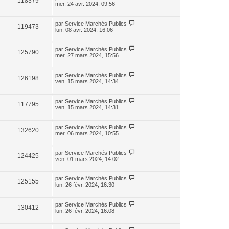
118379
mer. 24 avr. 2024, 09:56
par
Service Marchés Publics
119473
lun. 08 avr. 2024, 16:06
par
Service Marchés Publics
125790
mer. 27 mars 2024, 15:56
par
Service Marchés Publics
126198
ven. 15 mars 2024, 14:34
par
Service Marchés Publics
117795
ven. 15 mars 2024, 14:31
par
Service Marchés Publics
132620
mer. 06 mars 2024, 10:55
par
Service Marchés Publics
124425
ven. 01 mars 2024, 14:02
par
Service Marchés Publics
125155
lun. 26 févr. 2024, 16:30
par
Service Marchés Publics
130412
lun. 26 févr. 2024, 16:08