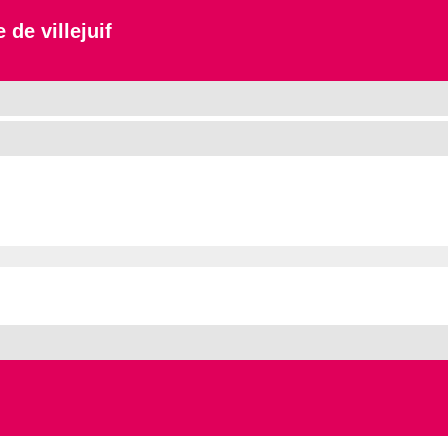
 de villejuif