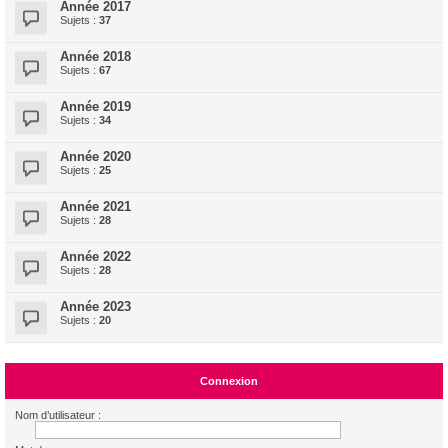
Année 2017
Sujets :
37
Année 2018
Sujets :
67
Année 2019
Sujets :
34
Année 2020
Sujets :
25
Année 2021
Sujets :
28
Année 2022
Sujets :
28
Année 2023
Sujets :
20
Connexion
Nom d’utilisateur :