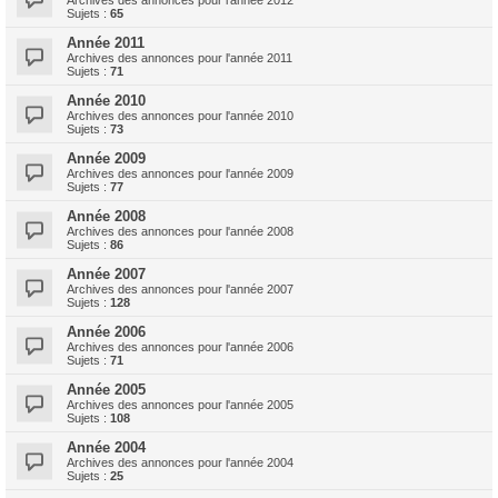
Archives des annonces pour l'année 2012
Sujets :
65
Année 2011
Archives des annonces pour l'année 2011
Sujets :
71
Année 2010
Archives des annonces pour l'année 2010
Sujets :
73
Année 2009
Archives des annonces pour l'année 2009
Sujets :
77
Année 2008
Archives des annonces pour l'année 2008
Sujets :
86
Année 2007
Archives des annonces pour l'année 2007
Sujets :
128
Année 2006
Archives des annonces pour l'année 2006
Sujets :
71
Année 2005
Archives des annonces pour l'année 2005
Sujets :
108
Année 2004
Archives des annonces pour l'année 2004
Sujets :
25