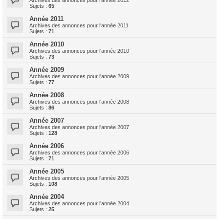
Archives des annonces pour l'année 2012
Sujets :
65
Année 2011
Archives des annonces pour l'année 2011
Sujets :
71
Année 2010
Archives des annonces pour l'année 2010
Sujets :
73
Année 2009
Archives des annonces pour l'année 2009
Sujets :
77
Année 2008
Archives des annonces pour l'année 2008
Sujets :
86
Année 2007
Archives des annonces pour l'année 2007
Sujets :
128
Année 2006
Archives des annonces pour l'année 2006
Sujets :
71
Année 2005
Archives des annonces pour l'année 2005
Sujets :
108
Année 2004
Archives des annonces pour l'année 2004
Sujets :
25