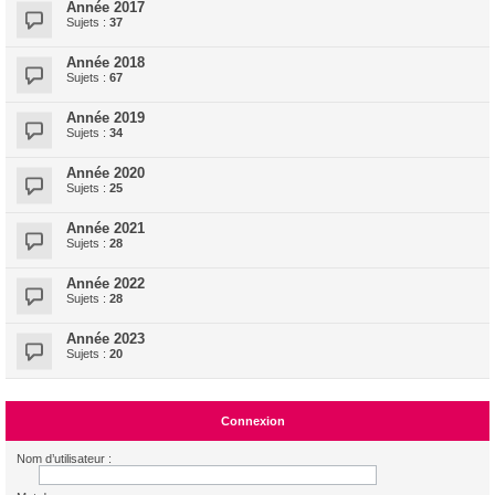
Année 2017
Sujets :
37
Année 2018
Sujets :
67
Année 2019
Sujets :
34
Année 2020
Sujets :
25
Année 2021
Sujets :
28
Année 2022
Sujets :
28
Année 2023
Sujets :
20
Connexion
Nom d’utilisateur :