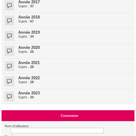
Année 2017
Sujets :
37
Année 2018
Sujets :
67
Année 2019
Sujets :
34
Année 2020
Sujets :
25
Année 2021
Sujets :
28
Année 2022
Sujets :
28
Année 2023
Sujets :
20
Connexion
Nom d’utilisateur :