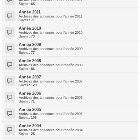
Archives des annonces pour l'année 2012
Sujets :
65
Année 2011
Archives des annonces pour l'année 2011
Sujets :
71
Année 2010
Archives des annonces pour l'année 2010
Sujets :
73
Année 2009
Archives des annonces pour l'année 2009
Sujets :
77
Année 2008
Archives des annonces pour l'année 2008
Sujets :
86
Année 2007
Archives des annonces pour l'année 2007
Sujets :
128
Année 2006
Archives des annonces pour l'année 2006
Sujets :
71
Année 2005
Archives des annonces pour l'année 2005
Sujets :
108
Année 2004
Archives des annonces pour l'année 2004
Sujets :
25