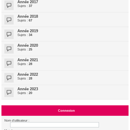
Année 2017
Sujets :
37
Année 2018
Sujets :
67
Année 2019
Sujets :
34
Année 2020
Sujets :
25
Année 2021
Sujets :
28
Année 2022
Sujets :
28
Année 2023
Sujets :
20
Connexion
Nom d’utilisateur :