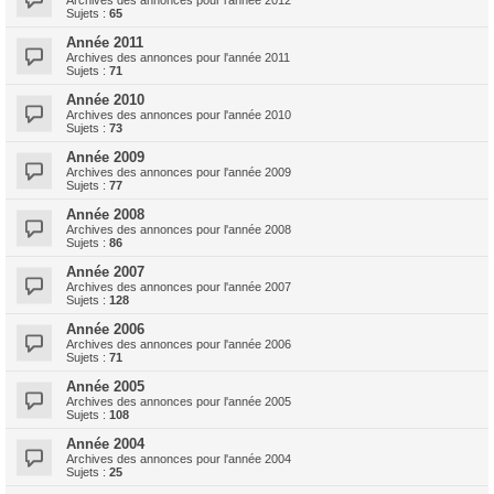
Archives des annonces pour l'année 2012
Sujets :
65
Année 2011
Archives des annonces pour l'année 2011
Sujets :
71
Année 2010
Archives des annonces pour l'année 2010
Sujets :
73
Année 2009
Archives des annonces pour l'année 2009
Sujets :
77
Année 2008
Archives des annonces pour l'année 2008
Sujets :
86
Année 2007
Archives des annonces pour l'année 2007
Sujets :
128
Année 2006
Archives des annonces pour l'année 2006
Sujets :
71
Année 2005
Archives des annonces pour l'année 2005
Sujets :
108
Année 2004
Archives des annonces pour l'année 2004
Sujets :
25