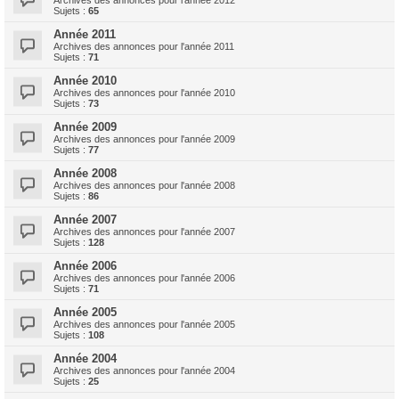
Archives des annonces pour l'année 2012
Sujets :
65
Année 2011
Archives des annonces pour l'année 2011
Sujets :
71
Année 2010
Archives des annonces pour l'année 2010
Sujets :
73
Année 2009
Archives des annonces pour l'année 2009
Sujets :
77
Année 2008
Archives des annonces pour l'année 2008
Sujets :
86
Année 2007
Archives des annonces pour l'année 2007
Sujets :
128
Année 2006
Archives des annonces pour l'année 2006
Sujets :
71
Année 2005
Archives des annonces pour l'année 2005
Sujets :
108
Année 2004
Archives des annonces pour l'année 2004
Sujets :
25