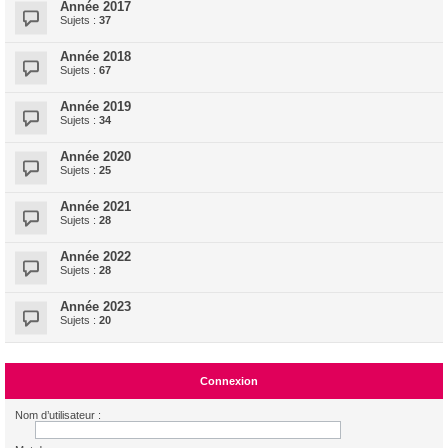
Année 2017
Sujets :
37
Année 2018
Sujets :
67
Année 2019
Sujets :
34
Année 2020
Sujets :
25
Année 2021
Sujets :
28
Année 2022
Sujets :
28
Année 2023
Sujets :
20
Connexion
Nom d’utilisateur :