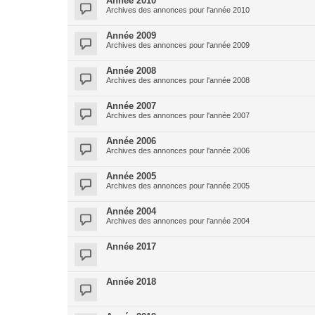
Année 2010
Archives des annonces pour l'année 2010
Année 2009
Archives des annonces pour l'année 2009
Année 2008
Archives des annonces pour l'année 2008
Année 2007
Archives des annonces pour l'année 2007
Année 2006
Archives des annonces pour l'année 2006
Année 2005
Archives des annonces pour l'année 2005
Année 2004
Archives des annonces pour l'année 2004
Année 2017
Année 2018