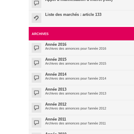
Liste des marchés : article 133
ARCHIVES
Année 2016
Archives des annonces pour l'année 2016
Année 2015
Archives des annonces pour l'année 2015
Année 2014
Archives des annonces pour l'année 2014
Année 2013
Archives des annonces pour l'année 2013
Année 2012
Archives des annonces pour l'année 2012
Année 2011
Archives des annonces pour l'année 2011