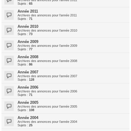
Archives des annonces pour l'année 2012
Sujets :
65
Année 2011
Archives des annonces pour l'année 2011
Sujets :
71
Année 2010
Archives des annonces pour l'année 2010
Sujets :
73
Année 2009
Archives des annonces pour l'année 2009
Sujets :
77
Année 2008
Archives des annonces pour l'année 2008
Sujets :
86
Année 2007
Archives des annonces pour l'année 2007
Sujets :
128
Année 2006
Archives des annonces pour l'année 2006
Sujets :
71
Année 2005
Archives des annonces pour l'année 2005
Sujets :
108
Année 2004
Archives des annonces pour l'année 2004
Sujets :
25