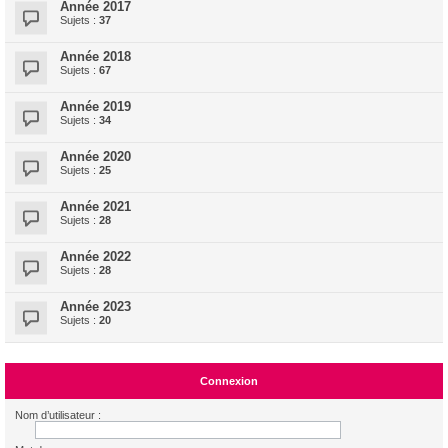
Année 2017
Sujets :
37
Année 2018
Sujets :
67
Année 2019
Sujets :
34
Année 2020
Sujets :
25
Année 2021
Sujets :
28
Année 2022
Sujets :
28
Année 2023
Sujets :
20
Connexion
Nom d’utilisateur :