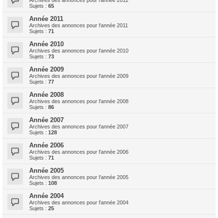
Archives des annonces pour l'année 2012
Sujets :
65
Année 2011
Archives des annonces pour l'année 2011
Sujets :
71
Année 2010
Archives des annonces pour l'année 2010
Sujets :
73
Année 2009
Archives des annonces pour l'année 2009
Sujets :
77
Année 2008
Archives des annonces pour l'année 2008
Sujets :
86
Année 2007
Archives des annonces pour l'année 2007
Sujets :
128
Année 2006
Archives des annonces pour l'année 2006
Sujets :
71
Année 2005
Archives des annonces pour l'année 2005
Sujets :
108
Année 2004
Archives des annonces pour l'année 2004
Sujets :
25