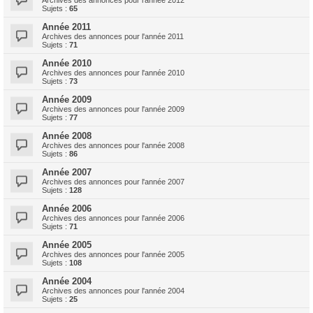
Archives des annonces pour l'année 2012
Sujets :
65
Année 2011
Archives des annonces pour l'année 2011
Sujets :
71
Année 2010
Archives des annonces pour l'année 2010
Sujets :
73
Année 2009
Archives des annonces pour l'année 2009
Sujets :
77
Année 2008
Archives des annonces pour l'année 2008
Sujets :
86
Année 2007
Archives des annonces pour l'année 2007
Sujets :
128
Année 2006
Archives des annonces pour l'année 2006
Sujets :
71
Année 2005
Archives des annonces pour l'année 2005
Sujets :
108
Année 2004
Archives des annonces pour l'année 2004
Sujets :
25