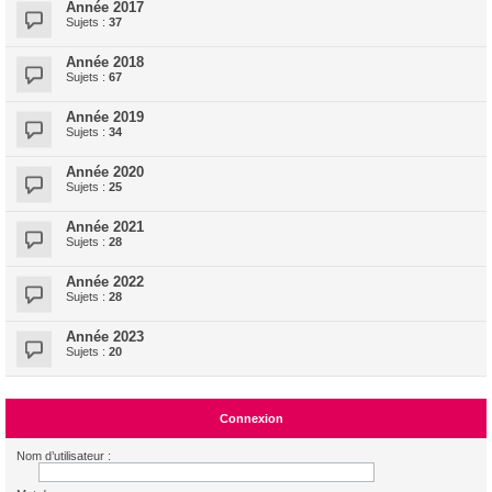
Année 2017
Sujets :
37
Année 2018
Sujets :
67
Année 2019
Sujets :
34
Année 2020
Sujets :
25
Année 2021
Sujets :
28
Année 2022
Sujets :
28
Année 2023
Sujets :
20
Connexion
Nom d’utilisateur :