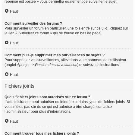
réponse est postée » vous permettra également de surveiller le sujet.
Haut
Comment surveiller des forums ?
Pour surveiller un forum en particulier, une fois entré sur celui-ci, cliquez sur
le lien « Surveiller ce forum » qui se trouve en bas de page.
Haut
Comment puis-je supprimer mes surveillances de sujets ?
Pour supprimer vos surveillances, allez dans votre panneau de l’utilisateur
(onglet
Aperçu --> Gestion des surveillances
) et suivez les instructions.
Haut
Fichiers joints
Quels fichiers joints sont autorisés sur ce forum ?
L’administrateur peut autoriser ou interdire certains types de fichiers joints. Si
vous n’êtes pas sûr de ce qui est autorisé à être chargé, contactez
l’administrateur pour plus d’informations.
Haut
Comment trouver tous mes fichiers joints ?