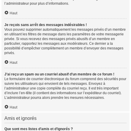
l’administrateur pour plus d’informations.
Haut
Je reçois sans arrêt des messages indésirables !
Vous pouvez supprimer automatiquement les messages privés d’un membre
en utilisant les filtres de message dans les paramètres de votre messagerie
privée. Si vous recevez des messages privés abusifs d’un membre en
particulier, rapportez les messages aux modérateurs. Ce dernier a la
possibilité d’empêcher complètement un membre d’envoyer des messages
privés.
Haut
J’ai reçu un spam ou un courriel abusif d’un membre de ce forum !
Le formulaire de courrier électronique du forum comprend des sécurités pour
suivre les utilisateurs qui envoient de tels messages. Envoyez à
l’administrateur une copie complète du courriel reçu. Il est très important
d’inclure l’en-tête (il contient des informations sur l’expéditeur du courriel).
L’administrateur pourra alors prendre les mesures nécessaires.
Haut
Amis et ignorés
Que sont mes listes d’amis et d’ignorés ?