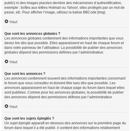
public) ni des images placées derrière des mécanismes d’authentification,
exemple : boîtes aux lettres Hotmail ou Yahoo!, sites protégés par un mot de
passe, etc. Pour afficher l’image, utilisez la balise BBCode [img].
Haut
Que sont les annonces globales ?
Les annonces globales contiennent des informations importantes que vous
devez lire dès que possible. Elles apparaissent en haut de chaque forum et
dans votre panneau de l’utilisateur. La possibilité de publier des annonces
globales dépend des permissions définies par l’administrateur.
Haut
Que sont les annonces ?
Les annonces contiennent souvent des informations importantes concernant
le forum que vous consultez et doivent être lues dès que possible. Les
annonces apparaissent en haut de chaque page du forum dans lequel elles
sont publiées. Comme pour les annonces globales, la possibilité de publier
des annonces dépend des permissions définies par l’administrateur.
Haut
Que sont les sujets épinglés ?
Un sujet épinglé apparaît en dessous des annonces sur la première page du
forum dans lequel il a été publié. il contient des informations relativement