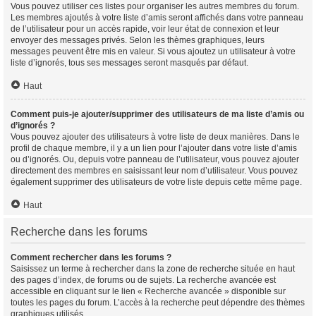
Vous pouvez utiliser ces listes pour organiser les autres membres du forum.
Les membres ajoutés à votre liste d’amis seront affichés dans votre panneau
de l’utilisateur pour un accès rapide, voir leur état de connexion et leur
envoyer des messages privés. Selon les thèmes graphiques, leurs
messages peuvent être mis en valeur. Si vous ajoutez un utilisateur à votre
liste d’ignorés, tous ses messages seront masqués par défaut.
Haut
Comment puis-je ajouter/supprimer des utilisateurs de ma liste d’amis ou
d’ignorés ?
Vous pouvez ajouter des utilisateurs à votre liste de deux manières. Dans le
profil de chaque membre, il y a un lien pour l’ajouter dans votre liste d’amis
ou d’ignorés. Ou, depuis votre panneau de l’utilisateur, vous pouvez ajouter
directement des membres en saisissant leur nom d’utilisateur. Vous pouvez
également supprimer des utilisateurs de votre liste depuis cette même page.
Haut
Recherche dans les forums
Comment rechercher dans les forums ?
Saisissez un terme à rechercher dans la zone de recherche située en haut
des pages d’index, de forums ou de sujets. La recherche avancée est
accessible en cliquant sur le lien « Recherche avancée » disponible sur
toutes les pages du forum. L’accès à la recherche peut dépendre des thèmes
graphiques utilisés.