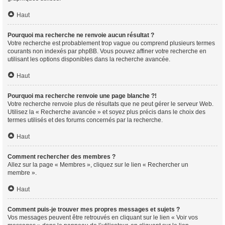
Haut
Pourquoi ma recherche ne renvoie aucun résultat ?
Votre recherche est probablement trop vague ou comprend plusieurs termes
courants non indexés par phpBB. Vous pouvez affiner votre recherche en
utilisant les options disponibles dans la recherche avancée.
Haut
Pourquoi ma recherche renvoie une page blanche ?!
Votre recherche renvoie plus de résultats que ne peut gérer le serveur Web.
Utilisez la « Recherche avancée » et soyez plus précis dans le choix des
termes utilisés et des forums concernés par la recherche.
Haut
Comment rechercher des membres ?
Allez sur la page « Membres », cliquez sur le lien « Rechercher un
membre ».
Haut
Comment puis-je trouver mes propres messages et sujets ?
Vos messages peuvent être retrouvés en cliquant sur le lien « Voir vos