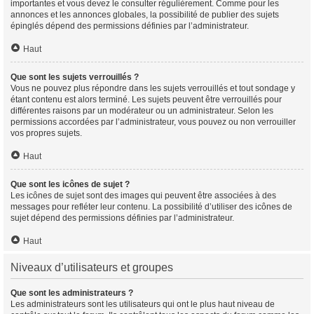
importantes et vous devez le consulter régulièrement. Comme pour les
annonces et les annonces globales, la possibilité de publier des sujets
épinglés dépend des permissions définies par l’administrateur.
Haut
Que sont les sujets verrouillés ?
Vous ne pouvez plus répondre dans les sujets verrouillés et tout sondage y
étant contenu est alors terminé. Les sujets peuvent être verrouillés pour
différentes raisons par un modérateur ou un administrateur. Selon les
permissions accordées par l’administrateur, vous pouvez ou non verrouiller
vos propres sujets.
Haut
Que sont les icônes de sujet ?
Les icônes de sujet sont des images qui peuvent être associées à des
messages pour refléter leur contenu. La possibilité d’utiliser des icônes de
sujet dépend des permissions définies par l’administrateur.
Haut
Niveaux d’utilisateurs et groupes
Que sont les administrateurs ?
Les administrateurs sont les utilisateurs qui ont le plus haut niveau de