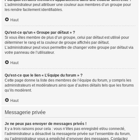
L’administrateur peut attribuer une couleur aux membres d’un groupe pour
les rendre facilement identifiables.
Haut
Qu’est-ce qu’un « Groupe par défaut » ?
Si vous êtes membre de plus d’un groupe, celui par défaut est utilisé pour
déterminer le rang et la couleur de groupe affichés par défaut.
L’administrateur peut vous permettre de changer votre groupe par défaut via
votre panneau de l’utilisateur.
Haut
Qu’est-ce que le lien « L’équipe du forum » ?
Cette page donne la liste des membres de l’équipe du forum, y compris les
administrateurs et modérateurs ainsi que d’autres détails tels que les forums
qu’ils modèrent.
Haut
Messagerie privée
Je ne peux pas envoyer de messages privés !
Il y a trois raisons pour cela : vous n’êtes pas enregistré et/ou connecté,
l’administrateur a désactivé la messagerie privée sur l’ensemble du forum,
ou l’administrateur vous a empêché d’envoyer des messages. Contactez