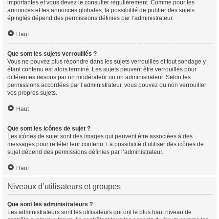
importantes et vous devez le consulter régulièrement. Comme pour les
annonces et les annonces globales, la possibilité de publier des sujets
épinglés dépend des permissions définies par l’administrateur.
Haut
Que sont les sujets verrouillés ?
Vous ne pouvez plus répondre dans les sujets verrouillés et tout sondage y
étant contenu est alors terminé. Les sujets peuvent être verrouillés pour
différentes raisons par un modérateur ou un administrateur. Selon les
permissions accordées par l’administrateur, vous pouvez ou non verrouiller
vos propres sujets.
Haut
Que sont les icônes de sujet ?
Les icônes de sujet sont des images qui peuvent être associées à des
messages pour refléter leur contenu. La possibilité d’utiliser des icônes de
sujet dépend des permissions définies par l’administrateur.
Haut
Niveaux d’utilisateurs et groupes
Que sont les administrateurs ?
Les administrateurs sont les utilisateurs qui ont le plus haut niveau de