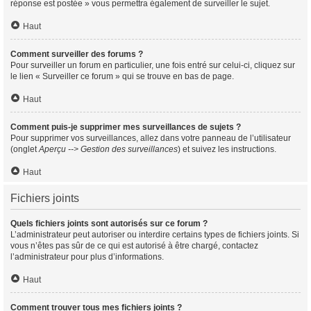
réponse est postée » vous permettra également de surveiller le sujet.
Haut
Comment surveiller des forums ?
Pour surveiller un forum en particulier, une fois entré sur celui-ci, cliquez sur
le lien « Surveiller ce forum » qui se trouve en bas de page.
Haut
Comment puis-je supprimer mes surveillances de sujets ?
Pour supprimer vos surveillances, allez dans votre panneau de l’utilisateur
(onglet
Aperçu --> Gestion des surveillances
) et suivez les instructions.
Haut
Fichiers joints
Quels fichiers joints sont autorisés sur ce forum ?
L’administrateur peut autoriser ou interdire certains types de fichiers joints. Si
vous n’êtes pas sûr de ce qui est autorisé à être chargé, contactez
l’administrateur pour plus d’informations.
Haut
Comment trouver tous mes fichiers joints ?