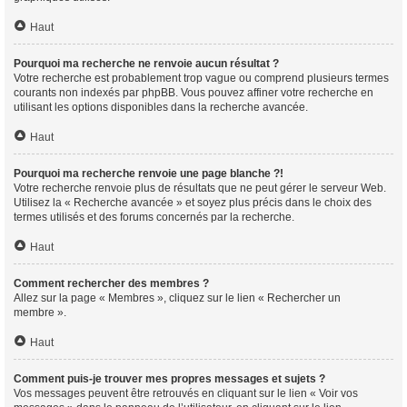
Haut
Pourquoi ma recherche ne renvoie aucun résultat ?
Votre recherche est probablement trop vague ou comprend plusieurs termes
courants non indexés par phpBB. Vous pouvez affiner votre recherche en
utilisant les options disponibles dans la recherche avancée.
Haut
Pourquoi ma recherche renvoie une page blanche ?!
Votre recherche renvoie plus de résultats que ne peut gérer le serveur Web.
Utilisez la « Recherche avancée » et soyez plus précis dans le choix des
termes utilisés et des forums concernés par la recherche.
Haut
Comment rechercher des membres ?
Allez sur la page « Membres », cliquez sur le lien « Rechercher un
membre ».
Haut
Comment puis-je trouver mes propres messages et sujets ?
Vos messages peuvent être retrouvés en cliquant sur le lien « Voir vos