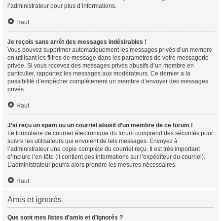
l’administrateur pour plus d’informations.
Haut
Je reçois sans arrêt des messages indésirables !
Vous pouvez supprimer automatiquement les messages privés d’un membre
en utilisant les filtres de message dans les paramètres de votre messagerie
privée. Si vous recevez des messages privés abusifs d’un membre en
particulier, rapportez les messages aux modérateurs. Ce dernier a la
possibilité d’empêcher complètement un membre d’envoyer des messages
privés.
Haut
J’ai reçu un spam ou un courriel abusif d’un membre de ce forum !
Le formulaire de courrier électronique du forum comprend des sécurités pour
suivre les utilisateurs qui envoient de tels messages. Envoyez à
l’administrateur une copie complète du courriel reçu. Il est très important
d’inclure l’en-tête (il contient des informations sur l’expéditeur du courriel).
L’administrateur pourra alors prendre les mesures nécessaires.
Haut
Amis et ignorés
Que sont mes listes d’amis et d’ignorés ?