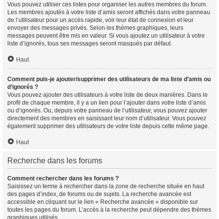
Vous pouvez utiliser ces listes pour organiser les autres membres du forum.
Les membres ajoutés à votre liste d’amis seront affichés dans votre panneau
de l’utilisateur pour un accès rapide, voir leur état de connexion et leur
envoyer des messages privés. Selon les thèmes graphiques, leurs
messages peuvent être mis en valeur. Si vous ajoutez un utilisateur à votre
liste d’ignorés, tous ses messages seront masqués par défaut.
Haut
Comment puis-je ajouter/supprimer des utilisateurs de ma liste d’amis ou
d’ignorés ?
Vous pouvez ajouter des utilisateurs à votre liste de deux manières. Dans le
profil de chaque membre, il y a un lien pour l’ajouter dans votre liste d’amis
ou d’ignorés. Ou, depuis votre panneau de l’utilisateur, vous pouvez ajouter
directement des membres en saisissant leur nom d’utilisateur. Vous pouvez
également supprimer des utilisateurs de votre liste depuis cette même page.
Haut
Recherche dans les forums
Comment rechercher dans les forums ?
Saisissez un terme à rechercher dans la zone de recherche située en haut
des pages d’index, de forums ou de sujets. La recherche avancée est
accessible en cliquant sur le lien « Recherche avancée » disponible sur
toutes les pages du forum. L’accès à la recherche peut dépendre des thèmes
graphiques utilisés.