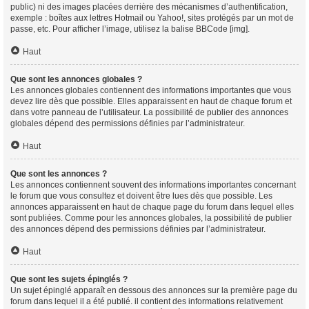
public) ni des images placées derrière des mécanismes d’authentification,
exemple : boîtes aux lettres Hotmail ou Yahoo!, sites protégés par un mot de
passe, etc. Pour afficher l’image, utilisez la balise BBCode [img].
Haut
Que sont les annonces globales ?
Les annonces globales contiennent des informations importantes que vous
devez lire dès que possible. Elles apparaissent en haut de chaque forum et
dans votre panneau de l’utilisateur. La possibilité de publier des annonces
globales dépend des permissions définies par l’administrateur.
Haut
Que sont les annonces ?
Les annonces contiennent souvent des informations importantes concernant
le forum que vous consultez et doivent être lues dès que possible. Les
annonces apparaissent en haut de chaque page du forum dans lequel elles
sont publiées. Comme pour les annonces globales, la possibilité de publier
des annonces dépend des permissions définies par l’administrateur.
Haut
Que sont les sujets épinglés ?
Un sujet épinglé apparaît en dessous des annonces sur la première page du
forum dans lequel il a été publié. il contient des informations relativement