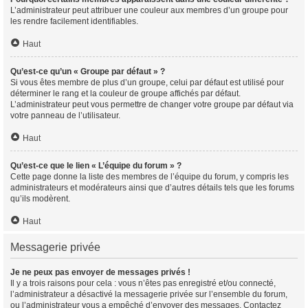
L’administrateur peut attribuer une couleur aux membres d’un groupe pour
les rendre facilement identifiables.
Haut
Qu’est-ce qu’un « Groupe par défaut » ?
Si vous êtes membre de plus d’un groupe, celui par défaut est utilisé pour
déterminer le rang et la couleur de groupe affichés par défaut.
L’administrateur peut vous permettre de changer votre groupe par défaut via
votre panneau de l’utilisateur.
Haut
Qu’est-ce que le lien « L’équipe du forum » ?
Cette page donne la liste des membres de l’équipe du forum, y compris les
administrateurs et modérateurs ainsi que d’autres détails tels que les forums
qu’ils modèrent.
Haut
Messagerie privée
Je ne peux pas envoyer de messages privés !
Il y a trois raisons pour cela : vous n’êtes pas enregistré et/ou connecté,
l’administrateur a désactivé la messagerie privée sur l’ensemble du forum,
ou l’administrateur vous a empêché d’envoyer des messages. Contactez