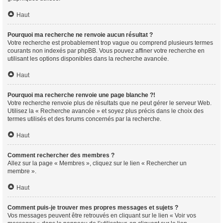
Haut
Pourquoi ma recherche ne renvoie aucun résultat ?
Votre recherche est probablement trop vague ou comprend plusieurs termes
courants non indexés par phpBB. Vous pouvez affiner votre recherche en
utilisant les options disponibles dans la recherche avancée.
Haut
Pourquoi ma recherche renvoie une page blanche ?!
Votre recherche renvoie plus de résultats que ne peut gérer le serveur Web.
Utilisez la « Recherche avancée » et soyez plus précis dans le choix des
termes utilisés et des forums concernés par la recherche.
Haut
Comment rechercher des membres ?
Allez sur la page « Membres », cliquez sur le lien « Rechercher un
membre ».
Haut
Comment puis-je trouver mes propres messages et sujets ?
Vos messages peuvent être retrouvés en cliquant sur le lien « Voir vos