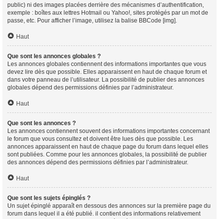
public) ni des images placées derrière des mécanismes d’authentification,
exemple : boîtes aux lettres Hotmail ou Yahoo!, sites protégés par un mot de
passe, etc. Pour afficher l’image, utilisez la balise BBCode [img].
Haut
Que sont les annonces globales ?
Les annonces globales contiennent des informations importantes que vous
devez lire dès que possible. Elles apparaissent en haut de chaque forum et
dans votre panneau de l’utilisateur. La possibilité de publier des annonces
globales dépend des permissions définies par l’administrateur.
Haut
Que sont les annonces ?
Les annonces contiennent souvent des informations importantes concernant
le forum que vous consultez et doivent être lues dès que possible. Les
annonces apparaissent en haut de chaque page du forum dans lequel elles
sont publiées. Comme pour les annonces globales, la possibilité de publier
des annonces dépend des permissions définies par l’administrateur.
Haut
Que sont les sujets épinglés ?
Un sujet épinglé apparaît en dessous des annonces sur la première page du
forum dans lequel il a été publié. il contient des informations relativement