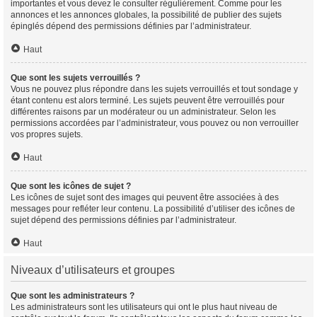
importantes et vous devez le consulter régulièrement. Comme pour les
annonces et les annonces globales, la possibilité de publier des sujets
épinglés dépend des permissions définies par l’administrateur.
Haut
Que sont les sujets verrouillés ?
Vous ne pouvez plus répondre dans les sujets verrouillés et tout sondage y
étant contenu est alors terminé. Les sujets peuvent être verrouillés pour
différentes raisons par un modérateur ou un administrateur. Selon les
permissions accordées par l’administrateur, vous pouvez ou non verrouiller
vos propres sujets.
Haut
Que sont les icônes de sujet ?
Les icônes de sujet sont des images qui peuvent être associées à des
messages pour refléter leur contenu. La possibilité d’utiliser des icônes de
sujet dépend des permissions définies par l’administrateur.
Haut
Niveaux d’utilisateurs et groupes
Que sont les administrateurs ?
Les administrateurs sont les utilisateurs qui ont le plus haut niveau de