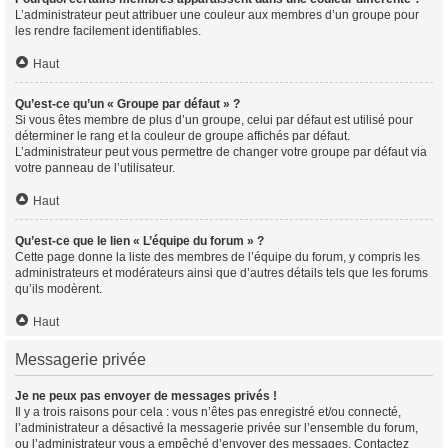
L’administrateur peut attribuer une couleur aux membres d’un groupe pour
les rendre facilement identifiables.
Haut
Qu’est-ce qu’un « Groupe par défaut » ?
Si vous êtes membre de plus d’un groupe, celui par défaut est utilisé pour
déterminer le rang et la couleur de groupe affichés par défaut.
L’administrateur peut vous permettre de changer votre groupe par défaut via
votre panneau de l’utilisateur.
Haut
Qu’est-ce que le lien « L’équipe du forum » ?
Cette page donne la liste des membres de l’équipe du forum, y compris les
administrateurs et modérateurs ainsi que d’autres détails tels que les forums
qu’ils modèrent.
Haut
Messagerie privée
Je ne peux pas envoyer de messages privés !
Il y a trois raisons pour cela : vous n’êtes pas enregistré et/ou connecté,
l’administrateur a désactivé la messagerie privée sur l’ensemble du forum,
ou l’administrateur vous a empêché d’envoyer des messages. Contactez