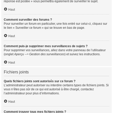
réponse est postée » vous permettra également de surveiller le sujet.
Haut
Comment surveiller des forums ?
Pour surveiller un forum en particulier, une fois entré sur celui-ci, cliquez sur
le lien « Surveiller ce forum » qui se trouve en bas de page.
Haut
Comment puis-je supprimer mes surveillances de sujets ?
Pour supprimer vos surveillances, allez dans votre panneau de l’utilisateur
(onglet
Aperçu --> Gestion des surveillances
) et suivez les instructions.
Haut
Fichiers joints
Quels fichiers joints sont autorisés sur ce forum ?
L’administrateur peut autoriser ou interdire certains types de fichiers joints. Si
vous n’êtes pas sûr de ce qui est autorisé à être chargé, contactez
l’administrateur pour plus d’informations.
Haut
Comment trouver tous mes fichiers joints ?