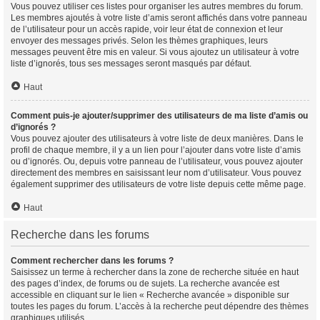
Vous pouvez utiliser ces listes pour organiser les autres membres du forum.
Les membres ajoutés à votre liste d’amis seront affichés dans votre panneau
de l’utilisateur pour un accès rapide, voir leur état de connexion et leur
envoyer des messages privés. Selon les thèmes graphiques, leurs
messages peuvent être mis en valeur. Si vous ajoutez un utilisateur à votre
liste d’ignorés, tous ses messages seront masqués par défaut.
Haut
Comment puis-je ajouter/supprimer des utilisateurs de ma liste d’amis ou
d’ignorés ?
Vous pouvez ajouter des utilisateurs à votre liste de deux manières. Dans le
profil de chaque membre, il y a un lien pour l’ajouter dans votre liste d’amis
ou d’ignorés. Ou, depuis votre panneau de l’utilisateur, vous pouvez ajouter
directement des membres en saisissant leur nom d’utilisateur. Vous pouvez
également supprimer des utilisateurs de votre liste depuis cette même page.
Haut
Recherche dans les forums
Comment rechercher dans les forums ?
Saisissez un terme à rechercher dans la zone de recherche située en haut
des pages d’index, de forums ou de sujets. La recherche avancée est
accessible en cliquant sur le lien « Recherche avancée » disponible sur
toutes les pages du forum. L’accès à la recherche peut dépendre des thèmes
graphiques utilisés.