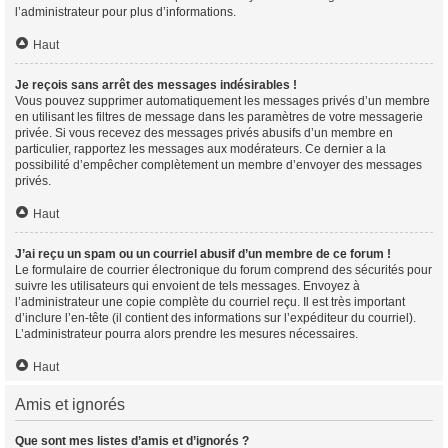
l’administrateur pour plus d’informations.
Haut
Je reçois sans arrêt des messages indésirables !
Vous pouvez supprimer automatiquement les messages privés d’un membre
en utilisant les filtres de message dans les paramètres de votre messagerie
privée. Si vous recevez des messages privés abusifs d’un membre en
particulier, rapportez les messages aux modérateurs. Ce dernier a la
possibilité d’empêcher complètement un membre d’envoyer des messages
privés.
Haut
J’ai reçu un spam ou un courriel abusif d’un membre de ce forum !
Le formulaire de courrier électronique du forum comprend des sécurités pour
suivre les utilisateurs qui envoient de tels messages. Envoyez à
l’administrateur une copie complète du courriel reçu. Il est très important
d’inclure l’en-tête (il contient des informations sur l’expéditeur du courriel).
L’administrateur pourra alors prendre les mesures nécessaires.
Haut
Amis et ignorés
Que sont mes listes d’amis et d’ignorés ?