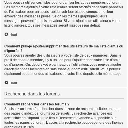
Vous pouvez utiliser ces listes pour organiser les autres membres du forum.
Les membres ajoutés à votre liste d’amis seront affichés dans votre panneau
de l’utilisateur pour un accès rapide, voir leur état de connexion et leur
envoyer des messages privés. Selon les thèmes graphiques, leurs
messages peuvent être mis en valeur. Si vous ajoutez un utilisateur à votre
liste d’ignorés, tous ses messages seront masqués par défaut.
Haut
Comment puis-je ajouter/supprimer des utilisateurs de ma liste d’amis ou
d’ignorés ?
Vous pouvez ajouter des utilisateurs à votre liste de deux manières. Dans le
profil de chaque membre, il y a un lien pour l’ajouter dans votre liste d’amis
ou d’ignorés. Ou, depuis votre panneau de l’utilisateur, vous pouvez ajouter
directement des membres en saisissant leur nom d’utilisateur. Vous pouvez
également supprimer des utilisateurs de votre liste depuis cette même page.
Haut
Recherche dans les forums
Comment rechercher dans les forums ?
Saisissez un terme à rechercher dans la zone de recherche située en haut
des pages d’index, de forums ou de sujets. La recherche avancée est
accessible en cliquant sur le lien « Recherche avancée » disponible sur
toutes les pages du forum. L’accès à la recherche peut dépendre des thèmes
graphiques utilisés.