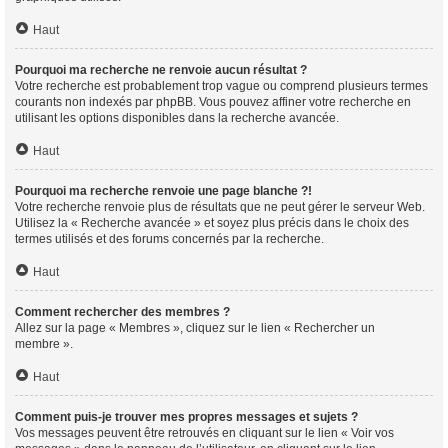
Haut
Pourquoi ma recherche ne renvoie aucun résultat ?
Votre recherche est probablement trop vague ou comprend plusieurs termes
courants non indexés par phpBB. Vous pouvez affiner votre recherche en
utilisant les options disponibles dans la recherche avancée.
Haut
Pourquoi ma recherche renvoie une page blanche ?!
Votre recherche renvoie plus de résultats que ne peut gérer le serveur Web.
Utilisez la « Recherche avancée » et soyez plus précis dans le choix des
termes utilisés et des forums concernés par la recherche.
Haut
Comment rechercher des membres ?
Allez sur la page « Membres », cliquez sur le lien « Rechercher un
membre ».
Haut
Comment puis-je trouver mes propres messages et sujets ?
Vos messages peuvent être retrouvés en cliquant sur le lien « Voir vos