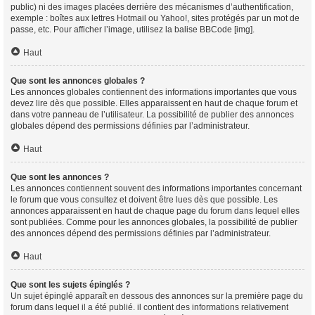
public) ni des images placées derrière des mécanismes d’authentification,
exemple : boîtes aux lettres Hotmail ou Yahoo!, sites protégés par un mot de
passe, etc. Pour afficher l’image, utilisez la balise BBCode [img].
Haut
Que sont les annonces globales ?
Les annonces globales contiennent des informations importantes que vous
devez lire dès que possible. Elles apparaissent en haut de chaque forum et
dans votre panneau de l’utilisateur. La possibilité de publier des annonces
globales dépend des permissions définies par l’administrateur.
Haut
Que sont les annonces ?
Les annonces contiennent souvent des informations importantes concernant
le forum que vous consultez et doivent être lues dès que possible. Les
annonces apparaissent en haut de chaque page du forum dans lequel elles
sont publiées. Comme pour les annonces globales, la possibilité de publier
des annonces dépend des permissions définies par l’administrateur.
Haut
Que sont les sujets épinglés ?
Un sujet épinglé apparaît en dessous des annonces sur la première page du
forum dans lequel il a été publié. il contient des informations relativement