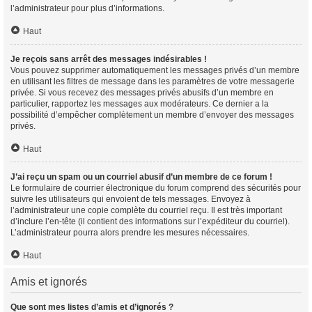
l’administrateur pour plus d’informations.
Haut
Je reçois sans arrêt des messages indésirables !
Vous pouvez supprimer automatiquement les messages privés d’un membre
en utilisant les filtres de message dans les paramètres de votre messagerie
privée. Si vous recevez des messages privés abusifs d’un membre en
particulier, rapportez les messages aux modérateurs. Ce dernier a la
possibilité d’empêcher complètement un membre d’envoyer des messages
privés.
Haut
J’ai reçu un spam ou un courriel abusif d’un membre de ce forum !
Le formulaire de courrier électronique du forum comprend des sécurités pour
suivre les utilisateurs qui envoient de tels messages. Envoyez à
l’administrateur une copie complète du courriel reçu. Il est très important
d’inclure l’en-tête (il contient des informations sur l’expéditeur du courriel).
L’administrateur pourra alors prendre les mesures nécessaires.
Haut
Amis et ignorés
Que sont mes listes d’amis et d’ignorés ?