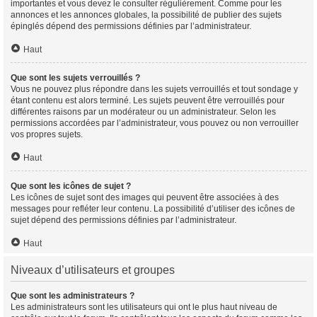
importantes et vous devez le consulter régulièrement. Comme pour les
annonces et les annonces globales, la possibilité de publier des sujets
épinglés dépend des permissions définies par l’administrateur.
Haut
Que sont les sujets verrouillés ?
Vous ne pouvez plus répondre dans les sujets verrouillés et tout sondage y
étant contenu est alors terminé. Les sujets peuvent être verrouillés pour
différentes raisons par un modérateur ou un administrateur. Selon les
permissions accordées par l’administrateur, vous pouvez ou non verrouiller
vos propres sujets.
Haut
Que sont les icônes de sujet ?
Les icônes de sujet sont des images qui peuvent être associées à des
messages pour refléter leur contenu. La possibilité d’utiliser des icônes de
sujet dépend des permissions définies par l’administrateur.
Haut
Niveaux d’utilisateurs et groupes
Que sont les administrateurs ?
Les administrateurs sont les utilisateurs qui ont le plus haut niveau de