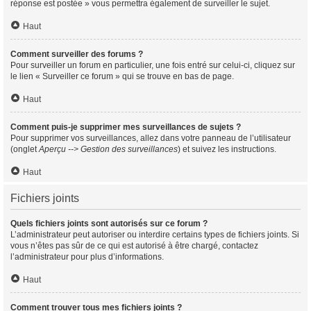
réponse est postée » vous permettra également de surveiller le sujet.
Haut
Comment surveiller des forums ?
Pour surveiller un forum en particulier, une fois entré sur celui-ci, cliquez sur
le lien « Surveiller ce forum » qui se trouve en bas de page.
Haut
Comment puis-je supprimer mes surveillances de sujets ?
Pour supprimer vos surveillances, allez dans votre panneau de l’utilisateur
(onglet
Aperçu --> Gestion des surveillances
) et suivez les instructions.
Haut
Fichiers joints
Quels fichiers joints sont autorisés sur ce forum ?
L’administrateur peut autoriser ou interdire certains types de fichiers joints. Si
vous n’êtes pas sûr de ce qui est autorisé à être chargé, contactez
l’administrateur pour plus d’informations.
Haut
Comment trouver tous mes fichiers joints ?