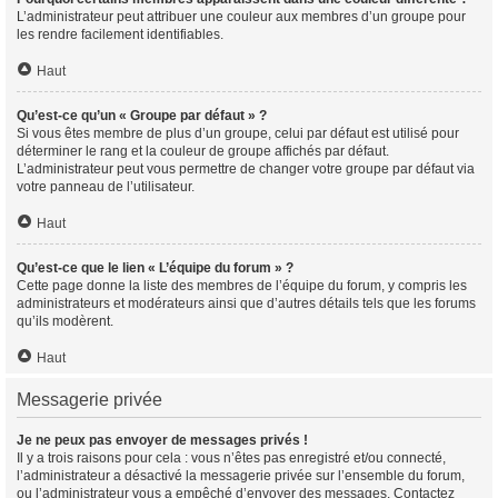
L’administrateur peut attribuer une couleur aux membres d’un groupe pour
les rendre facilement identifiables.
Haut
Qu’est-ce qu’un « Groupe par défaut » ?
Si vous êtes membre de plus d’un groupe, celui par défaut est utilisé pour
déterminer le rang et la couleur de groupe affichés par défaut.
L’administrateur peut vous permettre de changer votre groupe par défaut via
votre panneau de l’utilisateur.
Haut
Qu’est-ce que le lien « L’équipe du forum » ?
Cette page donne la liste des membres de l’équipe du forum, y compris les
administrateurs et modérateurs ainsi que d’autres détails tels que les forums
qu’ils modèrent.
Haut
Messagerie privée
Je ne peux pas envoyer de messages privés !
Il y a trois raisons pour cela : vous n’êtes pas enregistré et/ou connecté,
l’administrateur a désactivé la messagerie privée sur l’ensemble du forum,
ou l’administrateur vous a empêché d’envoyer des messages. Contactez