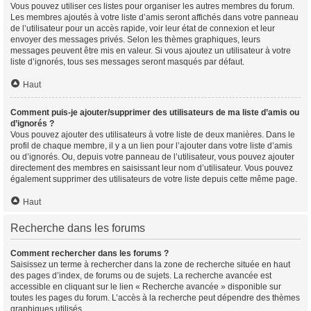
Vous pouvez utiliser ces listes pour organiser les autres membres du forum.
Les membres ajoutés à votre liste d’amis seront affichés dans votre panneau
de l’utilisateur pour un accès rapide, voir leur état de connexion et leur
envoyer des messages privés. Selon les thèmes graphiques, leurs
messages peuvent être mis en valeur. Si vous ajoutez un utilisateur à votre
liste d’ignorés, tous ses messages seront masqués par défaut.
Haut
Comment puis-je ajouter/supprimer des utilisateurs de ma liste d’amis ou
d’ignorés ?
Vous pouvez ajouter des utilisateurs à votre liste de deux manières. Dans le
profil de chaque membre, il y a un lien pour l’ajouter dans votre liste d’amis
ou d’ignorés. Ou, depuis votre panneau de l’utilisateur, vous pouvez ajouter
directement des membres en saisissant leur nom d’utilisateur. Vous pouvez
également supprimer des utilisateurs de votre liste depuis cette même page.
Haut
Recherche dans les forums
Comment rechercher dans les forums ?
Saisissez un terme à rechercher dans la zone de recherche située en haut
des pages d’index, de forums ou de sujets. La recherche avancée est
accessible en cliquant sur le lien « Recherche avancée » disponible sur
toutes les pages du forum. L’accès à la recherche peut dépendre des thèmes
graphiques utilisés.