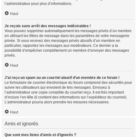
l’administrateur pour plus d’informations.
Haut
Je reçois sans arrêt des messages indésirables !
Vous pouvez supprimer automatiquement les messages privés d’un membre
en utilisant les filtres de message dans les paramètres de votre messagerie
privée. Si vous recevez des messages privés abusifs d’un membre en
particulier, rapportez les messages aux modérateurs. Ce dernier a la
possibilité d’empêcher complètement un membre d’envoyer des messages
privés.
Haut
J’ai reçu un spam ou un courriel abusif d’un membre de ce forum !
Le formulaire de courrier électronique du forum comprend des sécurités pour
suivre les utilisateurs qui envoient de tels messages. Envoyez à
l’administrateur une copie complète du courriel reçu. Il est très important
d’inclure l’en-tête (il contient des informations sur l’expéditeur du courriel).
L’administrateur pourra alors prendre les mesures nécessaires.
Haut
Amis et ignorés
Que sont mes listes d’amis et d’ignorés ?