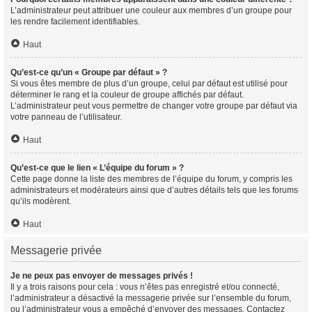
L’administrateur peut attribuer une couleur aux membres d’un groupe pour
les rendre facilement identifiables.
Haut
Qu’est-ce qu’un « Groupe par défaut » ?
Si vous êtes membre de plus d’un groupe, celui par défaut est utilisé pour
déterminer le rang et la couleur de groupe affichés par défaut.
L’administrateur peut vous permettre de changer votre groupe par défaut via
votre panneau de l’utilisateur.
Haut
Qu’est-ce que le lien « L’équipe du forum » ?
Cette page donne la liste des membres de l’équipe du forum, y compris les
administrateurs et modérateurs ainsi que d’autres détails tels que les forums
qu’ils modèrent.
Haut
Messagerie privée
Je ne peux pas envoyer de messages privés !
Il y a trois raisons pour cela : vous n’êtes pas enregistré et/ou connecté,
l’administrateur a désactivé la messagerie privée sur l’ensemble du forum,
ou l’administrateur vous a empêché d’envoyer des messages. Contactez