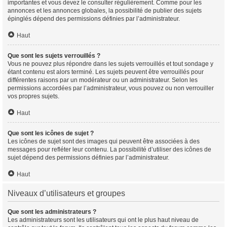
importantes et vous devez le consulter régulièrement. Comme pour les
annonces et les annonces globales, la possibilité de publier des sujets
épinglés dépend des permissions définies par l’administrateur.
Haut
Que sont les sujets verrouillés ?
Vous ne pouvez plus répondre dans les sujets verrouillés et tout sondage y
étant contenu est alors terminé. Les sujets peuvent être verrouillés pour
différentes raisons par un modérateur ou un administrateur. Selon les
permissions accordées par l’administrateur, vous pouvez ou non verrouiller
vos propres sujets.
Haut
Que sont les icônes de sujet ?
Les icônes de sujet sont des images qui peuvent être associées à des
messages pour refléter leur contenu. La possibilité d’utiliser des icônes de
sujet dépend des permissions définies par l’administrateur.
Haut
Niveaux d’utilisateurs et groupes
Que sont les administrateurs ?
Les administrateurs sont les utilisateurs qui ont le plus haut niveau de