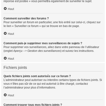
réponse est postée » vous permettra également de surveiller le sujet.
Haut
Comment surveiller des forums ?
Pour surveiller un forum en particulier, une fois entré sur celui-ci, cliquez sur
le lien « Surveiller ce forum » qui se trouve en bas de page.
Haut
Comment puis-je supprimer mes surveillances de sujets ?
Pour supprimer vos surveillances, allez dans votre panneau de l’utilisateur
(onglet
Aperçu --> Gestion des surveillances
) et suivez les instructions.
Haut
Fichiers joints
Quels fichiers joints sont autorisés sur ce forum ?
L’administrateur peut autoriser ou interdire certains types de fichiers joints. Si
vous n’êtes pas sûr de ce qui est autorisé à être chargé, contactez
l’administrateur pour plus d’informations.
Haut
Comment trouver tous mes fichiers joints ?