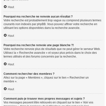
Haut
Pourquoi ma recherche ne renvoie aucun résultat ?
Votre recherche est probablement trop vague ou comprend plusieurs termes
courants non indexés par phpBB. Vous pouvez affiner votre recherche en
utilisant les options disponibles dans la recherche avancée.
Haut
Pourquoi ma recherche renvoie une page blanche ?!
Votre recherche renvoie plus de résultats que ne peut gérer le serveur Web.
Utilisez la « Recherche avancée » et soyez plus précis dans le choix des
termes utilisés et des forums concernés par la recherche.
Haut
Comment rechercher des membres ?
Allez sur la page « Membres », cliquez sur le lien « Rechercher un
membre ».
Haut
Comment puis-je trouver mes propres messages et sujets ?
Vos messages peuvent être retrouvés en cliquant sur le lien « Voir vos