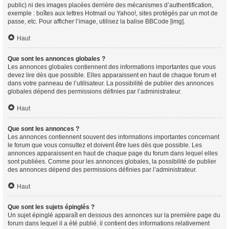
public) ni des images placées derrière des mécanismes d’authentification,
exemple : boîtes aux lettres Hotmail ou Yahoo!, sites protégés par un mot de
passe, etc. Pour afficher l’image, utilisez la balise BBCode [img].
Haut
Que sont les annonces globales ?
Les annonces globales contiennent des informations importantes que vous
devez lire dès que possible. Elles apparaissent en haut de chaque forum et
dans votre panneau de l’utilisateur. La possibilité de publier des annonces
globales dépend des permissions définies par l’administrateur.
Haut
Que sont les annonces ?
Les annonces contiennent souvent des informations importantes concernant
le forum que vous consultez et doivent être lues dès que possible. Les
annonces apparaissent en haut de chaque page du forum dans lequel elles
sont publiées. Comme pour les annonces globales, la possibilité de publier
des annonces dépend des permissions définies par l’administrateur.
Haut
Que sont les sujets épinglés ?
Un sujet épinglé apparaît en dessous des annonces sur la première page du
forum dans lequel il a été publié. il contient des informations relativement