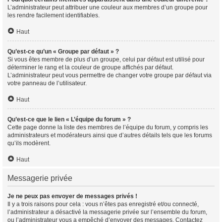
L’administrateur peut attribuer une couleur aux membres d’un groupe pour
les rendre facilement identifiables.
Haut
Qu’est-ce qu’un « Groupe par défaut » ?
Si vous êtes membre de plus d’un groupe, celui par défaut est utilisé pour
déterminer le rang et la couleur de groupe affichés par défaut.
L’administrateur peut vous permettre de changer votre groupe par défaut via
votre panneau de l’utilisateur.
Haut
Qu’est-ce que le lien « L’équipe du forum » ?
Cette page donne la liste des membres de l’équipe du forum, y compris les
administrateurs et modérateurs ainsi que d’autres détails tels que les forums
qu’ils modèrent.
Haut
Messagerie privée
Je ne peux pas envoyer de messages privés !
Il y a trois raisons pour cela : vous n’êtes pas enregistré et/ou connecté,
l’administrateur a désactivé la messagerie privée sur l’ensemble du forum,
ou l’administrateur vous a empêché d’envoyer des messages. Contactez