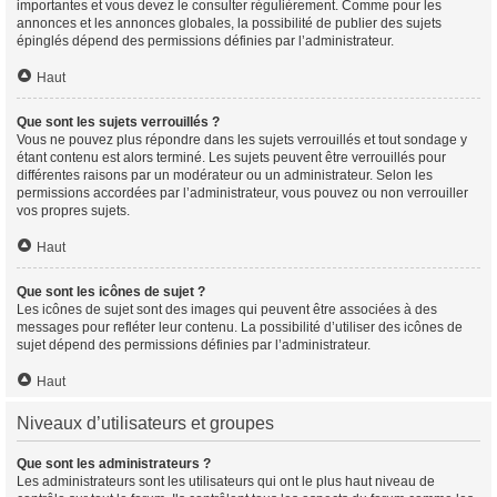
importantes et vous devez le consulter régulièrement. Comme pour les
annonces et les annonces globales, la possibilité de publier des sujets
épinglés dépend des permissions définies par l’administrateur.
Haut
Que sont les sujets verrouillés ?
Vous ne pouvez plus répondre dans les sujets verrouillés et tout sondage y
étant contenu est alors terminé. Les sujets peuvent être verrouillés pour
différentes raisons par un modérateur ou un administrateur. Selon les
permissions accordées par l’administrateur, vous pouvez ou non verrouiller
vos propres sujets.
Haut
Que sont les icônes de sujet ?
Les icônes de sujet sont des images qui peuvent être associées à des
messages pour refléter leur contenu. La possibilité d’utiliser des icônes de
sujet dépend des permissions définies par l’administrateur.
Haut
Niveaux d’utilisateurs et groupes
Que sont les administrateurs ?
Les administrateurs sont les utilisateurs qui ont le plus haut niveau de