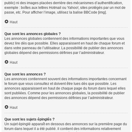
public) ni des images placées derrière des mécanismes d’authentification,
exemple : boîtes aux lettres Hotmail ou Yahoo!, sites protégés par un mot de
passe, etc. Pour afficher l’image, utilisez la balise BBCode [img].
Haut
Que sont les annonces globales ?
Les annonces globales contiennent des informations importantes que vous
devez lire dès que possible. Elles apparaissent en haut de chaque forum et
dans votre panneau de l’utilisateur. La possibilité de publier des annonces
globales dépend des permissions définies par l’administrateur.
Haut
Que sont les annonces ?
Les annonces contiennent souvent des informations importantes concernant
le forum que vous consultez et doivent être lues dès que possible. Les
annonces apparaissent en haut de chaque page du forum dans lequel elles
sont publiées. Comme pour les annonces globales, la possibilité de publier
des annonces dépend des permissions définies par l’administrateur.
Haut
Que sont les sujets épinglés ?
Un sujet épinglé apparaît en dessous des annonces sur la première page du
forum dans lequel il a été publié. il contient des informations relativement