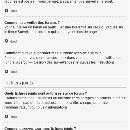
réponse est postée » vous permettra également de surveiller le sujet.
Haut
Comment surveiller des forums ?
Pour surveiller un forum en particulier, une fois entré sur celui-ci, cliquez sur
le lien « Surveiller ce forum » qui se trouve en bas de page.
Haut
Comment puis-je supprimer mes surveillances de sujets ?
Pour supprimer vos surveillances, allez dans votre panneau de l’utilisateur
(onglet
Aperçu --> Gestion des surveillances
) et suivez les instructions.
Haut
Fichiers joints
Quels fichiers joints sont autorisés sur ce forum ?
L’administrateur peut autoriser ou interdire certains types de fichiers joints. Si
vous n’êtes pas sûr de ce qui est autorisé à être chargé, contactez
l’administrateur pour plus d’informations.
Haut
Comment trouver tous mes fichiers joints ?