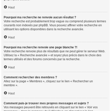
Haut
Pourquoi ma recherche ne renvoie aucun résultat ?
Votre recherche est probablement trop vague ou comprend plusieurs termes
courants non indexés par phpBB. Vous pouvez affiner votre recherche en
utilisant les options disponibles dans la recherche avancée.
Haut
Pourquoi ma recherche renvoie une page blanche ?!
Votre recherche renvoie plus de résultats que ne peut gérer le serveur Web.
Utilisez la « Recherche avancée » et soyez plus précis dans le choix des
termes utilisés et des forums concernés par la recherche.
Haut
Comment rechercher des membres ?
Allez sur la page « Membres », cliquez sur le lien « Rechercher un
membre ».
Haut
Comment puis-je trouver mes propres messages et sujets ?
Vos messages peuvent être retrouvés en cliquant sur le lien « Voir vos