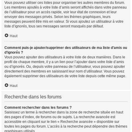
Vous pouvez utiliser ces listes pour organiser les autres membres du forum.
Les membres ajoutés à votre liste d’amis seront affichés dans votre panneau
de l’utilisateur pour un accès rapide, voir leur état de connexion et leur
envoyer des messages privés. Selon les thèmes graphiques, leurs
messages peuvent être mis en valeur. Si vous ajoutez un utilisateur à votre
liste d’ignorés, tous ses messages seront masqués par défaut.
Haut
Comment puis-je ajouter/supprimer des utilisateurs de ma liste d’amis ou
d’ignorés ?
Vous pouvez ajouter des utilisateurs à votre liste de deux manières. Dans le
profil de chaque membre, il y a un lien pour l’ajouter dans votre liste d’amis
ou d’ignorés. Ou, depuis votre panneau de l’utilisateur, vous pouvez ajouter
directement des membres en saisissant leur nom d’utilisateur. Vous pouvez
également supprimer des utilisateurs de votre liste depuis cette même page.
Haut
Recherche dans les forums
Comment rechercher dans les forums ?
Saisissez un terme à rechercher dans la zone de recherche située en haut
des pages d’index, de forums ou de sujets. La recherche avancée est
accessible en cliquant sur le lien « Recherche avancée » disponible sur
toutes les pages du forum. L’accès à la recherche peut dépendre des thèmes
graphiques utilisés.