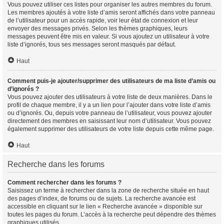
Vous pouvez utiliser ces listes pour organiser les autres membres du forum.
Les membres ajoutés à votre liste d’amis seront affichés dans votre panneau
de l’utilisateur pour un accès rapide, voir leur état de connexion et leur
envoyer des messages privés. Selon les thèmes graphiques, leurs
messages peuvent être mis en valeur. Si vous ajoutez un utilisateur à votre
liste d’ignorés, tous ses messages seront masqués par défaut.
Haut
Comment puis-je ajouter/supprimer des utilisateurs de ma liste d’amis ou
d’ignorés ?
Vous pouvez ajouter des utilisateurs à votre liste de deux manières. Dans le
profil de chaque membre, il y a un lien pour l’ajouter dans votre liste d’amis
ou d’ignorés. Ou, depuis votre panneau de l’utilisateur, vous pouvez ajouter
directement des membres en saisissant leur nom d’utilisateur. Vous pouvez
également supprimer des utilisateurs de votre liste depuis cette même page.
Haut
Recherche dans les forums
Comment rechercher dans les forums ?
Saisissez un terme à rechercher dans la zone de recherche située en haut
des pages d’index, de forums ou de sujets. La recherche avancée est
accessible en cliquant sur le lien « Recherche avancée » disponible sur
toutes les pages du forum. L’accès à la recherche peut dépendre des thèmes
graphiques utilisés.