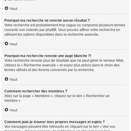
Haut
Pourquoi ma recherche ne renvoie aucun résultat ?
Votre recherche est probablement trop vague ou comprend plusieurs termes
courants non indexés par phpBB. Vous pouvez affiner votre recherche en
utilisant les options disponibles dans la recherche avancée.
Haut
Pourquoi ma recherche renvoie une page blanche ?!
Votre recherche renvoie plus de résultats que ne peut gérer le serveur Web.
Utilisez la « Recherche avancée » et soyez plus précis dans le choix des
termes utilisés et des forums concernés par la recherche.
Haut
Comment rechercher des membres ?
Allez sur la page « Membres », cliquez sur le lien « Rechercher un
membre ».
Haut
Comment puis-je trouver mes propres messages et sujets ?
Vos messages peuvent être retrouvés en cliquant sur le lien « Voir vos