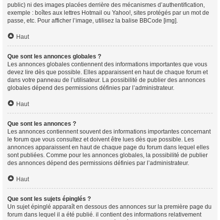
public) ni des images placées derrière des mécanismes d’authentification,
exemple : boîtes aux lettres Hotmail ou Yahoo!, sites protégés par un mot de
passe, etc. Pour afficher l’image, utilisez la balise BBCode [img].
Haut
Que sont les annonces globales ?
Les annonces globales contiennent des informations importantes que vous
devez lire dès que possible. Elles apparaissent en haut de chaque forum et
dans votre panneau de l’utilisateur. La possibilité de publier des annonces
globales dépend des permissions définies par l’administrateur.
Haut
Que sont les annonces ?
Les annonces contiennent souvent des informations importantes concernant
le forum que vous consultez et doivent être lues dès que possible. Les
annonces apparaissent en haut de chaque page du forum dans lequel elles
sont publiées. Comme pour les annonces globales, la possibilité de publier
des annonces dépend des permissions définies par l’administrateur.
Haut
Que sont les sujets épinglés ?
Un sujet épinglé apparaît en dessous des annonces sur la première page du
forum dans lequel il a été publié. il contient des informations relativement