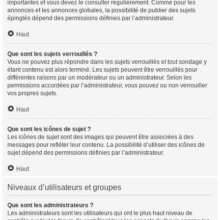
importantes et vous devez le consulter régulièrement. Comme pour les
annonces et les annonces globales, la possibilité de publier des sujets
épinglés dépend des permissions définies par l’administrateur.
Haut
Que sont les sujets verrouillés ?
Vous ne pouvez plus répondre dans les sujets verrouillés et tout sondage y
étant contenu est alors terminé. Les sujets peuvent être verrouillés pour
différentes raisons par un modérateur ou un administrateur. Selon les
permissions accordées par l’administrateur, vous pouvez ou non verrouiller
vos propres sujets.
Haut
Que sont les icônes de sujet ?
Les icônes de sujet sont des images qui peuvent être associées à des
messages pour refléter leur contenu. La possibilité d’utiliser des icônes de
sujet dépend des permissions définies par l’administrateur.
Haut
Niveaux d’utilisateurs et groupes
Que sont les administrateurs ?
Les administrateurs sont les utilisateurs qui ont le plus haut niveau de