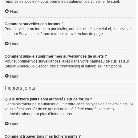
réponse est postée » vous permettra également de surveiller le sujet.
Haut
Comment surveiller des forums ?
Pour surveiller un forum en particulier, une fois entré sur celui-ci, cliquez sur
le lien « Surveiller ce forum » qui se trouve en bas de page.
Haut
Comment puis-je supprimer mes surveillances de sujets ?
Pour supprimer vos surveillances, allez dans votre panneau de l’utilisateur
(onglet
Aperçu --> Gestion des surveillances
) et suivez les instructions.
Haut
Fichiers joints
Quels fichiers joints sont autorisés sur ce forum ?
L’administrateur peut autoriser ou interdire certains types de fichiers joints. Si
vous n’êtes pas sûr de ce qui est autorisé à être chargé, contactez
l’administrateur pour plus d’informations.
Haut
Comment trouver tous mes fichiers joints ?