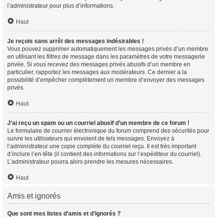
l’administrateur pour plus d’informations.
Haut
Je reçois sans arrêt des messages indésirables !
Vous pouvez supprimer automatiquement les messages privés d’un membre
en utilisant les filtres de message dans les paramètres de votre messagerie
privée. Si vous recevez des messages privés abusifs d’un membre en
particulier, rapportez les messages aux modérateurs. Ce dernier a la
possibilité d’empêcher complètement un membre d’envoyer des messages
privés.
Haut
J’ai reçu un spam ou un courriel abusif d’un membre de ce forum !
Le formulaire de courrier électronique du forum comprend des sécurités pour
suivre les utilisateurs qui envoient de tels messages. Envoyez à
l’administrateur une copie complète du courriel reçu. Il est très important
d’inclure l’en-tête (il contient des informations sur l’expéditeur du courriel).
L’administrateur pourra alors prendre les mesures nécessaires.
Haut
Amis et ignorés
Que sont mes listes d’amis et d’ignorés ?