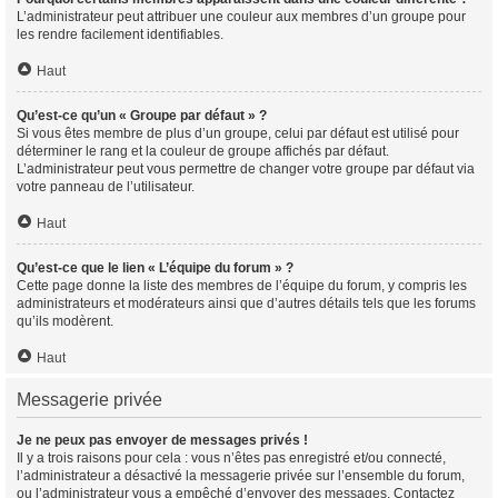
L’administrateur peut attribuer une couleur aux membres d’un groupe pour
les rendre facilement identifiables.
Haut
Qu’est-ce qu’un « Groupe par défaut » ?
Si vous êtes membre de plus d’un groupe, celui par défaut est utilisé pour
déterminer le rang et la couleur de groupe affichés par défaut.
L’administrateur peut vous permettre de changer votre groupe par défaut via
votre panneau de l’utilisateur.
Haut
Qu’est-ce que le lien « L’équipe du forum » ?
Cette page donne la liste des membres de l’équipe du forum, y compris les
administrateurs et modérateurs ainsi que d’autres détails tels que les forums
qu’ils modèrent.
Haut
Messagerie privée
Je ne peux pas envoyer de messages privés !
Il y a trois raisons pour cela : vous n’êtes pas enregistré et/ou connecté,
l’administrateur a désactivé la messagerie privée sur l’ensemble du forum,
ou l’administrateur vous a empêché d’envoyer des messages. Contactez