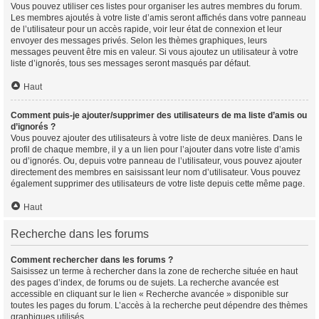
Vous pouvez utiliser ces listes pour organiser les autres membres du forum.
Les membres ajoutés à votre liste d’amis seront affichés dans votre panneau
de l’utilisateur pour un accès rapide, voir leur état de connexion et leur
envoyer des messages privés. Selon les thèmes graphiques, leurs
messages peuvent être mis en valeur. Si vous ajoutez un utilisateur à votre
liste d’ignorés, tous ses messages seront masqués par défaut.
Haut
Comment puis-je ajouter/supprimer des utilisateurs de ma liste d’amis ou
d’ignorés ?
Vous pouvez ajouter des utilisateurs à votre liste de deux manières. Dans le
profil de chaque membre, il y a un lien pour l’ajouter dans votre liste d’amis
ou d’ignorés. Ou, depuis votre panneau de l’utilisateur, vous pouvez ajouter
directement des membres en saisissant leur nom d’utilisateur. Vous pouvez
également supprimer des utilisateurs de votre liste depuis cette même page.
Haut
Recherche dans les forums
Comment rechercher dans les forums ?
Saisissez un terme à rechercher dans la zone de recherche située en haut
des pages d’index, de forums ou de sujets. La recherche avancée est
accessible en cliquant sur le lien « Recherche avancée » disponible sur
toutes les pages du forum. L’accès à la recherche peut dépendre des thèmes
graphiques utilisés.