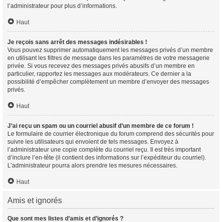
l’administrateur pour plus d’informations.
Haut
Je reçois sans arrêt des messages indésirables !
Vous pouvez supprimer automatiquement les messages privés d’un membre
en utilisant les filtres de message dans les paramètres de votre messagerie
privée. Si vous recevez des messages privés abusifs d’un membre en
particulier, rapportez les messages aux modérateurs. Ce dernier a la
possibilité d’empêcher complètement un membre d’envoyer des messages
privés.
Haut
J’ai reçu un spam ou un courriel abusif d’un membre de ce forum !
Le formulaire de courrier électronique du forum comprend des sécurités pour
suivre les utilisateurs qui envoient de tels messages. Envoyez à
l’administrateur une copie complète du courriel reçu. Il est très important
d’inclure l’en-tête (il contient des informations sur l’expéditeur du courriel).
L’administrateur pourra alors prendre les mesures nécessaires.
Haut
Amis et ignorés
Que sont mes listes d’amis et d’ignorés ?