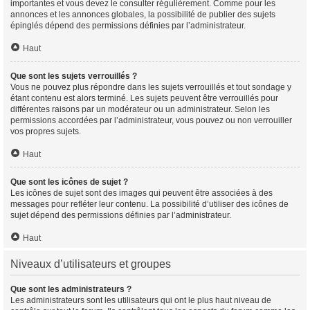
importantes et vous devez le consulter régulièrement. Comme pour les
annonces et les annonces globales, la possibilité de publier des sujets
épinglés dépend des permissions définies par l’administrateur.
Haut
Que sont les sujets verrouillés ?
Vous ne pouvez plus répondre dans les sujets verrouillés et tout sondage y
étant contenu est alors terminé. Les sujets peuvent être verrouillés pour
différentes raisons par un modérateur ou un administrateur. Selon les
permissions accordées par l’administrateur, vous pouvez ou non verrouiller
vos propres sujets.
Haut
Que sont les icônes de sujet ?
Les icônes de sujet sont des images qui peuvent être associées à des
messages pour refléter leur contenu. La possibilité d’utiliser des icônes de
sujet dépend des permissions définies par l’administrateur.
Haut
Niveaux d’utilisateurs et groupes
Que sont les administrateurs ?
Les administrateurs sont les utilisateurs qui ont le plus haut niveau de