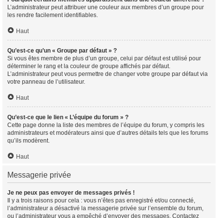
L’administrateur peut attribuer une couleur aux membres d’un groupe pour
les rendre facilement identifiables.
Haut
Qu’est-ce qu’un « Groupe par défaut » ?
Si vous êtes membre de plus d’un groupe, celui par défaut est utilisé pour
déterminer le rang et la couleur de groupe affichés par défaut.
L’administrateur peut vous permettre de changer votre groupe par défaut via
votre panneau de l’utilisateur.
Haut
Qu’est-ce que le lien « L’équipe du forum » ?
Cette page donne la liste des membres de l’équipe du forum, y compris les
administrateurs et modérateurs ainsi que d’autres détails tels que les forums
qu’ils modèrent.
Haut
Messagerie privée
Je ne peux pas envoyer de messages privés !
Il y a trois raisons pour cela : vous n’êtes pas enregistré et/ou connecté,
l’administrateur a désactivé la messagerie privée sur l’ensemble du forum,
ou l’administrateur vous a empêché d’envoyer des messages. Contactez