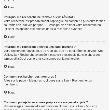
Haut
Pourquoi ma recherche ne renvoie aucun résultat ?
Votre recherche est probablement trop vague ou comprend plusieurs termes
courants non indexés par phpBB. Vous pouvez affiner votre recherche en
utilisant les options disponibles dans la recherche avancée.
Haut
Pourquoi ma recherche renvoie une page blanche ?!
Votre recherche renvoie plus de résultats que ne peut gérer le serveur Web.
Utilisez la « Recherche avancée » et soyez plus précis dans le choix des
termes utilisés et des forums concernés par la recherche.
Haut
Comment rechercher des membres ?
Allez sur la page « Membres », cliquez sur le lien « Rechercher un
membre ».
Haut
Comment puis-je trouver mes propres messages et sujets ?
Vos messages peuvent être retrouvés en cliquant sur le lien « Voir vos