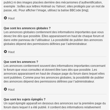
public) ni des images placées derrière des mécanismes d’authentification,
exemple : boîtes aux lettres Hotmail ou Yahoo!, sites protégés par un mot de
passe, etc. Pour afficher l’image, utilisez la balise BBCode [img].
Haut
Que sont les annonces globales ?
Les annonces globales contiennent des informations importantes que vous
devez lire dès que possible. Elles apparaissent en haut de chaque forum et
dans votre panneau de l’utilisateur. La possibilité de publier des annonces
globales dépend des permissions définies par l’administrateur.
Haut
Que sont les annonces ?
Les annonces contiennent souvent des informations importantes concernant
le forum que vous consultez et doivent être lues dès que possible. Les
annonces apparaissent en haut de chaque page du forum dans lequel elles
sont publiées. Comme pour les annonces globales, la possibilité de publier
des annonces dépend des permissions définies par l’administrateur.
Haut
Que sont les sujets épinglés ?
Un sujet épinglé apparaît en dessous des annonces sur la première page du
forum dans lequel il a été publié. il contient des informations relativement