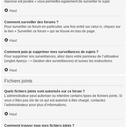
réponse est postée » vous permettra également de surveiller le sujet.
Haut
Comment surveiller des forums ?
Pour surveiller un forum en particulier, une fois entré sur celui-ci, cliquez sur
le lien « Surveiller ce forum » qui se trouve en bas de page.
Haut
Comment puis-je supprimer mes surveillances de sujets ?
Pour supprimer vos surveillances, allez dans votre panneau de l’utilisateur
(onglet
Aperçu --> Gestion des surveillances
) et suivez les instructions.
Haut
Fichiers joints
Quels fichiers joints sont autorisés sur ce forum ?
L’administrateur peut autoriser ou interdire certains types de fichiers joints. Si
vous n’êtes pas sûr de ce qui est autorisé à être chargé, contactez
l’administrateur pour plus d’informations.
Haut
Comment trouver tous mes fichiers joints ?