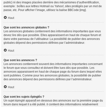
public) ni des images placées derrière des mécanismes d’authentification,
exemple : boîtes aux lettres Hotmail ou Yahoo!, sites protégés par un mot de
passe, etc. Pour afficher l’image, utilisez la balise BBCode [img].
Haut
Que sont les annonces globales ?
Les annonces globales contiennent des informations importantes que vous
devez lire dès que possible. Elles apparaissent en haut de chaque forum et
dans votre panneau de l’utilisateur. La possibilité de publier des annonces
globales dépend des permissions définies par l’administrateur.
Haut
Que sont les annonces ?
Les annonces contiennent souvent des informations importantes concernant
le forum que vous consultez et doivent être lues dès que possible. Les
annonces apparaissent en haut de chaque page du forum dans lequel elles
sont publiées. Comme pour les annonces globales, la possibilité de publier
des annonces dépend des permissions définies par l’administrateur.
Haut
Que sont les sujets épinglés ?
Un sujet épinglé apparaît en dessous des annonces sur la première page du
forum dans lequel il a été publié. il contient des informations relativement