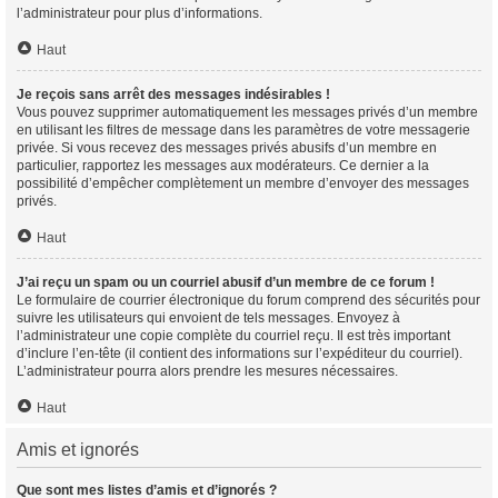
l’administrateur pour plus d’informations.
Haut
Je reçois sans arrêt des messages indésirables !
Vous pouvez supprimer automatiquement les messages privés d’un membre
en utilisant les filtres de message dans les paramètres de votre messagerie
privée. Si vous recevez des messages privés abusifs d’un membre en
particulier, rapportez les messages aux modérateurs. Ce dernier a la
possibilité d’empêcher complètement un membre d’envoyer des messages
privés.
Haut
J’ai reçu un spam ou un courriel abusif d’un membre de ce forum !
Le formulaire de courrier électronique du forum comprend des sécurités pour
suivre les utilisateurs qui envoient de tels messages. Envoyez à
l’administrateur une copie complète du courriel reçu. Il est très important
d’inclure l’en-tête (il contient des informations sur l’expéditeur du courriel).
L’administrateur pourra alors prendre les mesures nécessaires.
Haut
Amis et ignorés
Que sont mes listes d’amis et d’ignorés ?