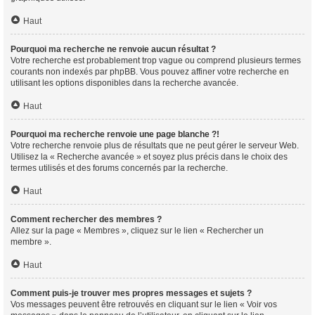
Haut
Pourquoi ma recherche ne renvoie aucun résultat ?
Votre recherche est probablement trop vague ou comprend plusieurs termes
courants non indexés par phpBB. Vous pouvez affiner votre recherche en
utilisant les options disponibles dans la recherche avancée.
Haut
Pourquoi ma recherche renvoie une page blanche ?!
Votre recherche renvoie plus de résultats que ne peut gérer le serveur Web.
Utilisez la « Recherche avancée » et soyez plus précis dans le choix des
termes utilisés et des forums concernés par la recherche.
Haut
Comment rechercher des membres ?
Allez sur la page « Membres », cliquez sur le lien « Rechercher un
membre ».
Haut
Comment puis-je trouver mes propres messages et sujets ?
Vos messages peuvent être retrouvés en cliquant sur le lien « Voir vos