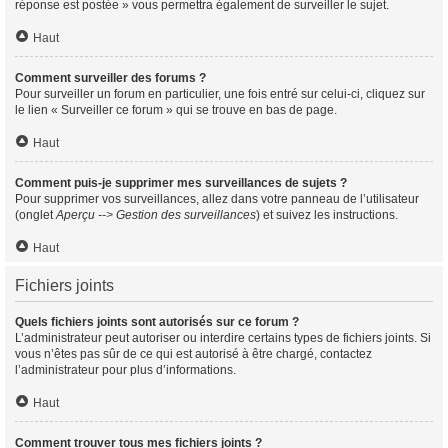
réponse est postée » vous permettra également de surveiller le sujet.
Haut
Comment surveiller des forums ?
Pour surveiller un forum en particulier, une fois entré sur celui-ci, cliquez sur
le lien « Surveiller ce forum » qui se trouve en bas de page.
Haut
Comment puis-je supprimer mes surveillances de sujets ?
Pour supprimer vos surveillances, allez dans votre panneau de l’utilisateur
(onglet
Aperçu --> Gestion des surveillances
) et suivez les instructions.
Haut
Fichiers joints
Quels fichiers joints sont autorisés sur ce forum ?
L’administrateur peut autoriser ou interdire certains types de fichiers joints. Si
vous n’êtes pas sûr de ce qui est autorisé à être chargé, contactez
l’administrateur pour plus d’informations.
Haut
Comment trouver tous mes fichiers joints ?