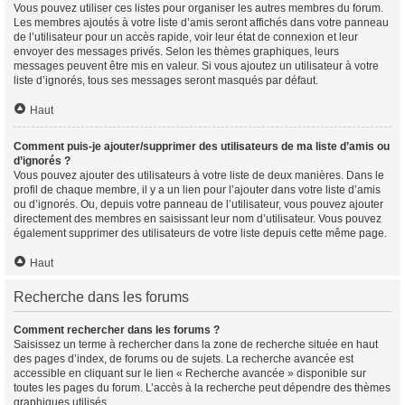
Vous pouvez utiliser ces listes pour organiser les autres membres du forum.
Les membres ajoutés à votre liste d’amis seront affichés dans votre panneau
de l’utilisateur pour un accès rapide, voir leur état de connexion et leur
envoyer des messages privés. Selon les thèmes graphiques, leurs
messages peuvent être mis en valeur. Si vous ajoutez un utilisateur à votre
liste d’ignorés, tous ses messages seront masqués par défaut.
Haut
Comment puis-je ajouter/supprimer des utilisateurs de ma liste d’amis ou
d’ignorés ?
Vous pouvez ajouter des utilisateurs à votre liste de deux manières. Dans le
profil de chaque membre, il y a un lien pour l’ajouter dans votre liste d’amis
ou d’ignorés. Ou, depuis votre panneau de l’utilisateur, vous pouvez ajouter
directement des membres en saisissant leur nom d’utilisateur. Vous pouvez
également supprimer des utilisateurs de votre liste depuis cette même page.
Haut
Recherche dans les forums
Comment rechercher dans les forums ?
Saisissez un terme à rechercher dans la zone de recherche située en haut
des pages d’index, de forums ou de sujets. La recherche avancée est
accessible en cliquant sur le lien « Recherche avancée » disponible sur
toutes les pages du forum. L’accès à la recherche peut dépendre des thèmes
graphiques utilisés.