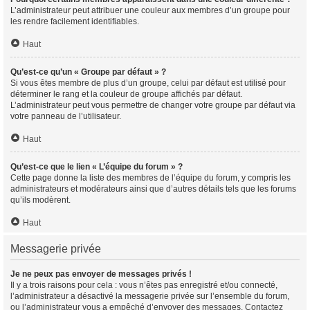
L’administrateur peut attribuer une couleur aux membres d’un groupe pour
les rendre facilement identifiables.
Haut
Qu’est-ce qu’un « Groupe par défaut » ?
Si vous êtes membre de plus d’un groupe, celui par défaut est utilisé pour
déterminer le rang et la couleur de groupe affichés par défaut.
L’administrateur peut vous permettre de changer votre groupe par défaut via
votre panneau de l’utilisateur.
Haut
Qu’est-ce que le lien « L’équipe du forum » ?
Cette page donne la liste des membres de l’équipe du forum, y compris les
administrateurs et modérateurs ainsi que d’autres détails tels que les forums
qu’ils modèrent.
Haut
Messagerie privée
Je ne peux pas envoyer de messages privés !
Il y a trois raisons pour cela : vous n’êtes pas enregistré et/ou connecté,
l’administrateur a désactivé la messagerie privée sur l’ensemble du forum,
ou l’administrateur vous a empêché d’envoyer des messages. Contactez