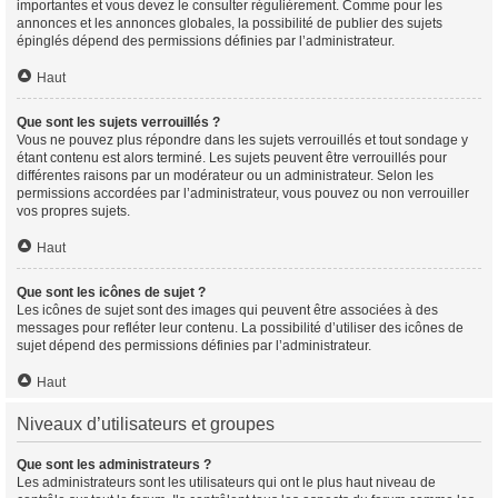
importantes et vous devez le consulter régulièrement. Comme pour les
annonces et les annonces globales, la possibilité de publier des sujets
épinglés dépend des permissions définies par l’administrateur.
Haut
Que sont les sujets verrouillés ?
Vous ne pouvez plus répondre dans les sujets verrouillés et tout sondage y
étant contenu est alors terminé. Les sujets peuvent être verrouillés pour
différentes raisons par un modérateur ou un administrateur. Selon les
permissions accordées par l’administrateur, vous pouvez ou non verrouiller
vos propres sujets.
Haut
Que sont les icônes de sujet ?
Les icônes de sujet sont des images qui peuvent être associées à des
messages pour refléter leur contenu. La possibilité d’utiliser des icônes de
sujet dépend des permissions définies par l’administrateur.
Haut
Niveaux d’utilisateurs et groupes
Que sont les administrateurs ?
Les administrateurs sont les utilisateurs qui ont le plus haut niveau de