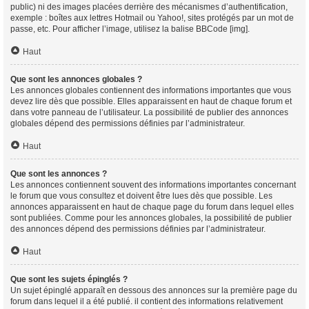
public) ni des images placées derrière des mécanismes d’authentification,
exemple : boîtes aux lettres Hotmail ou Yahoo!, sites protégés par un mot de
passe, etc. Pour afficher l’image, utilisez la balise BBCode [img].
Haut
Que sont les annonces globales ?
Les annonces globales contiennent des informations importantes que vous
devez lire dès que possible. Elles apparaissent en haut de chaque forum et
dans votre panneau de l’utilisateur. La possibilité de publier des annonces
globales dépend des permissions définies par l’administrateur.
Haut
Que sont les annonces ?
Les annonces contiennent souvent des informations importantes concernant
le forum que vous consultez et doivent être lues dès que possible. Les
annonces apparaissent en haut de chaque page du forum dans lequel elles
sont publiées. Comme pour les annonces globales, la possibilité de publier
des annonces dépend des permissions définies par l’administrateur.
Haut
Que sont les sujets épinglés ?
Un sujet épinglé apparaît en dessous des annonces sur la première page du
forum dans lequel il a été publié. il contient des informations relativement