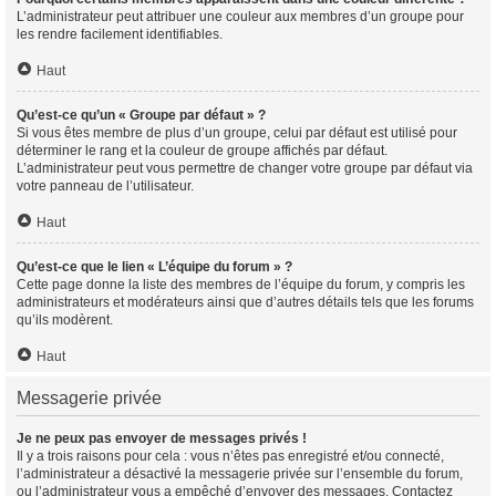
L’administrateur peut attribuer une couleur aux membres d’un groupe pour
les rendre facilement identifiables.
Haut
Qu’est-ce qu’un « Groupe par défaut » ?
Si vous êtes membre de plus d’un groupe, celui par défaut est utilisé pour
déterminer le rang et la couleur de groupe affichés par défaut.
L’administrateur peut vous permettre de changer votre groupe par défaut via
votre panneau de l’utilisateur.
Haut
Qu’est-ce que le lien « L’équipe du forum » ?
Cette page donne la liste des membres de l’équipe du forum, y compris les
administrateurs et modérateurs ainsi que d’autres détails tels que les forums
qu’ils modèrent.
Haut
Messagerie privée
Je ne peux pas envoyer de messages privés !
Il y a trois raisons pour cela : vous n’êtes pas enregistré et/ou connecté,
l’administrateur a désactivé la messagerie privée sur l’ensemble du forum,
ou l’administrateur vous a empêché d’envoyer des messages. Contactez