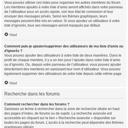
Vous pouvez utiliser ces listes pour organiser les autres membres du forum.
Les membres ajoutés à votre liste d’amis seront affichés dans votre panneau
de l’utilisateur pour un accès rapide, voir leur état de connexion et leur
envoyer des messages privés. Selon les thèmes graphiques, leurs
messages peuvent être mis en valeur. Si vous ajoutez un utilisateur à votre
liste d’ignorés, tous ses messages seront masqués par défaut.
Haut
Comment puis-je ajouter/supprimer des utilisateurs de ma liste d’amis ou
d’ignorés ?
Vous pouvez ajouter des utilisateurs à votre liste de deux manières. Dans le
profil de chaque membre, il y a un lien pour l’ajouter dans votre liste d’amis
ou d’ignorés. Ou, depuis votre panneau de l’utilisateur, vous pouvez ajouter
directement des membres en saisissant leur nom d’utilisateur. Vous pouvez
également supprimer des utilisateurs de votre liste depuis cette même page.
Haut
Recherche dans les forums
Comment rechercher dans les forums ?
Saisissez un terme à rechercher dans la zone de recherche située en haut
des pages d’index, de forums ou de sujets. La recherche avancée est
accessible en cliquant sur le lien « Recherche avancée » disponible sur
toutes les pages du forum. L’accès à la recherche peut dépendre des thèmes
graphiques utilisés.