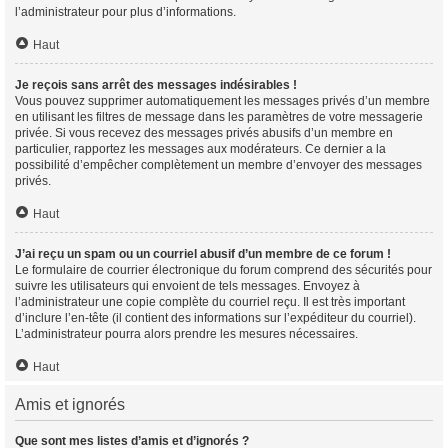
l’administrateur pour plus d’informations.
Haut
Je reçois sans arrêt des messages indésirables !
Vous pouvez supprimer automatiquement les messages privés d’un membre
en utilisant les filtres de message dans les paramètres de votre messagerie
privée. Si vous recevez des messages privés abusifs d’un membre en
particulier, rapportez les messages aux modérateurs. Ce dernier a la
possibilité d’empêcher complètement un membre d’envoyer des messages
privés.
Haut
J’ai reçu un spam ou un courriel abusif d’un membre de ce forum !
Le formulaire de courrier électronique du forum comprend des sécurités pour
suivre les utilisateurs qui envoient de tels messages. Envoyez à
l’administrateur une copie complète du courriel reçu. Il est très important
d’inclure l’en-tête (il contient des informations sur l’expéditeur du courriel).
L’administrateur pourra alors prendre les mesures nécessaires.
Haut
Amis et ignorés
Que sont mes listes d’amis et d’ignorés ?