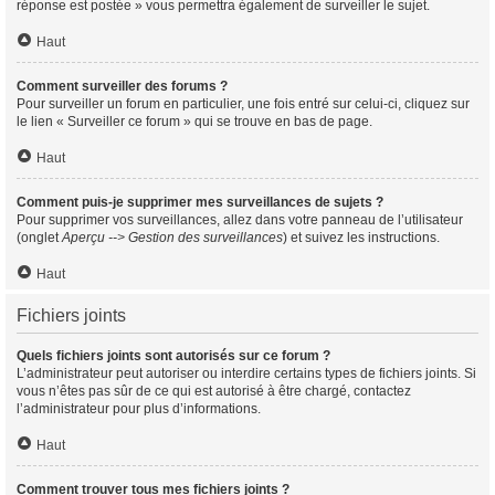
réponse est postée » vous permettra également de surveiller le sujet.
Haut
Comment surveiller des forums ?
Pour surveiller un forum en particulier, une fois entré sur celui-ci, cliquez sur
le lien « Surveiller ce forum » qui se trouve en bas de page.
Haut
Comment puis-je supprimer mes surveillances de sujets ?
Pour supprimer vos surveillances, allez dans votre panneau de l’utilisateur
(onglet
Aperçu --> Gestion des surveillances
) et suivez les instructions.
Haut
Fichiers joints
Quels fichiers joints sont autorisés sur ce forum ?
L’administrateur peut autoriser ou interdire certains types de fichiers joints. Si
vous n’êtes pas sûr de ce qui est autorisé à être chargé, contactez
l’administrateur pour plus d’informations.
Haut
Comment trouver tous mes fichiers joints ?