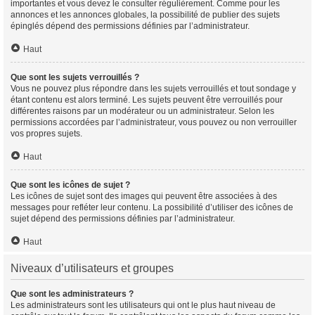
importantes et vous devez le consulter régulièrement. Comme pour les
annonces et les annonces globales, la possibilité de publier des sujets
épinglés dépend des permissions définies par l’administrateur.
Haut
Que sont les sujets verrouillés ?
Vous ne pouvez plus répondre dans les sujets verrouillés et tout sondage y
étant contenu est alors terminé. Les sujets peuvent être verrouillés pour
différentes raisons par un modérateur ou un administrateur. Selon les
permissions accordées par l’administrateur, vous pouvez ou non verrouiller
vos propres sujets.
Haut
Que sont les icônes de sujet ?
Les icônes de sujet sont des images qui peuvent être associées à des
messages pour refléter leur contenu. La possibilité d’utiliser des icônes de
sujet dépend des permissions définies par l’administrateur.
Haut
Niveaux d’utilisateurs et groupes
Que sont les administrateurs ?
Les administrateurs sont les utilisateurs qui ont le plus haut niveau de