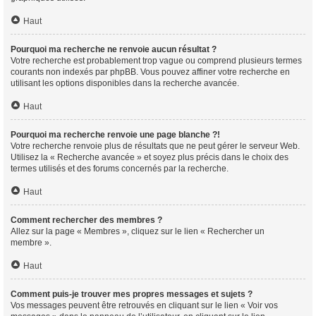
Haut
Pourquoi ma recherche ne renvoie aucun résultat ?
Votre recherche est probablement trop vague ou comprend plusieurs termes
courants non indexés par phpBB. Vous pouvez affiner votre recherche en
utilisant les options disponibles dans la recherche avancée.
Haut
Pourquoi ma recherche renvoie une page blanche ?!
Votre recherche renvoie plus de résultats que ne peut gérer le serveur Web.
Utilisez la « Recherche avancée » et soyez plus précis dans le choix des
termes utilisés et des forums concernés par la recherche.
Haut
Comment rechercher des membres ?
Allez sur la page « Membres », cliquez sur le lien « Rechercher un
membre ».
Haut
Comment puis-je trouver mes propres messages et sujets ?
Vos messages peuvent être retrouvés en cliquant sur le lien « Voir vos