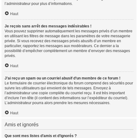
l’administrateur pour plus d’informations.
Haut
Je reçois sans arrêt des messages indésirables !
Vous pouvez supprimer automatiquement les messages privés d’un membre
en utilisant les filtres de message dans les paramètres de votre messagerie
privée. Si vous recevez des messages privés abusifs d’un membre en
particulier, rapportez les messages aux modérateurs. Ce dernier a la
possibilité d’empêcher complètement un membre d’envoyer des messages
privés.
Haut
J’ai reçu un spam ou un courriel abusif d’un membre de ce forum !
Le formulaire de courrier électronique du forum comprend des sécurités pour
suivre les utilisateurs qui envoient de tels messages. Envoyez à
l’administrateur une copie complète du courriel reçu. Il est très important
d’inclure l’en-tête (il contient des informations sur l’expéditeur du courriel).
L’administrateur pourra alors prendre les mesures nécessaires.
Haut
Amis et ignorés
Que sont mes listes d’amis et d’ignorés ?