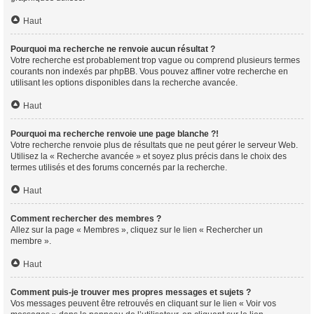
Haut
Pourquoi ma recherche ne renvoie aucun résultat ?
Votre recherche est probablement trop vague ou comprend plusieurs termes
courants non indexés par phpBB. Vous pouvez affiner votre recherche en
utilisant les options disponibles dans la recherche avancée.
Haut
Pourquoi ma recherche renvoie une page blanche ?!
Votre recherche renvoie plus de résultats que ne peut gérer le serveur Web.
Utilisez la « Recherche avancée » et soyez plus précis dans le choix des
termes utilisés et des forums concernés par la recherche.
Haut
Comment rechercher des membres ?
Allez sur la page « Membres », cliquez sur le lien « Rechercher un
membre ».
Haut
Comment puis-je trouver mes propres messages et sujets ?
Vos messages peuvent être retrouvés en cliquant sur le lien « Voir vos