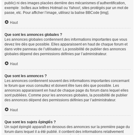
public) ni des images placées derrière des mécanismes d’authentification,
exemple : boîtes aux lettres Hotmail ou Yahoo!, sites protégés par un mot de
passe, etc. Pour afficher l’image, utilisez la balise BBCode [img].
Haut
Que sont les annonces globales ?
Les annonces globales contiennent des informations importantes que vous
devez lire dès que possible. Elles apparaissent en haut de chaque forum et
dans votre panneau de l’utilisateur. La possibilité de publier des annonces
globales dépend des permissions définies par l’administrateur.
Haut
Que sont les annonces ?
Les annonces contiennent souvent des informations importantes concernant
le forum que vous consultez et doivent être lues dès que possible. Les
annonces apparaissent en haut de chaque page du forum dans lequel elles
sont publiées. Comme pour les annonces globales, la possibilité de publier
des annonces dépend des permissions définies par l’administrateur.
Haut
Que sont les sujets épinglés ?
Un sujet épinglé apparaît en dessous des annonces sur la première page du
forum dans lequel il a été publié. il contient des informations relativement