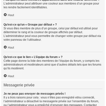
L’administrateur peut attribuer une couleur aux membres d’un groupe pour
les rendre facilement identifiables.
Haut
Qu’est-ce qu’un « Groupe par défaut » ?
Si vous êtes membre de plus d’un groupe, celui par défaut est utilisé pour
déterminer le rang et la couleur de groupe affichés par défaut.
L’administrateur peut vous permettre de changer votre groupe par défaut via
votre panneau de l’utilisateur.
Haut
Qu’est-ce que le lien « L’équipe du forum » ?
Cette page donne la liste des membres de l’équipe du forum, y compris les
administrateurs et modérateurs ainsi que d’autres détails tels que les forums
qu’ils modèrent.
Haut
Messagerie privée
Je ne peux pas envoyer de messages privés !
Il y a trois raisons pour cela : vous n’êtes pas enregistré et/ou connecté,
l’administrateur a désactivé la messagerie privée sur l’ensemble du forum,
ou l’administrateur vous a empêché d’envoyer des messages. Contactez