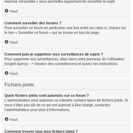
réponse est postée » vous permettra également de surveiller le sujet.
Haut
Comment surveiller des forums ?
Pour surveiller un forum en particulier, une fois entré sur celui-ci, cliquez sur
le lien « Surveiller ce forum » qui se trouve en bas de page.
Haut
Comment puis-je supprimer mes surveillances de sujets ?
Pour supprimer vos surveillances, allez dans votre panneau de l’utilisateur
(onglet
Aperçu --> Gestion des surveillances
) et suivez les instructions.
Haut
Fichiers joints
Quels fichiers joints sont autorisés sur ce forum ?
L’administrateur peut autoriser ou interdire certains types de fichiers joints. Si
vous n’êtes pas sûr de ce qui est autorisé à être chargé, contactez
l’administrateur pour plus d’informations.
Haut
Comment trouver tous mes fichiers joints ?