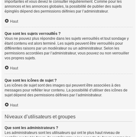
importantes et vous devez le consulter régulièrement. Comme pour les
annonces et les annonces globales, la possibilité de publier des sujets
épinglés dépend des permissions définies par l’administrateur.
Haut
Que sont les sujets verrouillés ?
Vous ne pouvez plus répondre dans les sujets verrouillés et tout sondage y
étant contenu est alors terminé. Les sujets peuvent être verrouillés pour
différentes raisons par un modérateur ou un administrateur. Selon les
permissions accordées par l’administrateur, vous pouvez ou non verrouiller
vos propres sujets.
Haut
Que sont les icônes de sujet ?
Les icônes de sujet sont des images qui peuvent être associées à des
messages pour refléter leur contenu. La possibilité d’utiliser des icônes de
sujet dépend des permissions définies par l’administrateur.
Haut
Niveaux d’utilisateurs et groupes
Que sont les administrateurs ?
Les administrateurs sont les utilisateurs qui ont le plus haut niveau de