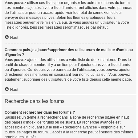
Vous pouvez utiliser ces listes pour organiser les autres membres du forum.
Les membres ajoutés à votre liste d’amis seront affichés dans votre panneau
de l’utilisateur pour un accès rapide, voir leur état de connexion et leur
envoyer des messages privés. Selon les thèmes graphiques, leurs
messages peuvent être mis en valeur. Si vous ajoutez un utilisateur à votre
liste d’ignorés, tous ses messages seront masqués par défaut.
Haut
Comment puis-je ajouter/supprimer des utilisateurs de ma liste d’amis ou
d’ignorés ?
Vous pouvez ajouter des utilisateurs à votre liste de deux manières. Dans le
profil de chaque membre, il y a un lien pour l’ajouter dans votre liste d’amis
ou d’ignorés. Ou, depuis votre panneau de l’utilisateur, vous pouvez ajouter
directement des membres en saisissant leur nom d’utilisateur. Vous pouvez
également supprimer des utilisateurs de votre liste depuis cette même page.
Haut
Recherche dans les forums
Comment rechercher dans les forums ?
Saisissez un terme à rechercher dans la zone de recherche située en haut
des pages d’index, de forums ou de sujets. La recherche avancée est
accessible en cliquant sur le lien « Recherche avancée » disponible sur
toutes les pages du forum. L’accès à la recherche peut dépendre des thèmes
graphiques utilisés.