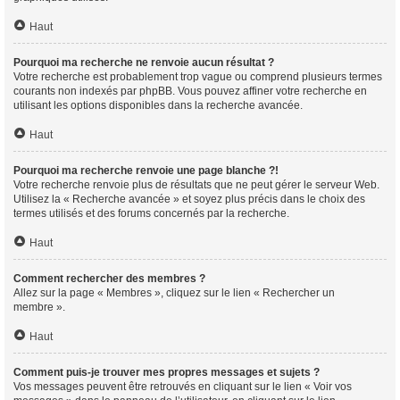
Haut
Pourquoi ma recherche ne renvoie aucun résultat ?
Votre recherche est probablement trop vague ou comprend plusieurs termes
courants non indexés par phpBB. Vous pouvez affiner votre recherche en
utilisant les options disponibles dans la recherche avancée.
Haut
Pourquoi ma recherche renvoie une page blanche ?!
Votre recherche renvoie plus de résultats que ne peut gérer le serveur Web.
Utilisez la « Recherche avancée » et soyez plus précis dans le choix des
termes utilisés et des forums concernés par la recherche.
Haut
Comment rechercher des membres ?
Allez sur la page « Membres », cliquez sur le lien « Rechercher un
membre ».
Haut
Comment puis-je trouver mes propres messages et sujets ?
Vos messages peuvent être retrouvés en cliquant sur le lien « Voir vos