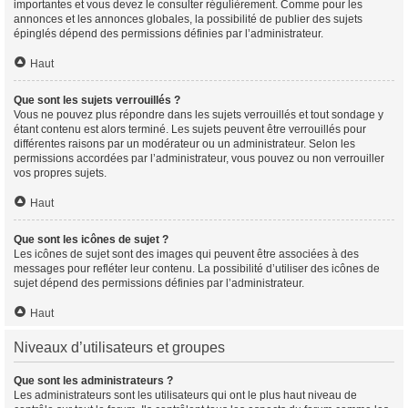
importantes et vous devez le consulter régulièrement. Comme pour les
annonces et les annonces globales, la possibilité de publier des sujets
épinglés dépend des permissions définies par l’administrateur.
Haut
Que sont les sujets verrouillés ?
Vous ne pouvez plus répondre dans les sujets verrouillés et tout sondage y
étant contenu est alors terminé. Les sujets peuvent être verrouillés pour
différentes raisons par un modérateur ou un administrateur. Selon les
permissions accordées par l’administrateur, vous pouvez ou non verrouiller
vos propres sujets.
Haut
Que sont les icônes de sujet ?
Les icônes de sujet sont des images qui peuvent être associées à des
messages pour refléter leur contenu. La possibilité d’utiliser des icônes de
sujet dépend des permissions définies par l’administrateur.
Haut
Niveaux d’utilisateurs et groupes
Que sont les administrateurs ?
Les administrateurs sont les utilisateurs qui ont le plus haut niveau de