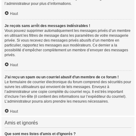
l’administrateur pour plus d’informations.
Haut
Je reçois sans arrêt des messages indésirables !
Vous pouvez supprimer automatiquement les messages privés d’un membre
en utilisant les filtres de message dans les paramètres de votre messagerie
privée. Si vous recevez des messages privés abusifs d’un membre en
particulier, rapportez les messages aux modérateurs. Ce dernier a la
possibilité d’empêcher complètement un membre d’envoyer des messages
privés.
Haut
J’ai reçu un spam ou un courriel abusif d’un membre de ce forum !
Le formulaire de courrier électronique du forum comprend des sécurités pour
suivre les utilisateurs qui envoient de tels messages. Envoyez à
l’administrateur une copie complète du courriel reçu. Il est très important
d’inclure l’en-tête (il contient des informations sur l’expéditeur du courriel).
L’administrateur pourra alors prendre les mesures nécessaires.
Haut
Amis et ignorés
Que sont mes listes d’amis et d’ignorés ?