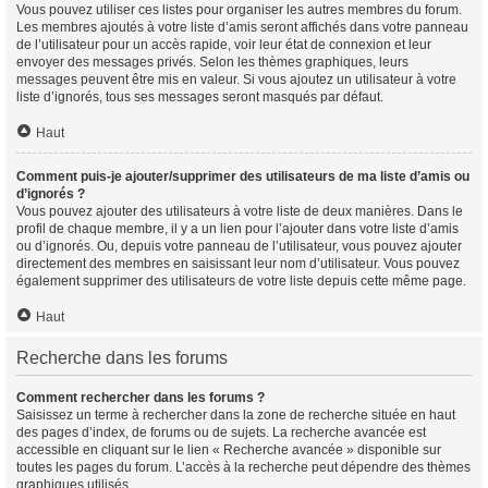
Vous pouvez utiliser ces listes pour organiser les autres membres du forum.
Les membres ajoutés à votre liste d’amis seront affichés dans votre panneau
de l’utilisateur pour un accès rapide, voir leur état de connexion et leur
envoyer des messages privés. Selon les thèmes graphiques, leurs
messages peuvent être mis en valeur. Si vous ajoutez un utilisateur à votre
liste d’ignorés, tous ses messages seront masqués par défaut.
Haut
Comment puis-je ajouter/supprimer des utilisateurs de ma liste d’amis ou
d’ignorés ?
Vous pouvez ajouter des utilisateurs à votre liste de deux manières. Dans le
profil de chaque membre, il y a un lien pour l’ajouter dans votre liste d’amis
ou d’ignorés. Ou, depuis votre panneau de l’utilisateur, vous pouvez ajouter
directement des membres en saisissant leur nom d’utilisateur. Vous pouvez
également supprimer des utilisateurs de votre liste depuis cette même page.
Haut
Recherche dans les forums
Comment rechercher dans les forums ?
Saisissez un terme à rechercher dans la zone de recherche située en haut
des pages d’index, de forums ou de sujets. La recherche avancée est
accessible en cliquant sur le lien « Recherche avancée » disponible sur
toutes les pages du forum. L’accès à la recherche peut dépendre des thèmes
graphiques utilisés.