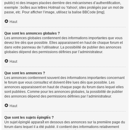
public) ni des images placées derrière des mécanismes d’authentification,
exemple : boîtes aux lettres Hotmail ou Yahoo!, sites protégés par un mot de
passe, etc. Pour afficher l’image, utilisez la balise BBCode [img].
Haut
Que sont les annonces globales ?
Les annonces globales contiennent des informations importantes que vous
devez lire dès que possible. Elles apparaissent en haut de chaque forum et
dans votre panneau de l’utilisateur. La possibilité de publier des annonces
globales dépend des permissions définies par l’administrateur.
Haut
Que sont les annonces ?
Les annonces contiennent souvent des informations importantes concernant
le forum que vous consultez et doivent être lues dès que possible. Les
annonces apparaissent en haut de chaque page du forum dans lequel elles
sont publiées. Comme pour les annonces globales, la possibilité de publier
des annonces dépend des permissions définies par l’administrateur.
Haut
Que sont les sujets épinglés ?
Un sujet épinglé apparaît en dessous des annonces sur la première page du
forum dans lequel il a été publié. il contient des informations relativement