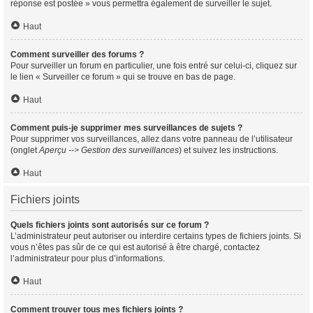
réponse est postée » vous permettra également de surveiller le sujet.
Haut
Comment surveiller des forums ?
Pour surveiller un forum en particulier, une fois entré sur celui-ci, cliquez sur
le lien « Surveiller ce forum » qui se trouve en bas de page.
Haut
Comment puis-je supprimer mes surveillances de sujets ?
Pour supprimer vos surveillances, allez dans votre panneau de l’utilisateur
(onglet
Aperçu --> Gestion des surveillances
) et suivez les instructions.
Haut
Fichiers joints
Quels fichiers joints sont autorisés sur ce forum ?
L’administrateur peut autoriser ou interdire certains types de fichiers joints. Si
vous n’êtes pas sûr de ce qui est autorisé à être chargé, contactez
l’administrateur pour plus d’informations.
Haut
Comment trouver tous mes fichiers joints ?