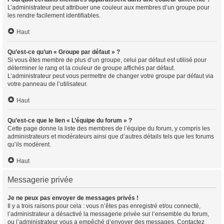
L’administrateur peut attribuer une couleur aux membres d’un groupe pour
les rendre facilement identifiables.
Haut
Qu’est-ce qu’un « Groupe par défaut » ?
Si vous êtes membre de plus d’un groupe, celui par défaut est utilisé pour
déterminer le rang et la couleur de groupe affichés par défaut.
L’administrateur peut vous permettre de changer votre groupe par défaut via
votre panneau de l’utilisateur.
Haut
Qu’est-ce que le lien « L’équipe du forum » ?
Cette page donne la liste des membres de l’équipe du forum, y compris les
administrateurs et modérateurs ainsi que d’autres détails tels que les forums
qu’ils modèrent.
Haut
Messagerie privée
Je ne peux pas envoyer de messages privés !
Il y a trois raisons pour cela : vous n’êtes pas enregistré et/ou connecté,
l’administrateur a désactivé la messagerie privée sur l’ensemble du forum,
ou l’administrateur vous a empêché d’envoyer des messages. Contactez