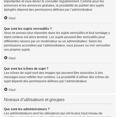
importantes et vous devez le consulter régulièrement. Comme pour les
annonces et les annonces globales, la possibilité de publier des sujets
épinglés dépend des permissions définies par l’administrateur.
Haut
Que sont les sujets verrouillés ?
Vous ne pouvez plus répondre dans les sujets verrouillés et tout sondage y
étant contenu est alors terminé. Les sujets peuvent être verrouillés pour
différentes raisons par un modérateur ou un administrateur. Selon les
permissions accordées par l’administrateur, vous pouvez ou non verrouiller
vos propres sujets.
Haut
Que sont les icônes de sujet ?
Les icônes de sujet sont des images qui peuvent être associées à des
messages pour refléter leur contenu. La possibilité d’utiliser des icônes de
sujet dépend des permissions définies par l’administrateur.
Haut
Niveaux d’utilisateurs et groupes
Que sont les administrateurs ?
Les administrateurs sont les utilisateurs qui ont le plus haut niveau de