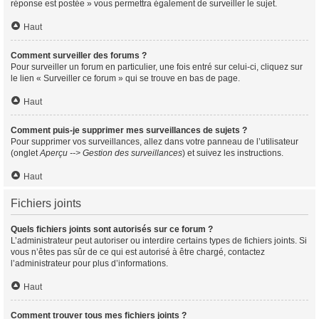
réponse est postée » vous permettra également de surveiller le sujet.
Haut
Comment surveiller des forums ?
Pour surveiller un forum en particulier, une fois entré sur celui-ci, cliquez sur
le lien « Surveiller ce forum » qui se trouve en bas de page.
Haut
Comment puis-je supprimer mes surveillances de sujets ?
Pour supprimer vos surveillances, allez dans votre panneau de l’utilisateur
(onglet
Aperçu --> Gestion des surveillances
) et suivez les instructions.
Haut
Fichiers joints
Quels fichiers joints sont autorisés sur ce forum ?
L’administrateur peut autoriser ou interdire certains types de fichiers joints. Si
vous n’êtes pas sûr de ce qui est autorisé à être chargé, contactez
l’administrateur pour plus d’informations.
Haut
Comment trouver tous mes fichiers joints ?