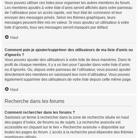
Vous pouvez utiliser ces listes pour organiser les autres membres du forum.
Les membres ajoutés à votre liste d’amis seront affichés dans votre panneau
de l’utilisateur pour un accès rapide, voir leur état de connexion et leur
envoyer des messages privés. Selon les thèmes graphiques, leurs
messages peuvent être mis en valeur. Si vous ajoutez un utilisateur à votre
liste d’ignorés, tous ses messages seront masqués par défaut.
Haut
Comment puis-je ajouter/supprimer des utilisateurs de ma liste d’amis ou
d’ignorés ?
Vous pouvez ajouter des utilisateurs à votre liste de deux manières. Dans le
profil de chaque membre, il y a un lien pour l’ajouter dans votre liste d’amis
ou d’ignorés. Ou, depuis votre panneau de l’utilisateur, vous pouvez ajouter
directement des membres en saisissant leur nom d’utilisateur. Vous pouvez
également supprimer des utilisateurs de votre liste depuis cette même page.
Haut
Recherche dans les forums
Comment rechercher dans les forums ?
Saisissez un terme à rechercher dans la zone de recherche située en haut
des pages d’index, de forums ou de sujets. La recherche avancée est
accessible en cliquant sur le lien « Recherche avancée » disponible sur
toutes les pages du forum. L’accès à la recherche peut dépendre des thèmes
graphiques utilisés.