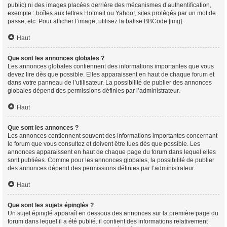
public) ni des images placées derrière des mécanismes d’authentification,
exemple : boîtes aux lettres Hotmail ou Yahoo!, sites protégés par un mot de
passe, etc. Pour afficher l’image, utilisez la balise BBCode [img].
Haut
Que sont les annonces globales ?
Les annonces globales contiennent des informations importantes que vous
devez lire dès que possible. Elles apparaissent en haut de chaque forum et
dans votre panneau de l’utilisateur. La possibilité de publier des annonces
globales dépend des permissions définies par l’administrateur.
Haut
Que sont les annonces ?
Les annonces contiennent souvent des informations importantes concernant
le forum que vous consultez et doivent être lues dès que possible. Les
annonces apparaissent en haut de chaque page du forum dans lequel elles
sont publiées. Comme pour les annonces globales, la possibilité de publier
des annonces dépend des permissions définies par l’administrateur.
Haut
Que sont les sujets épinglés ?
Un sujet épinglé apparaît en dessous des annonces sur la première page du
forum dans lequel il a été publié. il contient des informations relativement