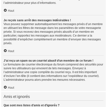
l’administrateur pour plus d’informations.
Haut
Je reçois sans arrêt des messages indésirables !
Vous pouvez supprimer automatiquement les messages privés d’un membre
en utilisant les filtres de message dans les paramètres de votre messagerie
privée. Si vous recevez des messages privés abusifs d’un membre en
particulier, rapportez les messages aux modérateurs. Ce dernier a la
possibilité d’empêcher complètement un membre d’envoyer des messages
privés.
Haut
J’ai reçu un spam ou un courriel abusif d’un membre de ce forum !
Le formulaire de courrier électronique du forum comprend des sécurités pour
suivre les utilisateurs qui envoient de tels messages. Envoyez à
l’administrateur une copie complète du courriel reçu. Il est très important
d’inclure l’en-tête (il contient des informations sur l’expéditeur du courriel).
L’administrateur pourra alors prendre les mesures nécessaires.
Haut
Amis et ignorés
Que sont mes listes d’amis et d’ignorés ?