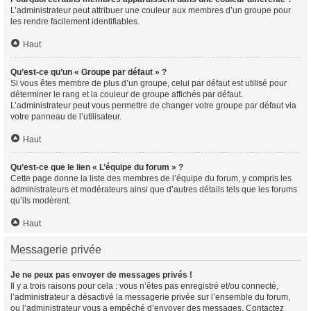
L’administrateur peut attribuer une couleur aux membres d’un groupe pour
les rendre facilement identifiables.
Haut
Qu’est-ce qu’un « Groupe par défaut » ?
Si vous êtes membre de plus d’un groupe, celui par défaut est utilisé pour
déterminer le rang et la couleur de groupe affichés par défaut.
L’administrateur peut vous permettre de changer votre groupe par défaut via
votre panneau de l’utilisateur.
Haut
Qu’est-ce que le lien « L’équipe du forum » ?
Cette page donne la liste des membres de l’équipe du forum, y compris les
administrateurs et modérateurs ainsi que d’autres détails tels que les forums
qu’ils modèrent.
Haut
Messagerie privée
Je ne peux pas envoyer de messages privés !
Il y a trois raisons pour cela : vous n’êtes pas enregistré et/ou connecté,
l’administrateur a désactivé la messagerie privée sur l’ensemble du forum,
ou l’administrateur vous a empêché d’envoyer des messages. Contactez