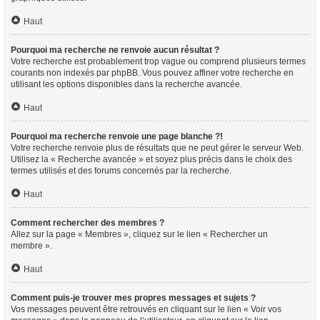
Haut
Pourquoi ma recherche ne renvoie aucun résultat ?
Votre recherche est probablement trop vague ou comprend plusieurs termes
courants non indexés par phpBB. Vous pouvez affiner votre recherche en
utilisant les options disponibles dans la recherche avancée.
Haut
Pourquoi ma recherche renvoie une page blanche ?!
Votre recherche renvoie plus de résultats que ne peut gérer le serveur Web.
Utilisez la « Recherche avancée » et soyez plus précis dans le choix des
termes utilisés et des forums concernés par la recherche.
Haut
Comment rechercher des membres ?
Allez sur la page « Membres », cliquez sur le lien « Rechercher un
membre ».
Haut
Comment puis-je trouver mes propres messages et sujets ?
Vos messages peuvent être retrouvés en cliquant sur le lien « Voir vos