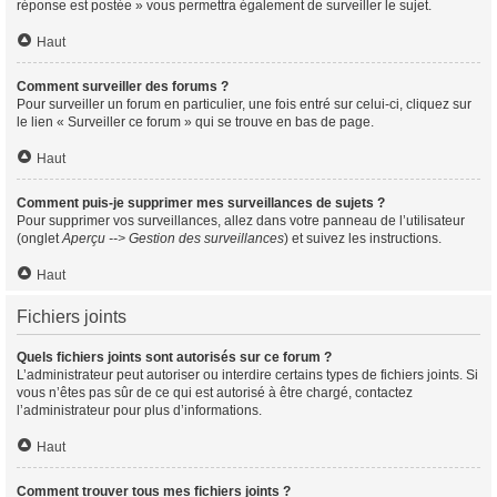
réponse est postée » vous permettra également de surveiller le sujet.
Haut
Comment surveiller des forums ?
Pour surveiller un forum en particulier, une fois entré sur celui-ci, cliquez sur
le lien « Surveiller ce forum » qui se trouve en bas de page.
Haut
Comment puis-je supprimer mes surveillances de sujets ?
Pour supprimer vos surveillances, allez dans votre panneau de l’utilisateur
(onglet
Aperçu --> Gestion des surveillances
) et suivez les instructions.
Haut
Fichiers joints
Quels fichiers joints sont autorisés sur ce forum ?
L’administrateur peut autoriser ou interdire certains types de fichiers joints. Si
vous n’êtes pas sûr de ce qui est autorisé à être chargé, contactez
l’administrateur pour plus d’informations.
Haut
Comment trouver tous mes fichiers joints ?