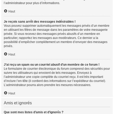
l’administrateur pour plus d’informations.
Haut
Je reçois sans arrêt des messages indésirables !
Vous pouvez supprimer automatiquement les messages privés d’un membre
en utilisant les filtres de message dans les paramètres de votre messagerie
privée. Si vous recevez des messages privés abusifs d’un membre en
particulier, rapportez les messages aux modérateurs. Ce dernier a la
possibilité d’empêcher complètement un membre d’envoyer des messages
privés.
Haut
J’ai reçu un spam ou un courriel abusif d’un membre de ce forum !
Le formulaire de courrier électronique du forum comprend des sécurités pour
suivre les utilisateurs qui envoient de tels messages. Envoyez à
l’administrateur une copie complète du courriel reçu. Il est très important
d’inclure l’en-tête (il contient des informations sur l’expéditeur du courriel).
L’administrateur pourra alors prendre les mesures nécessaires.
Haut
Amis et ignorés
Que sont mes listes d’amis et d’ignorés ?