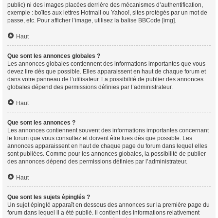
public) ni des images placées derrière des mécanismes d’authentification,
exemple : boîtes aux lettres Hotmail ou Yahoo!, sites protégés par un mot de
passe, etc. Pour afficher l’image, utilisez la balise BBCode [img].
Haut
Que sont les annonces globales ?
Les annonces globales contiennent des informations importantes que vous
devez lire dès que possible. Elles apparaissent en haut de chaque forum et
dans votre panneau de l’utilisateur. La possibilité de publier des annonces
globales dépend des permissions définies par l’administrateur.
Haut
Que sont les annonces ?
Les annonces contiennent souvent des informations importantes concernant
le forum que vous consultez et doivent être lues dès que possible. Les
annonces apparaissent en haut de chaque page du forum dans lequel elles
sont publiées. Comme pour les annonces globales, la possibilité de publier
des annonces dépend des permissions définies par l’administrateur.
Haut
Que sont les sujets épinglés ?
Un sujet épinglé apparaît en dessous des annonces sur la première page du
forum dans lequel il a été publié. il contient des informations relativement