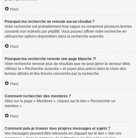
Haut
Pourquoi ma recherche ne renvoie aucun résultat ?
Votre recherche est probablement trop vague ou comprend plusieurs termes
courants non indexés par phpBB. Vous pouvez affiner votre recherche en
utilisant les options disponibles dans la recherche avancée.
Haut
Pourquoi ma recherche renvoie une page blanche ?!
Votre recherche renvoie plus de résultats que ne peut gérer le serveur Web.
Utilisez la « Recherche avancée » et soyez plus précis dans le choix des
termes utilisés et des forums concernés par la recherche.
Haut
Comment rechercher des membres ?
Allez sur la page « Membres », cliquez sur le lien « Rechercher un
membre ».
Haut
Comment puis-je trouver mes propres messages et sujets ?
Vos messages peuvent être retrouvés en cliquant sur le lien « Voir vos