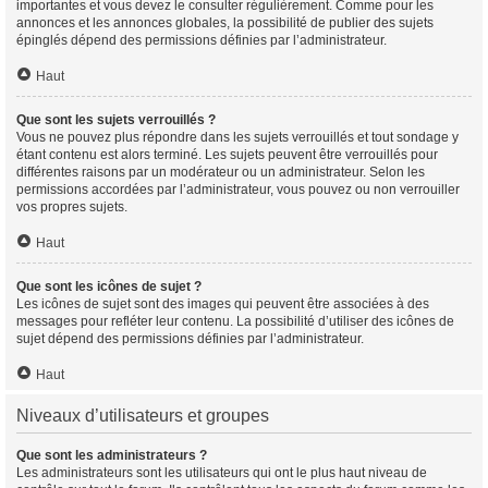
importantes et vous devez le consulter régulièrement. Comme pour les
annonces et les annonces globales, la possibilité de publier des sujets
épinglés dépend des permissions définies par l’administrateur.
Haut
Que sont les sujets verrouillés ?
Vous ne pouvez plus répondre dans les sujets verrouillés et tout sondage y
étant contenu est alors terminé. Les sujets peuvent être verrouillés pour
différentes raisons par un modérateur ou un administrateur. Selon les
permissions accordées par l’administrateur, vous pouvez ou non verrouiller
vos propres sujets.
Haut
Que sont les icônes de sujet ?
Les icônes de sujet sont des images qui peuvent être associées à des
messages pour refléter leur contenu. La possibilité d’utiliser des icônes de
sujet dépend des permissions définies par l’administrateur.
Haut
Niveaux d’utilisateurs et groupes
Que sont les administrateurs ?
Les administrateurs sont les utilisateurs qui ont le plus haut niveau de