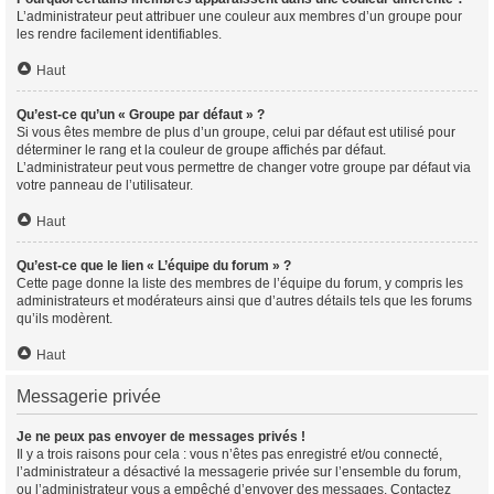
L’administrateur peut attribuer une couleur aux membres d’un groupe pour
les rendre facilement identifiables.
Haut
Qu’est-ce qu’un « Groupe par défaut » ?
Si vous êtes membre de plus d’un groupe, celui par défaut est utilisé pour
déterminer le rang et la couleur de groupe affichés par défaut.
L’administrateur peut vous permettre de changer votre groupe par défaut via
votre panneau de l’utilisateur.
Haut
Qu’est-ce que le lien « L’équipe du forum » ?
Cette page donne la liste des membres de l’équipe du forum, y compris les
administrateurs et modérateurs ainsi que d’autres détails tels que les forums
qu’ils modèrent.
Haut
Messagerie privée
Je ne peux pas envoyer de messages privés !
Il y a trois raisons pour cela : vous n’êtes pas enregistré et/ou connecté,
l’administrateur a désactivé la messagerie privée sur l’ensemble du forum,
ou l’administrateur vous a empêché d’envoyer des messages. Contactez