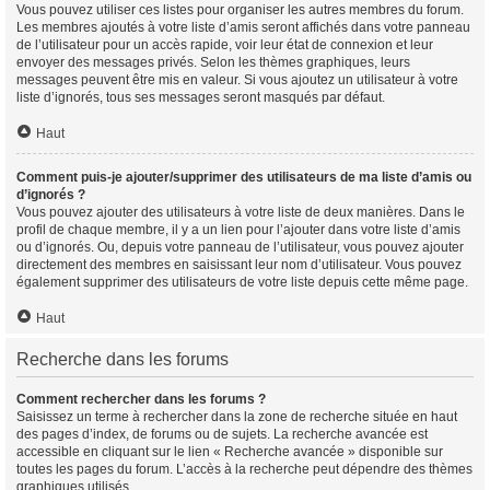
Vous pouvez utiliser ces listes pour organiser les autres membres du forum.
Les membres ajoutés à votre liste d’amis seront affichés dans votre panneau
de l’utilisateur pour un accès rapide, voir leur état de connexion et leur
envoyer des messages privés. Selon les thèmes graphiques, leurs
messages peuvent être mis en valeur. Si vous ajoutez un utilisateur à votre
liste d’ignorés, tous ses messages seront masqués par défaut.
Haut
Comment puis-je ajouter/supprimer des utilisateurs de ma liste d’amis ou
d’ignorés ?
Vous pouvez ajouter des utilisateurs à votre liste de deux manières. Dans le
profil de chaque membre, il y a un lien pour l’ajouter dans votre liste d’amis
ou d’ignorés. Ou, depuis votre panneau de l’utilisateur, vous pouvez ajouter
directement des membres en saisissant leur nom d’utilisateur. Vous pouvez
également supprimer des utilisateurs de votre liste depuis cette même page.
Haut
Recherche dans les forums
Comment rechercher dans les forums ?
Saisissez un terme à rechercher dans la zone de recherche située en haut
des pages d’index, de forums ou de sujets. La recherche avancée est
accessible en cliquant sur le lien « Recherche avancée » disponible sur
toutes les pages du forum. L’accès à la recherche peut dépendre des thèmes
graphiques utilisés.