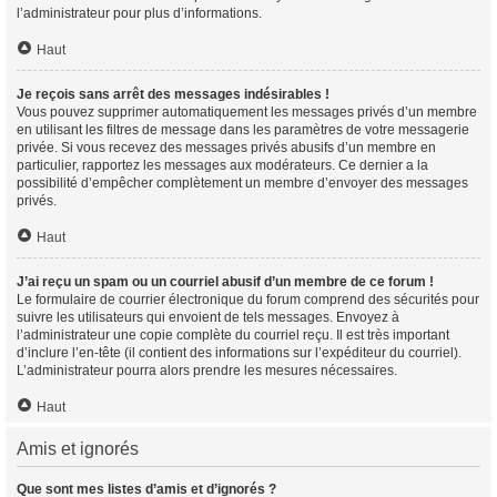
l’administrateur pour plus d’informations.
Haut
Je reçois sans arrêt des messages indésirables !
Vous pouvez supprimer automatiquement les messages privés d’un membre
en utilisant les filtres de message dans les paramètres de votre messagerie
privée. Si vous recevez des messages privés abusifs d’un membre en
particulier, rapportez les messages aux modérateurs. Ce dernier a la
possibilité d’empêcher complètement un membre d’envoyer des messages
privés.
Haut
J’ai reçu un spam ou un courriel abusif d’un membre de ce forum !
Le formulaire de courrier électronique du forum comprend des sécurités pour
suivre les utilisateurs qui envoient de tels messages. Envoyez à
l’administrateur une copie complète du courriel reçu. Il est très important
d’inclure l’en-tête (il contient des informations sur l’expéditeur du courriel).
L’administrateur pourra alors prendre les mesures nécessaires.
Haut
Amis et ignorés
Que sont mes listes d’amis et d’ignorés ?