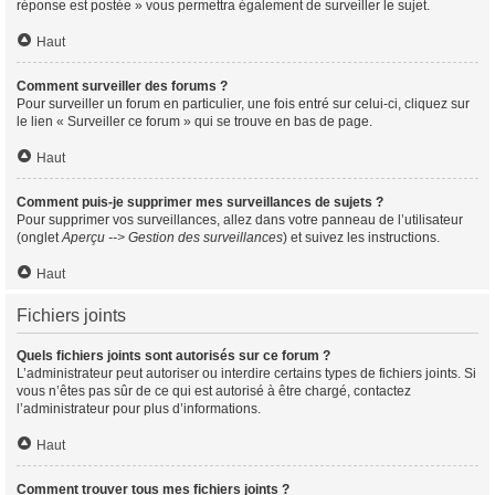
réponse est postée » vous permettra également de surveiller le sujet.
Haut
Comment surveiller des forums ?
Pour surveiller un forum en particulier, une fois entré sur celui-ci, cliquez sur
le lien « Surveiller ce forum » qui se trouve en bas de page.
Haut
Comment puis-je supprimer mes surveillances de sujets ?
Pour supprimer vos surveillances, allez dans votre panneau de l’utilisateur
(onglet
Aperçu --> Gestion des surveillances
) et suivez les instructions.
Haut
Fichiers joints
Quels fichiers joints sont autorisés sur ce forum ?
L’administrateur peut autoriser ou interdire certains types de fichiers joints. Si
vous n’êtes pas sûr de ce qui est autorisé à être chargé, contactez
l’administrateur pour plus d’informations.
Haut
Comment trouver tous mes fichiers joints ?