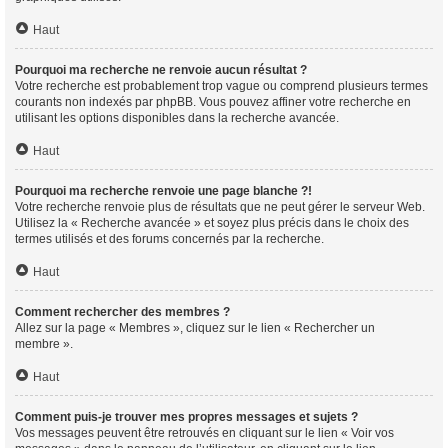
Haut
Pourquoi ma recherche ne renvoie aucun résultat ?
Votre recherche est probablement trop vague ou comprend plusieurs termes
courants non indexés par phpBB. Vous pouvez affiner votre recherche en
utilisant les options disponibles dans la recherche avancée.
Haut
Pourquoi ma recherche renvoie une page blanche ?!
Votre recherche renvoie plus de résultats que ne peut gérer le serveur Web.
Utilisez la « Recherche avancée » et soyez plus précis dans le choix des
termes utilisés et des forums concernés par la recherche.
Haut
Comment rechercher des membres ?
Allez sur la page « Membres », cliquez sur le lien « Rechercher un
membre ».
Haut
Comment puis-je trouver mes propres messages et sujets ?
Vos messages peuvent être retrouvés en cliquant sur le lien « Voir vos