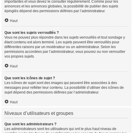
importantes et vous devez le consulter régulièrement. Comme pour les
annonces et les annonces globales, la possibilité de publier des sujets
épinglés dépend des permissions définies par l’administrateur.
Haut
Que sont les sujets verrouillés ?
Vous ne pouvez plus répondre dans les sujets verrouillés et tout sondage y
étant contenu est alors terminé. Les sujets peuvent être verrouillés pour
différentes raisons par un modérateur ou un administrateur. Selon les
permissions accordées par l’administrateur, vous pouvez ou non verrouiller
vos propres sujets.
Haut
Que sont les icônes de sujet ?
Les icônes de sujet sont des images qui peuvent être associées à des
messages pour refléter leur contenu. La possibilité d’utiliser des icônes de
sujet dépend des permissions définies par l’administrateur.
Haut
Niveaux d’utilisateurs et groupes
Que sont les administrateurs ?
Les administrateurs sont les utilisateurs qui ont le plus haut niveau de