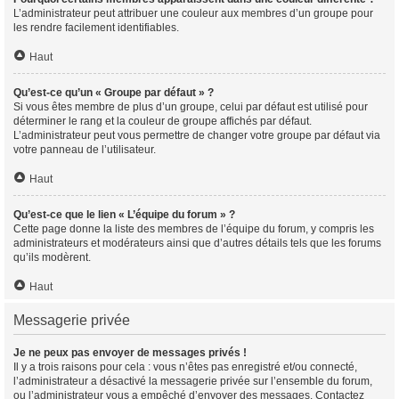
L’administrateur peut attribuer une couleur aux membres d’un groupe pour
les rendre facilement identifiables.
Haut
Qu’est-ce qu’un « Groupe par défaut » ?
Si vous êtes membre de plus d’un groupe, celui par défaut est utilisé pour
déterminer le rang et la couleur de groupe affichés par défaut.
L’administrateur peut vous permettre de changer votre groupe par défaut via
votre panneau de l’utilisateur.
Haut
Qu’est-ce que le lien « L’équipe du forum » ?
Cette page donne la liste des membres de l’équipe du forum, y compris les
administrateurs et modérateurs ainsi que d’autres détails tels que les forums
qu’ils modèrent.
Haut
Messagerie privée
Je ne peux pas envoyer de messages privés !
Il y a trois raisons pour cela : vous n’êtes pas enregistré et/ou connecté,
l’administrateur a désactivé la messagerie privée sur l’ensemble du forum,
ou l’administrateur vous a empêché d’envoyer des messages. Contactez