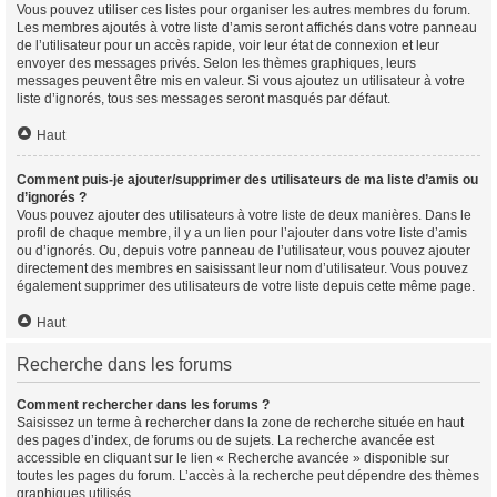
Vous pouvez utiliser ces listes pour organiser les autres membres du forum.
Les membres ajoutés à votre liste d’amis seront affichés dans votre panneau
de l’utilisateur pour un accès rapide, voir leur état de connexion et leur
envoyer des messages privés. Selon les thèmes graphiques, leurs
messages peuvent être mis en valeur. Si vous ajoutez un utilisateur à votre
liste d’ignorés, tous ses messages seront masqués par défaut.
Haut
Comment puis-je ajouter/supprimer des utilisateurs de ma liste d’amis ou
d’ignorés ?
Vous pouvez ajouter des utilisateurs à votre liste de deux manières. Dans le
profil de chaque membre, il y a un lien pour l’ajouter dans votre liste d’amis
ou d’ignorés. Ou, depuis votre panneau de l’utilisateur, vous pouvez ajouter
directement des membres en saisissant leur nom d’utilisateur. Vous pouvez
également supprimer des utilisateurs de votre liste depuis cette même page.
Haut
Recherche dans les forums
Comment rechercher dans les forums ?
Saisissez un terme à rechercher dans la zone de recherche située en haut
des pages d’index, de forums ou de sujets. La recherche avancée est
accessible en cliquant sur le lien « Recherche avancée » disponible sur
toutes les pages du forum. L’accès à la recherche peut dépendre des thèmes
graphiques utilisés.