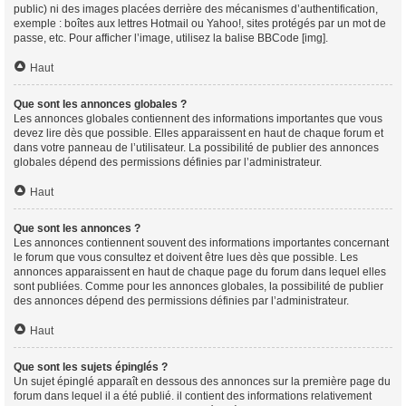
public) ni des images placées derrière des mécanismes d’authentification,
exemple : boîtes aux lettres Hotmail ou Yahoo!, sites protégés par un mot de
passe, etc. Pour afficher l’image, utilisez la balise BBCode [img].
Haut
Que sont les annonces globales ?
Les annonces globales contiennent des informations importantes que vous
devez lire dès que possible. Elles apparaissent en haut de chaque forum et
dans votre panneau de l’utilisateur. La possibilité de publier des annonces
globales dépend des permissions définies par l’administrateur.
Haut
Que sont les annonces ?
Les annonces contiennent souvent des informations importantes concernant
le forum que vous consultez et doivent être lues dès que possible. Les
annonces apparaissent en haut de chaque page du forum dans lequel elles
sont publiées. Comme pour les annonces globales, la possibilité de publier
des annonces dépend des permissions définies par l’administrateur.
Haut
Que sont les sujets épinglés ?
Un sujet épinglé apparaît en dessous des annonces sur la première page du
forum dans lequel il a été publié. il contient des informations relativement