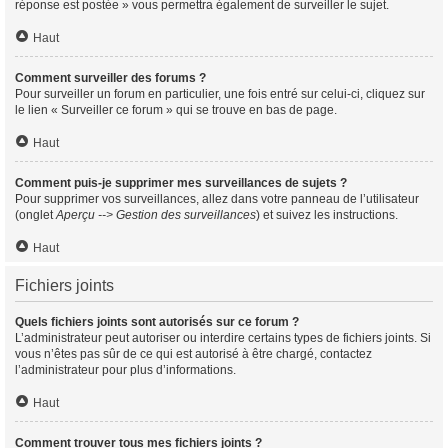
réponse est postée » vous permettra également de surveiller le sujet.
Haut
Comment surveiller des forums ?
Pour surveiller un forum en particulier, une fois entré sur celui-ci, cliquez sur
le lien « Surveiller ce forum » qui se trouve en bas de page.
Haut
Comment puis-je supprimer mes surveillances de sujets ?
Pour supprimer vos surveillances, allez dans votre panneau de l’utilisateur
(onglet
Aperçu --> Gestion des surveillances
) et suivez les instructions.
Haut
Fichiers joints
Quels fichiers joints sont autorisés sur ce forum ?
L’administrateur peut autoriser ou interdire certains types de fichiers joints. Si
vous n’êtes pas sûr de ce qui est autorisé à être chargé, contactez
l’administrateur pour plus d’informations.
Haut
Comment trouver tous mes fichiers joints ?