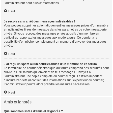
l’administrateur pour plus d’informations.
Haut
Je reçois sans arrêt des messages indésirables !
Vous pouvez supprimer automatiquement les messages privés d’un membre
en utilisant les filtres de message dans les paramètres de votre messagerie
privée. Si vous recevez des messages privés abusifs d’un membre en
particulier, rapportez les messages aux modérateurs. Ce dernier a la
possibilité d’empêcher complètement un membre d’envoyer des messages
privés.
Haut
J’ai reçu un spam ou un courriel abusif d’un membre de ce forum !
Le formulaire de courrier électronique du forum comprend des sécurités pour
suivre les utilisateurs qui envoient de tels messages. Envoyez à
l’administrateur une copie complète du courriel reçu. Il est très important
d’inclure l’en-tête (il contient des informations sur l’expéditeur du courriel).
L’administrateur pourra alors prendre les mesures nécessaires.
Haut
Amis et ignorés
Que sont mes listes d’amis et d’ignorés ?