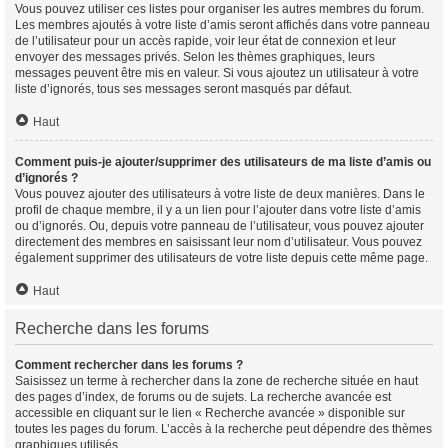
Vous pouvez utiliser ces listes pour organiser les autres membres du forum.
Les membres ajoutés à votre liste d’amis seront affichés dans votre panneau
de l’utilisateur pour un accès rapide, voir leur état de connexion et leur
envoyer des messages privés. Selon les thèmes graphiques, leurs
messages peuvent être mis en valeur. Si vous ajoutez un utilisateur à votre
liste d’ignorés, tous ses messages seront masqués par défaut.
Haut
Comment puis-je ajouter/supprimer des utilisateurs de ma liste d’amis ou
d’ignorés ?
Vous pouvez ajouter des utilisateurs à votre liste de deux manières. Dans le
profil de chaque membre, il y a un lien pour l’ajouter dans votre liste d’amis
ou d’ignorés. Ou, depuis votre panneau de l’utilisateur, vous pouvez ajouter
directement des membres en saisissant leur nom d’utilisateur. Vous pouvez
également supprimer des utilisateurs de votre liste depuis cette même page.
Haut
Recherche dans les forums
Comment rechercher dans les forums ?
Saisissez un terme à rechercher dans la zone de recherche située en haut
des pages d’index, de forums ou de sujets. La recherche avancée est
accessible en cliquant sur le lien « Recherche avancée » disponible sur
toutes les pages du forum. L’accès à la recherche peut dépendre des thèmes
graphiques utilisés.