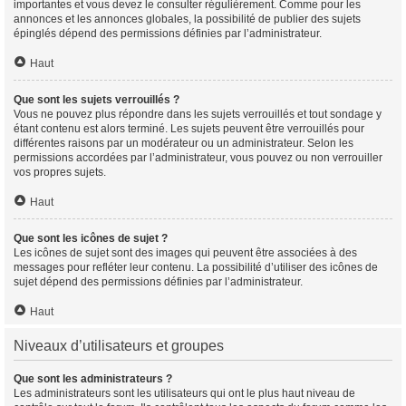
importantes et vous devez le consulter régulièrement. Comme pour les
annonces et les annonces globales, la possibilité de publier des sujets
épinglés dépend des permissions définies par l’administrateur.
Haut
Que sont les sujets verrouillés ?
Vous ne pouvez plus répondre dans les sujets verrouillés et tout sondage y
étant contenu est alors terminé. Les sujets peuvent être verrouillés pour
différentes raisons par un modérateur ou un administrateur. Selon les
permissions accordées par l’administrateur, vous pouvez ou non verrouiller
vos propres sujets.
Haut
Que sont les icônes de sujet ?
Les icônes de sujet sont des images qui peuvent être associées à des
messages pour refléter leur contenu. La possibilité d’utiliser des icônes de
sujet dépend des permissions définies par l’administrateur.
Haut
Niveaux d’utilisateurs et groupes
Que sont les administrateurs ?
Les administrateurs sont les utilisateurs qui ont le plus haut niveau de