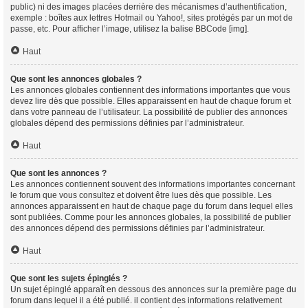
public) ni des images placées derrière des mécanismes d’authentification,
exemple : boîtes aux lettres Hotmail ou Yahoo!, sites protégés par un mot de
passe, etc. Pour afficher l’image, utilisez la balise BBCode [img].
Haut
Que sont les annonces globales ?
Les annonces globales contiennent des informations importantes que vous
devez lire dès que possible. Elles apparaissent en haut de chaque forum et
dans votre panneau de l’utilisateur. La possibilité de publier des annonces
globales dépend des permissions définies par l’administrateur.
Haut
Que sont les annonces ?
Les annonces contiennent souvent des informations importantes concernant
le forum que vous consultez et doivent être lues dès que possible. Les
annonces apparaissent en haut de chaque page du forum dans lequel elles
sont publiées. Comme pour les annonces globales, la possibilité de publier
des annonces dépend des permissions définies par l’administrateur.
Haut
Que sont les sujets épinglés ?
Un sujet épinglé apparaît en dessous des annonces sur la première page du
forum dans lequel il a été publié. il contient des informations relativement