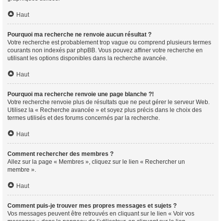
Haut
Pourquoi ma recherche ne renvoie aucun résultat ?
Votre recherche est probablement trop vague ou comprend plusieurs termes
courants non indexés par phpBB. Vous pouvez affiner votre recherche en
utilisant les options disponibles dans la recherche avancée.
Haut
Pourquoi ma recherche renvoie une page blanche ?!
Votre recherche renvoie plus de résultats que ne peut gérer le serveur Web.
Utilisez la « Recherche avancée » et soyez plus précis dans le choix des
termes utilisés et des forums concernés par la recherche.
Haut
Comment rechercher des membres ?
Allez sur la page « Membres », cliquez sur le lien « Rechercher un
membre ».
Haut
Comment puis-je trouver mes propres messages et sujets ?
Vos messages peuvent être retrouvés en cliquant sur le lien « Voir vos