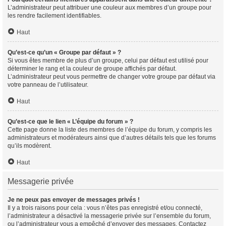
L’administrateur peut attribuer une couleur aux membres d’un groupe pour
les rendre facilement identifiables.
Haut
Qu’est-ce qu’un « Groupe par défaut » ?
Si vous êtes membre de plus d’un groupe, celui par défaut est utilisé pour
déterminer le rang et la couleur de groupe affichés par défaut.
L’administrateur peut vous permettre de changer votre groupe par défaut via
votre panneau de l’utilisateur.
Haut
Qu’est-ce que le lien « L’équipe du forum » ?
Cette page donne la liste des membres de l’équipe du forum, y compris les
administrateurs et modérateurs ainsi que d’autres détails tels que les forums
qu’ils modèrent.
Haut
Messagerie privée
Je ne peux pas envoyer de messages privés !
Il y a trois raisons pour cela : vous n’êtes pas enregistré et/ou connecté,
l’administrateur a désactivé la messagerie privée sur l’ensemble du forum,
ou l’administrateur vous a empêché d’envoyer des messages. Contactez