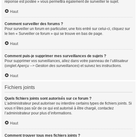
réponse est postée » vous permettra également de surveiller le sujet.
Haut
Comment surveiller des forums ?
Pour surveiller un forum en particulier, une fois entré sur celui-ci, cliquez sur
le lien « Surveiller ce forum » qui se trouve en bas de page.
Haut
Comment puis-je supprimer mes surveillances de sujets ?
Pour supprimer vos surveillances, allez dans votre panneau de l’utilisateur
(onglet
Aperçu --> Gestion des surveillances
) et suivez les instructions.
Haut
Fichiers joints
Quels fichiers joints sont autorisés sur ce forum ?
L’administrateur peut autoriser ou interdire certains types de fichiers joints. Si
vous n’êtes pas sûr de ce qui est autorisé à être chargé, contactez
l’administrateur pour plus d’informations.
Haut
Comment trouver tous mes fichiers joints ?