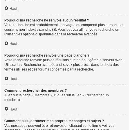
Haut
Pourquoi ma recherche ne renvoie aucun résultat ?
Votre recherche est probablement trop vague ou comprend plusieurs termes
courants non indexés par phpBB. Vous pouvez affiner votre recherche en
utilisant les options disponibles dans la recherche avancée.
Haut
Pourquoi ma recherche renvoie une page blanche ?!
Votre recherche renvoie plus de résultats que ne peut gérer le serveur Web.
Utilisez la « Recherche avancée » et soyez plus précis dans le choix des
termes utilisés et des forums concernés par la recherche.
Haut
Comment rechercher des membres ?
Allez sur la page « Membres », cliquez sur le lien « Rechercher un
membre ».
Haut
Comment puis-je trouver mes propres messages et sujets ?
Vos messages peuvent être retrouvés en cliquant sur le lien « Voir vos