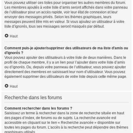
Vous pouvez utiliser ces listes pour organiser les autres membres du forum.
Les membres ajoutés à votre liste d’amis seront affichés dans votre panneau
de l’utilisateur pour un accès rapide, voir leur état de connexion et leur
envoyer des messages privés. Selon les thèmes graphiques, leurs
messages peuvent être mis en valeur. Si vous ajoutez un utilisateur à votre
liste d’ignorés, tous ses messages seront masqués par défaut.
Haut
Comment puis-je ajouter/supprimer des utilisateurs de ma liste d’amis ou
d’ignorés ?
Vous pouvez ajouter des utilisateurs à votre liste de deux manières. Dans le
profil de chaque membre, il y a un lien pour l’ajouter dans votre liste d’amis
ou d’ignorés. Ou, depuis votre panneau de l’utilisateur, vous pouvez ajouter
directement des membres en saisissant leur nom d’utilisateur. Vous pouvez
également supprimer des utilisateurs de votre liste depuis cette même page.
Haut
Recherche dans les forums
Comment rechercher dans les forums ?
Saisissez un terme à rechercher dans la zone de recherche située en haut
des pages d’index, de forums ou de sujets. La recherche avancée est
accessible en cliquant sur le lien « Recherche avancée » disponible sur
toutes les pages du forum. L’accès à la recherche peut dépendre des thèmes
graphiques utilisés.