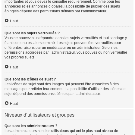
importantes et vous devez le consulter régulièrement. Comme pour les
annonces et les annonces globales, la possibilité de publier des sujets
épinglés dépend des permissions définies par l’administrateur.
Haut
Que sont les sujets verrouillés ?
Vous ne pouvez plus répondre dans les sujets verrouillés et tout sondage y
étant contenu est alors terminé. Les sujets peuvent être verrouillés pour
différentes raisons par un modérateur ou un administrateur. Selon les
permissions accordées par l’administrateur, vous pouvez ou non verrouiller
vos propres sujets.
Haut
Que sont les icônes de sujet ?
Les icônes de sujet sont des images qui peuvent être associées à des
messages pour refléter leur contenu. La possibilité d’utiliser des icônes de
sujet dépend des permissions définies par l’administrateur.
Haut
Niveaux d’utilisateurs et groupes
Que sont les administrateurs ?
Les administrateurs sont les utilisateurs qui ont le plus haut niveau de