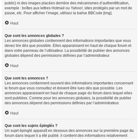
public) ni des images placées derrière des mécanismes d’authentification,
exemple : boîtes aux lettres Hotmail ou Yahoo!, sites protégés par un mot de
passe, etc. Pour afficher l’image, utilisez la balise BBCode [img].
Haut
Que sont les annonces globales ?
Les annonces globales contiennent des informations importantes que vous
devez lire dès que possible. Elles apparaissent en haut de chaque forum et
dans votre panneau de l’utilisateur. La possibilité de publier des annonces
globales dépend des permissions définies par l’administrateur.
Haut
Que sont les annonces ?
Les annonces contiennent souvent des informations importantes concernant
le forum que vous consultez et doivent être lues dès que possible. Les
annonces apparaissent en haut de chaque page du forum dans lequel elles
sont publiées. Comme pour les annonces globales, la possibilité de publier
des annonces dépend des permissions définies par l’administrateur.
Haut
Que sont les sujets épinglés ?
Un sujet épinglé apparaît en dessous des annonces sur la première page du
forum dans lequel il a été publié. il contient des informations relativement