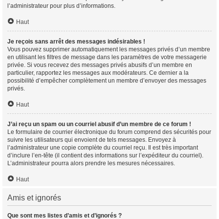
l’administrateur pour plus d’informations.
Haut
Je reçois sans arrêt des messages indésirables !
Vous pouvez supprimer automatiquement les messages privés d’un membre
en utilisant les filtres de message dans les paramètres de votre messagerie
privée. Si vous recevez des messages privés abusifs d’un membre en
particulier, rapportez les messages aux modérateurs. Ce dernier a la
possibilité d’empêcher complètement un membre d’envoyer des messages
privés.
Haut
J’ai reçu un spam ou un courriel abusif d’un membre de ce forum !
Le formulaire de courrier électronique du forum comprend des sécurités pour
suivre les utilisateurs qui envoient de tels messages. Envoyez à
l’administrateur une copie complète du courriel reçu. Il est très important
d’inclure l’en-tête (il contient des informations sur l’expéditeur du courriel).
L’administrateur pourra alors prendre les mesures nécessaires.
Haut
Amis et ignorés
Que sont mes listes d’amis et d’ignorés ?