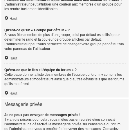
L’administrateur peut attribuer une couleur aux membres d’un groupe pour
les rendre facilement identifiables.
Haut
Qu’est-ce qu’un « Groupe par défaut » ?
Si vous êtes membre de plus d’un groupe, celui par défaut est utilisé pour
déterminer le rang et la couleur de groupe affichés par défaut.
L’administrateur peut vous permettre de changer votre groupe par défaut via
votre panneau de l’utilisateur.
Haut
Qu’est-ce que le lien « L’équipe du forum » ?
Cette page donne la liste des membres de l’équipe du forum, y compris les
administrateurs et modérateurs ainsi que d’autres détails tels que les forums
qu’ils modèrent.
Haut
Messagerie privée
Je ne peux pas envoyer de messages privés !
Il y a trois raisons pour cela : vous n’êtes pas enregistré et/ou connecté,
l’administrateur a désactivé la messagerie privée sur l’ensemble du forum,
ou l’administrateur vous a empêché d’envoyer des messages. Contactez