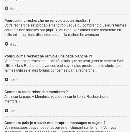
Haut
Pourquoi ma recherche ne renvoie aucun résultat ?
Votre recherche est probablement trop vague ou comprend plusieurs termes
courants non indexés par phpBB. Vous pouvez affiner votre recherche en
utilisant les options disponibles dans la recherche avancée.
Haut
Pourquoi ma recherche renvoie une page blanche ?!
Votre recherche renvoie plus de résultats que ne peut gérer le serveur Web.
Utilisez la « Recherche avancée » et soyez plus précis dans le choix des
termes utilisés et des forums concernés par la recherche.
Haut
Comment rechercher des membres ?
Allez sur la page « Membres », cliquez sur le lien « Rechercher un
membre ».
Haut
Comment puis-je trouver mes propres messages et sujets ?
Vos messages peuvent être retrouvés en cliquant sur le lien « Voir vos