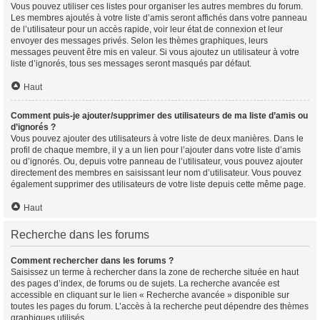
Vous pouvez utiliser ces listes pour organiser les autres membres du forum.
Les membres ajoutés à votre liste d’amis seront affichés dans votre panneau
de l’utilisateur pour un accès rapide, voir leur état de connexion et leur
envoyer des messages privés. Selon les thèmes graphiques, leurs
messages peuvent être mis en valeur. Si vous ajoutez un utilisateur à votre
liste d’ignorés, tous ses messages seront masqués par défaut.
Haut
Comment puis-je ajouter/supprimer des utilisateurs de ma liste d’amis ou
d’ignorés ?
Vous pouvez ajouter des utilisateurs à votre liste de deux manières. Dans le
profil de chaque membre, il y a un lien pour l’ajouter dans votre liste d’amis
ou d’ignorés. Ou, depuis votre panneau de l’utilisateur, vous pouvez ajouter
directement des membres en saisissant leur nom d’utilisateur. Vous pouvez
également supprimer des utilisateurs de votre liste depuis cette même page.
Haut
Recherche dans les forums
Comment rechercher dans les forums ?
Saisissez un terme à rechercher dans la zone de recherche située en haut
des pages d’index, de forums ou de sujets. La recherche avancée est
accessible en cliquant sur le lien « Recherche avancée » disponible sur
toutes les pages du forum. L’accès à la recherche peut dépendre des thèmes
graphiques utilisés.