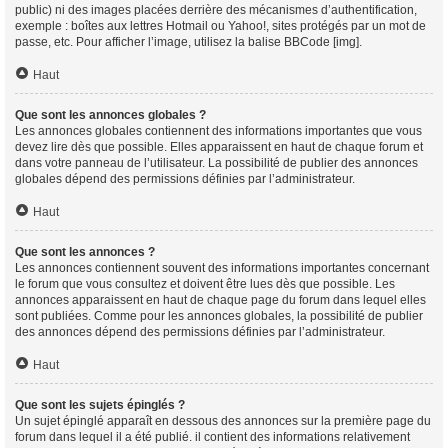
public) ni des images placées derrière des mécanismes d’authentification,
exemple : boîtes aux lettres Hotmail ou Yahoo!, sites protégés par un mot de
passe, etc. Pour afficher l’image, utilisez la balise BBCode [img].
Haut
Que sont les annonces globales ?
Les annonces globales contiennent des informations importantes que vous
devez lire dès que possible. Elles apparaissent en haut de chaque forum et
dans votre panneau de l’utilisateur. La possibilité de publier des annonces
globales dépend des permissions définies par l’administrateur.
Haut
Que sont les annonces ?
Les annonces contiennent souvent des informations importantes concernant
le forum que vous consultez et doivent être lues dès que possible. Les
annonces apparaissent en haut de chaque page du forum dans lequel elles
sont publiées. Comme pour les annonces globales, la possibilité de publier
des annonces dépend des permissions définies par l’administrateur.
Haut
Que sont les sujets épinglés ?
Un sujet épinglé apparaît en dessous des annonces sur la première page du
forum dans lequel il a été publié. il contient des informations relativement