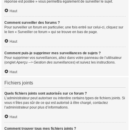
réponse est postée » vous permettra également de surveiller le sujet.
Haut
Comment surveiller des forums ?
Pour surveiller un forum en particulier, une fois entré sur celui-ci, cliquez sur
le lien « Surveiller ce forum » qui se trouve en bas de page.
Haut
Comment puis-je supprimer mes surveillances de sujets ?
Pour supprimer vos surveillances, allez dans votre panneau de l’utilisateur
(onglet
Aperçu --> Gestion des surveillances
) et suivez les instructions.
Haut
Fichiers joints
Quels fichiers joints sont autorisés sur ce forum ?
L’administrateur peut autoriser ou interdire certains types de fichiers joints. Si
vous n’êtes pas sûr de ce qui est autorisé à être chargé, contactez
l’administrateur pour plus d’informations.
Haut
Comment trouver tous mes fichiers joints ?