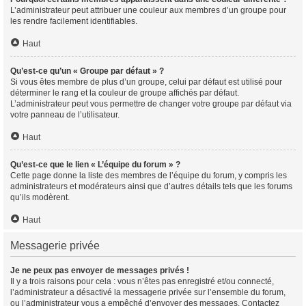
L’administrateur peut attribuer une couleur aux membres d’un groupe pour
les rendre facilement identifiables.
Haut
Qu’est-ce qu’un « Groupe par défaut » ?
Si vous êtes membre de plus d’un groupe, celui par défaut est utilisé pour
déterminer le rang et la couleur de groupe affichés par défaut.
L’administrateur peut vous permettre de changer votre groupe par défaut via
votre panneau de l’utilisateur.
Haut
Qu’est-ce que le lien « L’équipe du forum » ?
Cette page donne la liste des membres de l’équipe du forum, y compris les
administrateurs et modérateurs ainsi que d’autres détails tels que les forums
qu’ils modèrent.
Haut
Messagerie privée
Je ne peux pas envoyer de messages privés !
Il y a trois raisons pour cela : vous n’êtes pas enregistré et/ou connecté,
l’administrateur a désactivé la messagerie privée sur l’ensemble du forum,
ou l’administrateur vous a empêché d’envoyer des messages. Contactez