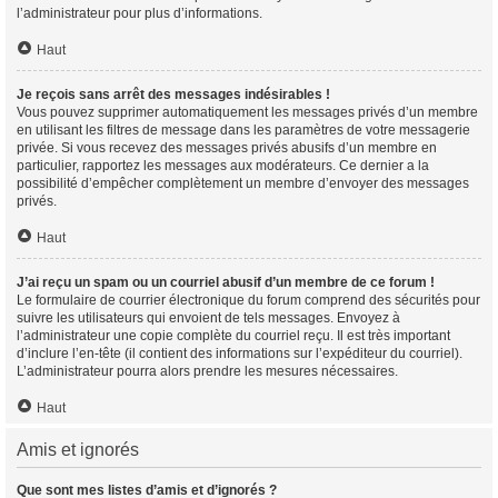
l’administrateur pour plus d’informations.
Haut
Je reçois sans arrêt des messages indésirables !
Vous pouvez supprimer automatiquement les messages privés d’un membre
en utilisant les filtres de message dans les paramètres de votre messagerie
privée. Si vous recevez des messages privés abusifs d’un membre en
particulier, rapportez les messages aux modérateurs. Ce dernier a la
possibilité d’empêcher complètement un membre d’envoyer des messages
privés.
Haut
J’ai reçu un spam ou un courriel abusif d’un membre de ce forum !
Le formulaire de courrier électronique du forum comprend des sécurités pour
suivre les utilisateurs qui envoient de tels messages. Envoyez à
l’administrateur une copie complète du courriel reçu. Il est très important
d’inclure l’en-tête (il contient des informations sur l’expéditeur du courriel).
L’administrateur pourra alors prendre les mesures nécessaires.
Haut
Amis et ignorés
Que sont mes listes d’amis et d’ignorés ?