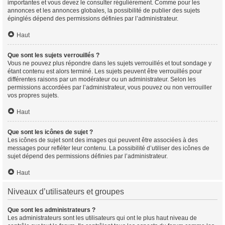
importantes et vous devez le consulter régulièrement. Comme pour les
annonces et les annonces globales, la possibilité de publier des sujets
épinglés dépend des permissions définies par l’administrateur.
Haut
Que sont les sujets verrouillés ?
Vous ne pouvez plus répondre dans les sujets verrouillés et tout sondage y
étant contenu est alors terminé. Les sujets peuvent être verrouillés pour
différentes raisons par un modérateur ou un administrateur. Selon les
permissions accordées par l’administrateur, vous pouvez ou non verrouiller
vos propres sujets.
Haut
Que sont les icônes de sujet ?
Les icônes de sujet sont des images qui peuvent être associées à des
messages pour refléter leur contenu. La possibilité d’utiliser des icônes de
sujet dépend des permissions définies par l’administrateur.
Haut
Niveaux d’utilisateurs et groupes
Que sont les administrateurs ?
Les administrateurs sont les utilisateurs qui ont le plus haut niveau de