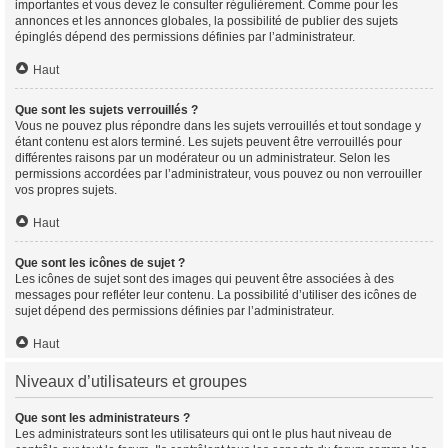
importantes et vous devez le consulter régulièrement. Comme pour les
annonces et les annonces globales, la possibilité de publier des sujets
épinglés dépend des permissions définies par l’administrateur.
Haut
Que sont les sujets verrouillés ?
Vous ne pouvez plus répondre dans les sujets verrouillés et tout sondage y
étant contenu est alors terminé. Les sujets peuvent être verrouillés pour
différentes raisons par un modérateur ou un administrateur. Selon les
permissions accordées par l’administrateur, vous pouvez ou non verrouiller
vos propres sujets.
Haut
Que sont les icônes de sujet ?
Les icônes de sujet sont des images qui peuvent être associées à des
messages pour refléter leur contenu. La possibilité d’utiliser des icônes de
sujet dépend des permissions définies par l’administrateur.
Haut
Niveaux d’utilisateurs et groupes
Que sont les administrateurs ?
Les administrateurs sont les utilisateurs qui ont le plus haut niveau de