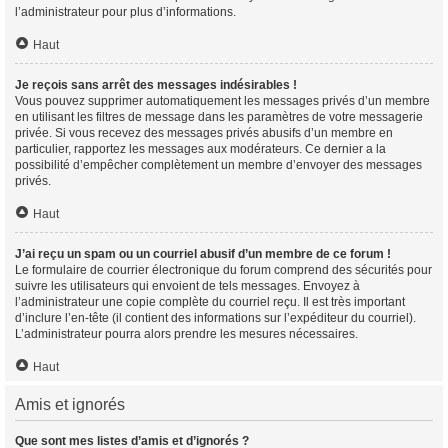
l’administrateur pour plus d’informations.
Haut
Je reçois sans arrêt des messages indésirables !
Vous pouvez supprimer automatiquement les messages privés d’un membre
en utilisant les filtres de message dans les paramètres de votre messagerie
privée. Si vous recevez des messages privés abusifs d’un membre en
particulier, rapportez les messages aux modérateurs. Ce dernier a la
possibilité d’empêcher complètement un membre d’envoyer des messages
privés.
Haut
J’ai reçu un spam ou un courriel abusif d’un membre de ce forum !
Le formulaire de courrier électronique du forum comprend des sécurités pour
suivre les utilisateurs qui envoient de tels messages. Envoyez à
l’administrateur une copie complète du courriel reçu. Il est très important
d’inclure l’en-tête (il contient des informations sur l’expéditeur du courriel).
L’administrateur pourra alors prendre les mesures nécessaires.
Haut
Amis et ignorés
Que sont mes listes d’amis et d’ignorés ?