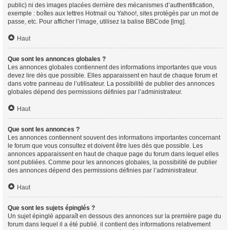
public) ni des images placées derrière des mécanismes d’authentification,
exemple : boîtes aux lettres Hotmail ou Yahoo!, sites protégés par un mot de
passe, etc. Pour afficher l’image, utilisez la balise BBCode [img].
Haut
Que sont les annonces globales ?
Les annonces globales contiennent des informations importantes que vous
devez lire dès que possible. Elles apparaissent en haut de chaque forum et
dans votre panneau de l’utilisateur. La possibilité de publier des annonces
globales dépend des permissions définies par l’administrateur.
Haut
Que sont les annonces ?
Les annonces contiennent souvent des informations importantes concernant
le forum que vous consultez et doivent être lues dès que possible. Les
annonces apparaissent en haut de chaque page du forum dans lequel elles
sont publiées. Comme pour les annonces globales, la possibilité de publier
des annonces dépend des permissions définies par l’administrateur.
Haut
Que sont les sujets épinglés ?
Un sujet épinglé apparaît en dessous des annonces sur la première page du
forum dans lequel il a été publié. il contient des informations relativement