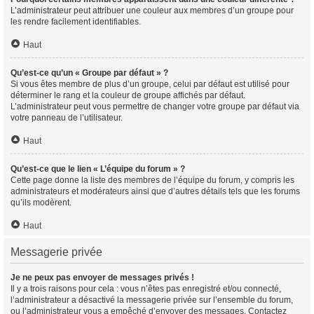
L’administrateur peut attribuer une couleur aux membres d’un groupe pour
les rendre facilement identifiables.
Haut
Qu’est-ce qu’un « Groupe par défaut » ?
Si vous êtes membre de plus d’un groupe, celui par défaut est utilisé pour
déterminer le rang et la couleur de groupe affichés par défaut.
L’administrateur peut vous permettre de changer votre groupe par défaut via
votre panneau de l’utilisateur.
Haut
Qu’est-ce que le lien « L’équipe du forum » ?
Cette page donne la liste des membres de l’équipe du forum, y compris les
administrateurs et modérateurs ainsi que d’autres détails tels que les forums
qu’ils modèrent.
Haut
Messagerie privée
Je ne peux pas envoyer de messages privés !
Il y a trois raisons pour cela : vous n’êtes pas enregistré et/ou connecté,
l’administrateur a désactivé la messagerie privée sur l’ensemble du forum,
ou l’administrateur vous a empêché d’envoyer des messages. Contactez