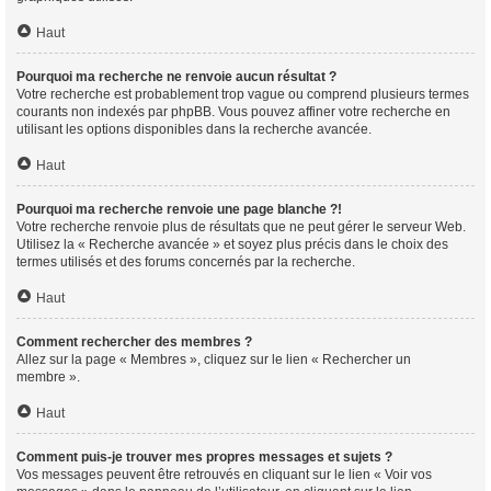
Haut
Pourquoi ma recherche ne renvoie aucun résultat ?
Votre recherche est probablement trop vague ou comprend plusieurs termes
courants non indexés par phpBB. Vous pouvez affiner votre recherche en
utilisant les options disponibles dans la recherche avancée.
Haut
Pourquoi ma recherche renvoie une page blanche ?!
Votre recherche renvoie plus de résultats que ne peut gérer le serveur Web.
Utilisez la « Recherche avancée » et soyez plus précis dans le choix des
termes utilisés et des forums concernés par la recherche.
Haut
Comment rechercher des membres ?
Allez sur la page « Membres », cliquez sur le lien « Rechercher un
membre ».
Haut
Comment puis-je trouver mes propres messages et sujets ?
Vos messages peuvent être retrouvés en cliquant sur le lien « Voir vos