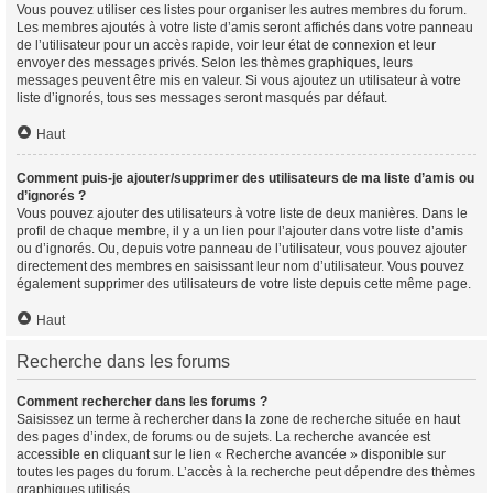
Vous pouvez utiliser ces listes pour organiser les autres membres du forum.
Les membres ajoutés à votre liste d’amis seront affichés dans votre panneau
de l’utilisateur pour un accès rapide, voir leur état de connexion et leur
envoyer des messages privés. Selon les thèmes graphiques, leurs
messages peuvent être mis en valeur. Si vous ajoutez un utilisateur à votre
liste d’ignorés, tous ses messages seront masqués par défaut.
Haut
Comment puis-je ajouter/supprimer des utilisateurs de ma liste d’amis ou
d’ignorés ?
Vous pouvez ajouter des utilisateurs à votre liste de deux manières. Dans le
profil de chaque membre, il y a un lien pour l’ajouter dans votre liste d’amis
ou d’ignorés. Ou, depuis votre panneau de l’utilisateur, vous pouvez ajouter
directement des membres en saisissant leur nom d’utilisateur. Vous pouvez
également supprimer des utilisateurs de votre liste depuis cette même page.
Haut
Recherche dans les forums
Comment rechercher dans les forums ?
Saisissez un terme à rechercher dans la zone de recherche située en haut
des pages d’index, de forums ou de sujets. La recherche avancée est
accessible en cliquant sur le lien « Recherche avancée » disponible sur
toutes les pages du forum. L’accès à la recherche peut dépendre des thèmes
graphiques utilisés.