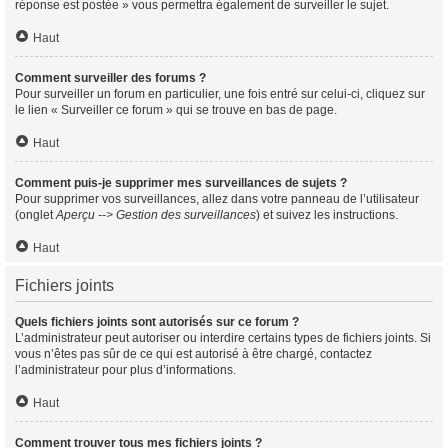
réponse est postée » vous permettra également de surveiller le sujet.
Haut
Comment surveiller des forums ?
Pour surveiller un forum en particulier, une fois entré sur celui-ci, cliquez sur
le lien « Surveiller ce forum » qui se trouve en bas de page.
Haut
Comment puis-je supprimer mes surveillances de sujets ?
Pour supprimer vos surveillances, allez dans votre panneau de l’utilisateur
(onglet
Aperçu --> Gestion des surveillances
) et suivez les instructions.
Haut
Fichiers joints
Quels fichiers joints sont autorisés sur ce forum ?
L’administrateur peut autoriser ou interdire certains types de fichiers joints. Si
vous n’êtes pas sûr de ce qui est autorisé à être chargé, contactez
l’administrateur pour plus d’informations.
Haut
Comment trouver tous mes fichiers joints ?